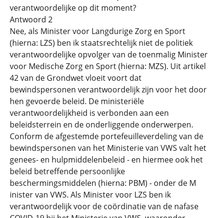
verantwoordelijke op dit moment?
Antwoord 2
Nee, als Minister voor Langdurige Zorg en Sport
(hierna: LZS) ben ik staatsrechtelijk niet de politiek
verantwoordelijke opvolger van de toenmalig Minister
voor Medische Zorg en Sport (hierna: MZS). Uit artikel
42 van de Grondwet vloeit voort dat
bewindspersonen verantwoordelijk zijn voor het door
hen gevoerde beleid. De ministeriële
verantwoordelijkheid is verbonden aan een
beleidsterrein en de onderliggende onderwerpen.
Conform de afgestemde portefeuilleverdeling van de
bewindspersonen van het Ministerie van VWS valt het
genees- en hulpmiddelenbeleid - en hiermee ook het
beleid betreffende persoonlijke
beschermingsmiddelen (hierna: PBM) - onder de M
inister van VWS. Als Minister voor LZS ben ik
verantwoordelijk voor de coördinatie van de nafase