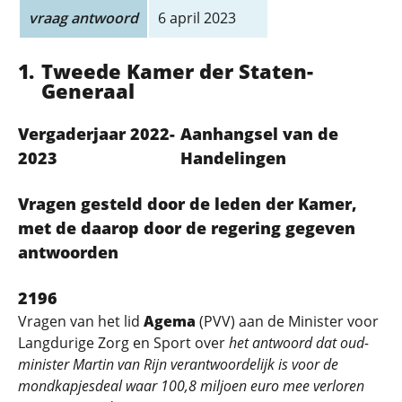
vraag antwoord
6 april 2023
Tweede Kamer der Staten-
Generaal
Vergaderjaar 2022-
Aanhangsel van de
2023
Handelingen
Vragen gesteld door de leden der Kamer,
met de daarop door de regering gegeven
antwoorden
2196
Vragen van het lid
Agema
(PVV) aan de Minister voor
Langdurige Zorg en Sport over
het antwoord dat oud-
minister Martin van Rijn verantwoordelijk is voor de
mondkapjesdeal waar 100,8 miljoen euro mee verloren