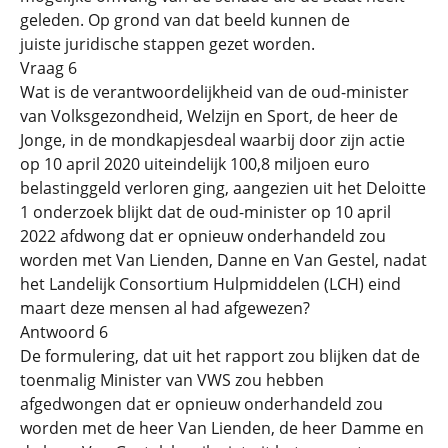
geleden. Op grond van dat beeld kunnen de
juiste juridische stappen gezet worden.
Vraag 6
Wat is de verantwoordelijkheid van de oud-minister
van Volksgezondheid, Welzijn en Sport, de heer de
Jonge, in de mondkapjesdeal waarbij door zijn actie
op 10 april 2020 uiteindelijk 100,8 miljoen euro
belastinggeld verloren ging, aangezien uit het Deloitte
1 onderzoek blijkt dat de oud-minister op 10 april
2022 afdwong dat er opnieuw onderhandeld zou
worden met Van Lienden, Danne en Van Gestel, nadat
het Landelijk Consortium Hulpmiddelen (LCH) eind
maart deze mensen al had afgewezen?
Antwoord 6
De formulering, dat uit het rapport zou blijken dat de
toenmalig Minister van VWS zou hebben
afgedwongen dat er opnieuw onderhandeld zou
worden met de heer Van Lienden, de heer Damme en