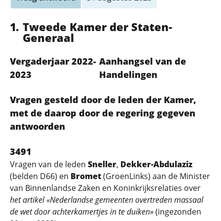
Tweede Kamer der Staten-
Generaal
Vergaderjaar 2022-
Aanhangsel van de
2023
Handelingen
Vragen gesteld door de leden der Kamer,
met de daarop door de regering gegeven
antwoorden
3491
Vragen van de leden
Sneller
,
Dekker-Abdulaziz
(belden D66) en
Bromet
(GroenLinks) aan de Minister
van Binnenlandse Zaken en Koninkrijksrelaties over
het artikel «Nederlandse gemeenten overtreden massaal
de wet door achterkamertjes in te duiken»
(ingezonden