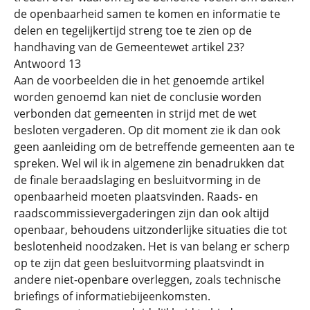
de openbaarheid samen te komen en informatie te
delen en tegelijkertijd streng toe te zien op de
handhaving van de Gemeentewet artikel 23?
Antwoord 13
Aan de voorbeelden die in het genoemde artikel
worden genoemd kan niet de conclusie worden
verbonden dat gemeenten in strijd met de wet
besloten vergaderen. Op dit moment zie ik dan ook
geen aanleiding om de betreffende gemeenten aan te
spreken. Wel wil ik in algemene zin benadrukken dat
de finale beraadslaging en besluitvorming in de
openbaarheid moeten plaatsvinden. Raads- en
raadscommissievergaderingen zijn dan ook altijd
openbaar, behoudens uitzonderlijke situaties die tot
beslotenheid noodzaken. Het is van belang er scherp
op te zijn dat geen besluitvorming plaatsvindt in
andere niet-openbare overleggen, zoals technische
briefings of informatiebijeenkomsten.