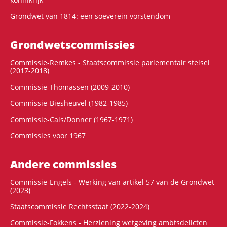
Grondwet van 1814: een soeverein vorstendom
Grondwets­commissies
Commissie-Remkes - Staatscommissie parlementair stelsel
(2017-2018)
Commissie-Thomassen (2009-2010)
Commissie-Biesheuvel (1982-1985)
Commissie-Cals/Donner (1967-1971)
Commissies voor 1967
Andere commissies
Commissie-Engels - Werking van artikel 57 van de Grondwet
(2023)
Staatscommissie Rechtsstaat (2022-2024)
Commissie-Fokkens - Herziening wetgeving ambtsdelicten