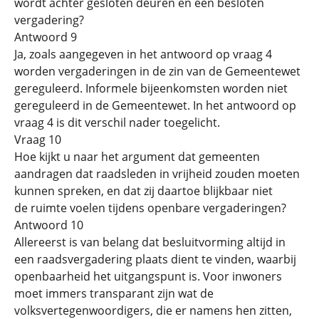
wordt achter gesloten deuren en een besloten
vergadering?
Antwoord 9
Ja, zoals aangegeven in het antwoord op vraag 4
worden vergaderingen in de zin van de Gemeentewet
gereguleerd. Informele bijeenkomsten worden niet
gereguleerd in de Gemeentewet. In het antwoord op
vraag 4 is dit verschil nader toegelicht.
Vraag 10
Hoe kijkt u naar het argument dat gemeenten
aandragen dat raadsleden in vrijheid zouden moeten
kunnen spreken, en dat zij daartoe blijkbaar niet
de ruimte voelen tijdens openbare vergaderingen?
Antwoord 10
Allereerst is van belang dat besluitvorming altijd in
een raadsvergadering plaats dient te vinden, waarbij
openbaarheid het uitgangspunt is. Voor inwoners
moet immers transparant zijn wat de
volksvertegenwoordigers, die er namens hen zitten,