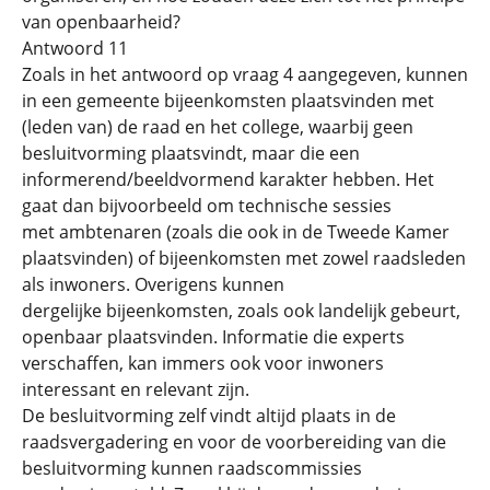
van openbaarheid?
Antwoord 11
Zoals in het antwoord op vraag 4 aangegeven, kunnen
in een gemeente bijeenkomsten plaatsvinden met
(leden van) de raad en het college, waarbij geen
besluitvorming plaatsvindt, maar die een
informerend/beeldvormend karakter hebben. Het
gaat dan bijvoorbeeld om technische sessies
met ambtenaren (zoals die ook in de Tweede Kamer
plaatsvinden) of bijeenkomsten met zowel raadsleden
als inwoners. Overigens kunnen
dergelijke bijeenkomsten, zoals ook landelijk gebeurt,
openbaar plaatsvinden. Informatie die experts
verschaffen, kan immers ook voor inwoners
interessant en relevant zijn.
De besluitvorming zelf vindt altijd plaats in de
raadsvergadering en voor de voorbereiding van die
besluitvorming kunnen raadscommissies