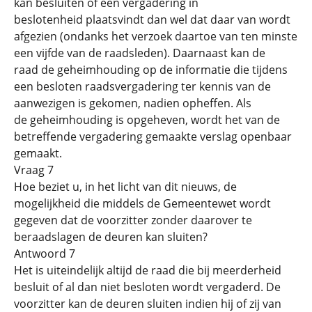
kan besluiten of een vergadering in
beslotenheid plaatsvindt dan wel dat daar van wordt
afgezien (ondanks het verzoek daartoe van ten minste
een vijfde van de raadsleden). Daarnaast kan de
raad de geheimhouding op de informatie die tijdens
een besloten raadsvergadering ter kennis van de
aanwezigen is gekomen, nadien opheffen. Als
de geheimhouding is opgeheven, wordt het van de
betreffende vergadering gemaakte verslag openbaar
gemaakt.
Vraag 7
Hoe beziet u, in het licht van dit nieuws, de
mogelijkheid die middels de Gemeentewet wordt
gegeven dat de voorzitter zonder daarover te
beraadslagen de deuren kan sluiten?
Antwoord 7
Het is uiteindelijk altijd de raad die bij meerderheid
besluit of al dan niet besloten wordt vergaderd. De
voorzitter kan de deuren sluiten indien hij of zij van