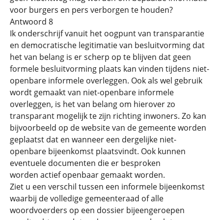
voor burgers en pers verborgen te houden?
Antwoord 8
Ik onderschrijf vanuit het oogpunt van transparantie
en democratische legitimatie van besluitvorming dat
het van belang is er scherp op te blijven dat geen
formele besluitvorming plaats kan vinden tijdens niet-
openbare informele overleggen. Ook als wel gebruik
wordt gemaakt van niet-openbare informele
overleggen, is het van belang om hierover zo
transparant mogelijk te zijn richting inwoners. Zo kan
bijvoorbeeld op de website van de gemeente worden
geplaatst dat en wanneer een dergelijke niet-
openbare bijeenkomst plaatsvindt. Ook kunnen
eventuele documenten die er besproken
worden actief openbaar gemaakt worden.
Ziet u een verschil tussen een informele bijeenkomst
waarbij de volledige gemeenteraad of alle
woordvoerders op een dossier bijeengeroepen