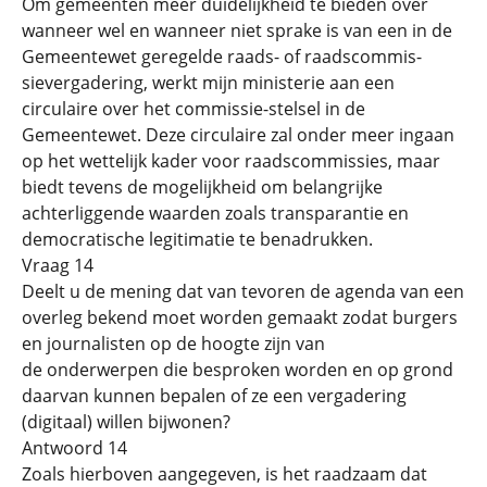
Om gemeenten meer duidelijkheid te bieden over
wanneer wel en wanneer niet sprake is van een in de
Gemeentewet geregelde raads- of raadscommis-
sievergadering, werkt mijn ministerie aan een
circulaire over het commissie-stelsel in de
Gemeentewet. Deze circulaire zal onder meer ingaan
op het wettelijk kader voor raadscommissies, maar
biedt tevens de mogelijkheid om belangrijke
achterliggende waarden zoals transparantie en
democratische legitimatie te benadrukken.
Vraag 14
Deelt u de mening dat van tevoren de agenda van een
overleg bekend moet worden gemaakt zodat burgers
en journalisten op de hoogte zijn van
de onderwerpen die besproken worden en op grond
daarvan kunnen bepalen of ze een vergadering
(digitaal) willen bijwonen?
Antwoord 14
Zoals hierboven aangegeven, is het raadzaam dat