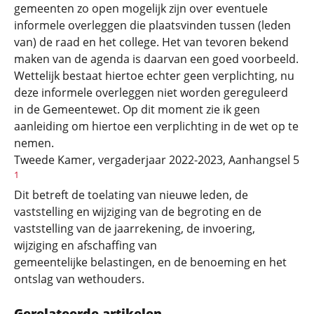
gemeenten zo open mogelijk zijn over eventuele
informele overleggen die plaatsvinden tussen (leden
van) de raad en het college. Het van tevoren bekend
maken van de agenda is daarvan een goed voorbeeld.
Wettelijk bestaat hiertoe echter geen verplichting, nu
deze informele overleggen niet worden gereguleerd
in de Gemeentewet. Op dit moment zie ik geen
aanleiding om hiertoe een verplichting in de wet op te
nemen.
Tweede Kamer, vergaderjaar 2022-2023, Aanhangsel 5
1
Dit betreft de toelating van nieuwe leden, de
vaststelling en wijziging van de begroting en de
vaststelling van de jaarrekening, de invoering,
wijziging en afschaffing van
gemeentelijke belastingen, en de benoeming en het
ontslag van wethouders.
Gerelateerde artikelen