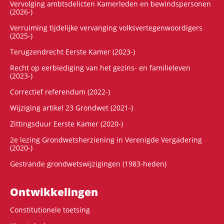
Vervolging ambtsdelicten Kamerleden en bewindspersonen
(2026-)
Verruiming tijdelijke vervanging volksvertegenwoordigers
(2025-)
Terugzendrecht Eerste Kamer (2023-)
Recht op eerbiediging van het gezins- en familieleven
(2023-)
Correctief referendum (2022-)
Wijziging artikel 23 Grondwet (2021-)
Zittingsduur Eerste Kamer (2020-)
2e lezing Grondwetsherziening in Verenigde Vergadering
(2020-)
Gestrande grondwetswijzigingen (1983-heden)
Ontwikke­lingen
Constitutionele toetsing