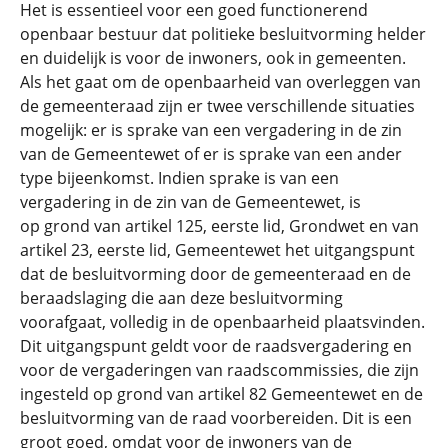
Het is essentieel voor een goed functionerend
openbaar bestuur dat politieke besluitvorming helder
en duidelijk is voor de inwoners, ook in gemeenten.
Als het gaat om de openbaarheid van overleggen van
de gemeenteraad zijn er twee verschillende situaties
mogelijk: er is sprake van een vergadering in de zin
van de Gemeentewet of er is sprake van een ander
type bijeenkomst. Indien sprake is van een
vergadering in de zin van de Gemeentewet, is
op grond van artikel 125, eerste lid, Grondwet en van
artikel 23, eerste lid, Gemeentewet het uitgangspunt
dat de besluitvorming door de gemeenteraad en de
beraadslaging die aan deze besluitvorming
voorafgaat, volledig in de openbaarheid plaatsvinden.
Dit uitgangspunt geldt voor de raadsvergadering en
voor de vergaderingen van raadscommissies, die zijn
ingesteld op grond van artikel 82 Gemeentewet en de
besluitvorming van de raad voorbereiden. Dit is een
groot goed, omdat voor de inwoners van de