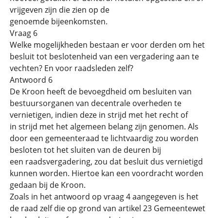
vrijgeven zijn die zien op de
genoemde bijeenkomsten.
Vraag 6
Welke mogelijkheden bestaan er voor derden om het
besluit tot beslotenheid van een vergadering aan te
vechten? En voor raadsleden zelf?
Antwoord 6
De Kroon heeft de bevoegdheid om besluiten van
bestuursorganen van decentrale overheden te
vernietigen, indien deze in strijd met het recht of
in strijd met het algemeen belang zijn genomen. Als
door een gemeenteraad te lichtvaardig zou worden
besloten tot het sluiten van de deuren bij
een raadsvergadering, zou dat besluit dus vernietigd
kunnen worden. Hiertoe kan een voordracht worden
gedaan bij de Kroon.
Zoals in het antwoord op vraag 4 aangegeven is het
de raad zelf die op grond van artikel 23 Gemeentewet