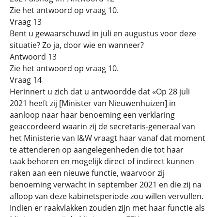
Zie het antwoord op vraag 10.
Vraag 13
Bent u gewaarschuwd in juli en augustus voor deze
situatie? Zo ja, door wie en wanneer?
Antwoord 13
Zie het antwoord op vraag 10.
Vraag 14
Herinnert u zich dat u antwoordde dat «Op 28 juli
2021 heeft zij [Minister van Nieuwenhuizen] in
aanloop naar haar benoeming een verklaring
geaccordeerd waarin zij de secretaris-generaal van
het Ministerie van I&W vraagt haar vanaf dat moment
te attenderen op aangelegenheden die tot haar
taak behoren en mogelijk direct of indirect kunnen
raken aan een nieuwe functie, waarvoor zij
benoeming verwacht in september 2021 en die zij na
afloop van deze kabinetsperiode zou willen vervullen.
Indien er raakvlakken zouden zijn met haar functie als