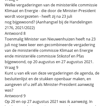
Welke vergaderingen van de ministeriële commissie
Klimaat en Energie - die door de Minister-President
wordt voorgezeten - heeft zij na 23 juli
nog bijgewoond? (Aanhangsel bij de Handelingen
2176, 2021/2022)
Antwoord 8
Toenmalig Minister van Nieuwenhuizen heeft na 23
juli nog twee keer een gecombineerde vergadering
van de ministeriële commissie Klimaat en Energie
ende ministeriële commissie Stikstof en Pfas
bijgewoond, op 20 augustus en 27 augustus 2021.
Vraag 9
Kunt u van elk van deze vergaderingen de agenda, de
besluitenlijst en de stukken openbaar maken, en
aangeven of u zelf als Minister-President aanwezig
was?
Antwoord 9
Op 20 en op 27 augustus 2021 was ik aanwezig. In