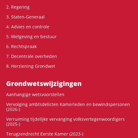
2. Regering
3. Staten-Generaal
4. Advies en controle
5. Wetgeving en bestuur
6. Rechtspraak
7. Decentrale overheden
8. Herziening Grondwet
Grondwets­wijzigingen
Aanhangige wetsvoorstellen
Vervolging ambtsdelicten Kamerleden en bewindspersonen
(2026-)
Verruiming tijdelijke vervanging volksvertegenwoordigers
(2025-)
Terugzendrecht Eerste Kamer (2023-)