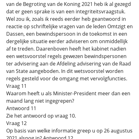
van de Begroting van de Koning 2021 heb ik al gezegd
dat er geen sprake is van een integriteitsvraagstuk.
Wel zou ik, zoals ik reeds eerder heb geantwoord in
reactie op schriftelijke vragen van de leden Omtzigt en
Dassen, een bewindspersoon in de toekomst in een
dergelijke situatie eerder adviseren om onmiddellijk
af te treden. Daarenboven heeft het kabinet nadien
een wetsvoorstel regels gewezen bewindspersonen
ter advisering aan de Afdeling advisering van de Raad
van State aangeboden. In dit wetsvoorstel worden
regels gesteld voor de omgang met vervolgfuncties.
Vraag 11
Waarom heeft u als Minister-President meer dan een
maand lang niet ingegrepen?
Antwoord 11
Zie het antwoord op vraag 10.
Vraag 12
Op basis van welke informatie greep u op 26 augustus
2021 alsnog in? Antwoord 12