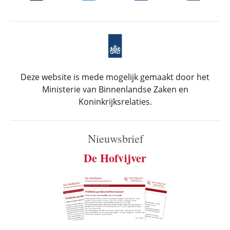
Deze website is mede mogelijk gemaakt door het
Ministerie van Binnenlandse Zaken en
Koninkrijksrelaties.
Nieuwsbrief
De Hofvijver