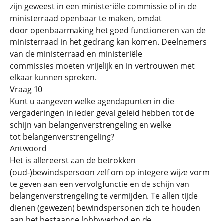
zijn geweest in een ministeriële commissie of in de
ministerraad openbaar te maken, omdat
door openbaarmaking het goed functioneren van de
ministerraad in het gedrang kan komen. Deelnemers
van de ministerraad en ministeriële
commissies moeten vrijelijk en in vertrouwen met
elkaar kunnen spreken.
Vraag 10
Kunt u aangeven welke agendapunten in die
vergaderingen in ieder geval geleid hebben tot de
schijn van belangenverstrengeling en welke
tot belangenverstrengeling?
Antwoord
Het is allereerst aan de betrokken
(oud-)bewindspersoon zelf om op integere wijze vorm
te geven aan een vervolgfunctie en de schijn van
belangenverstrengeling te vermijden. Te allen tijde
dienen (gewezen) bewindspersonen zich te houden
aan het bestaande lobbyverbod en de