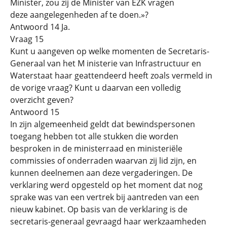
Minister, zou zij de Minister van EZK vragen
deze aangelegenheden af te doen.»?
Antwoord 14 Ja.
Vraag 15
Kunt u aangeven op welke momenten de Secretaris-
Generaal van het M inisterie van Infrastructuur en
Waterstaat haar geattendeerd heeft zoals vermeld in
de vorige vraag? Kunt u daarvan een volledig
overzicht geven?
Antwoord 15
In zijn algemeenheid geldt dat bewindspersonen
toegang hebben tot alle stukken die worden
besproken in de ministerraad en ministeriële
commissies of onderraden waarvan zij lid zijn, en
kunnen deelnemen aan deze vergaderingen. De
verklaring werd opgesteld op het moment dat nog
sprake was van een vertrek bij aantreden van een
nieuw kabinet. Op basis van de verklaring is de
secretaris-generaal gevraagd haar werkzaamheden