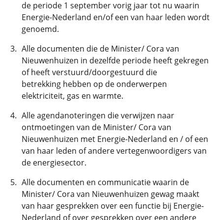
de periode 1 september vorig jaar tot nu waarin
Energie-Nederland en/of een van haar leden wordt
genoemd.
Alle documenten die de Minister/ Cora van
Nieuwenhuizen in dezelfde periode heeft gekregen
of heeft verstuurd/doorgestuurd die
betrekking hebben op de onderwerpen
elektriciteit, gas en warmte.
Alle agendanoteringen die verwijzen naar
ontmoetingen van de Minister/ Cora van
Nieuwenhuizen met Energie-Nederland en / of een
van haar leden of andere vertegenwoordigers van
de energiesector.
Alle documenten en communicatie waarin de
Minister/ Cora van Nieuwenhuizen gewag maakt
van haar gesprekken over een functie bij Energie-
Nederland of over gesprekken over een andere