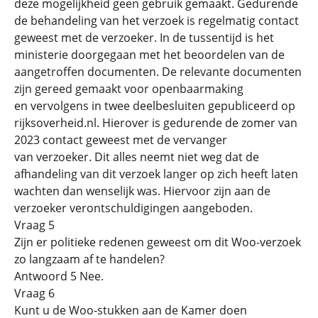
deze mogelijkheid geen gebruik gemaakt. Gedurende
de behandeling van het verzoek is regelmatig contact
geweest met de verzoeker. In de tussentijd is het
ministerie doorgegaan met het beoordelen van de
aangetroffen documenten. De relevante documenten
zijn gereed gemaakt voor openbaarmaking
en vervolgens in twee deelbesluiten gepubliceerd op
rijksoverheid.nl. Hierover is gedurende de zomer van
2023 contact geweest met de vervanger
van verzoeker. Dit alles neemt niet weg dat de
afhandeling van dit verzoek langer op zich heeft laten
wachten dan wenselijk was. Hiervoor zijn aan de
verzoeker verontschuldigingen aangeboden.
Vraag 5
Zijn er politieke redenen geweest om dit Woo-verzoek
zo langzaam af te handelen?
Antwoord 5 Nee.
Vraag 6
Kunt u de Woo-stukken aan de Kamer doen