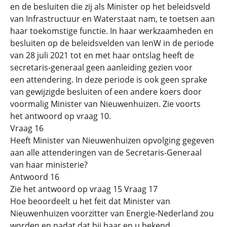
en de besluiten die zij als Minister op het beleidsveld
van Infrastructuur en Waterstaat nam, te toetsen aan
haar toekomstige functie. In haar werkzaamheden en
besluiten op de beleidsvelden van IenW in de periode
van 28 juli 2021 tot en met haar ontslag heeft de
secretaris-generaal geen aanleiding gezien voor
een attendering. In deze periode is ook geen sprake
van gewijzigde besluiten of een andere koers door
voormalig Minister van Nieuwenhuizen. Zie voorts
het antwoord op vraag 10.
Vraag 16
Heeft Minister van Nieuwenhuizen opvolging gegeven
aan alle attenderingen van de Secretaris-Generaal
van haar ministerie?
Antwoord 16
Zie het antwoord op vraag 15 Vraag 17
Hoe beoordeelt u het feit dat Minister van
Nieuwenhuizen voorzitter van Energie-Nederland zou
worden en nadat dat bij haar en u bekend