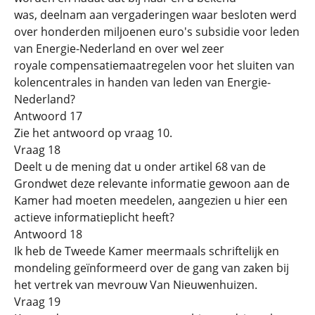
was, deelnam aan vergaderingen waar besloten werd
over honderden miljoenen euro's subsidie voor leden
van Energie-Nederland en over wel zeer
royale compensatiemaatregelen voor het sluiten van
kolencentrales in handen van leden van Energie-
Nederland?
Antwoord 17
Zie het antwoord op vraag 10.
Vraag 18
Deelt u de mening dat u onder artikel 68 van de
Grondwet deze relevante informatie gewoon aan de
Kamer had moeten meedelen, aangezien u hier een
actieve informatieplicht heeft?
Antwoord 18
Ik heb de Tweede Kamer meermaals schriftelijk en
mondeling geïnformeerd over de gang van zaken bij
het vertrek van mevrouw Van Nieuwenhuizen.
Vraag 19