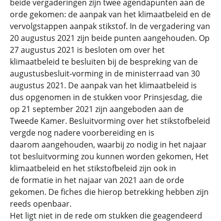
beide vergaderingen zijn twee agendapunten aan de
orde gekomen: de aanpak van het klimaatbeleid en de
vervolgstappen aanpak stikstof. In de vergadering van
20 augustus 2021 zijn beide punten aangehouden. Op
27 augustus 2021 is besloten om over het
klimaatbeleid te besluiten bij de bespreking van de
augustusbesluit-vorming in de ministerraad van 30
augustus 2021. De aanpak van het klimaatbeleid is
dus opgenomen in de stukken voor Prinsjesdag, die
op 21 september 2021 zijn aangeboden aan de
Tweede Kamer. Besluitvorming over het stikstofbeleid
vergde nog nadere voorbereiding en is
daarom aangehouden, waarbij zo nodig in het najaar
tot besluitvorming zou kunnen worden gekomen, Het
klimaatbeleid en het stikstofbeleid zijn ook in
de formatie in het najaar van 2021 aan de orde
gekomen. De fiches die hierop betrekking hebben zijn
reeds openbaar.
Het ligt niet in de rede om stukken die geagendeerd