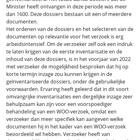
Minister heeft ontvangen in deze periode was meer
dan 1600. Deze dossiers bestaan uit een of meerdere
documenten.
Het ordenen van de dossiers en het selecteren van de
documenten op relevantie voor het verzoek is erg
arbeidsintensief. Om de verzoeker zelf ook een indruk
te laten krijgen van de eerste inventarisatie en de
inhoud van deze dossiers, is in het voorjaar van 2022
met verzoeker de mogelijkheid besproken dat hij op
korte termijn inzage zou kunnen krijgen in de
geïnventariseerde dossiers, onder de gebruikelijke
voorwaarden. Ervaring heeft geleerd dat in dit soort
omvangrijke inventarisaties een dergelijke inzage zeer
behulpzaam kan zijn voor een voorspoediger
behandeling van een WOO-verzoek, omdat een
verzoeker dan meer specifiek kan aangeven welke
documenten hij in het kader van een WOO-verzoek
beoordeeld wil hebben. Verzoeker heeft van