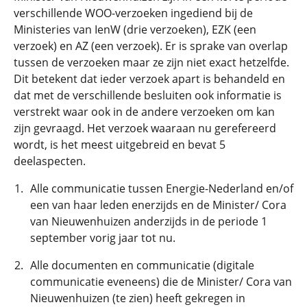
verschillende WOO-verzoeken ingediend bij de
Ministeries van IenW (drie verzoeken), EZK (een
verzoek) en AZ (een verzoek). Er is sprake van overlap
tussen de verzoeken maar ze zijn niet exact hetzelfde.
Dit betekent dat ieder verzoek apart is behandeld en
dat met de verschillende besluiten ook informatie is
verstrekt waar ook in de andere verzoeken om kan
zijn gevraagd. Het verzoek waaraan nu gerefereerd
wordt, is het meest uitgebreid en bevat 5
deelaspecten.
Alle communicatie tussen Energie-Nederland en/of
een van haar leden enerzijds en de Minister/ Cora
van Nieuwenhuizen anderzijds in de periode 1
september vorig jaar tot nu.
Alle documenten en communicatie (digitale
communicatie eveneens) die de Minister/ Cora van
Nieuwenhuizen (te zien) heeft gekregen in