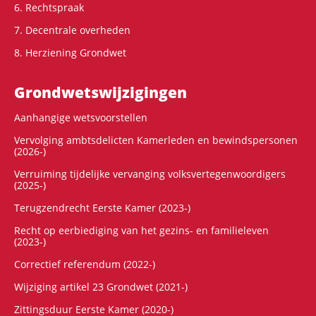
6. Rechtspraak
7. Decentrale overheden
8. Herziening Grondwet
Grondwets­wijzigingen
Aanhangige wetsvoorstellen
Vervolging ambtsdelicten Kamerleden en bewindspersonen
(2026-)
Verruiming tijdelijke vervanging volksvertegenwoordigers
(2025-)
Terugzendrecht Eerste Kamer (2023-)
Recht op eerbiediging van het gezins- en familieleven
(2023-)
Correctief referendum (2022-)
Wijziging artikel 23 Grondwet (2021-)
Zittingsduur Eerste Kamer (2020-)