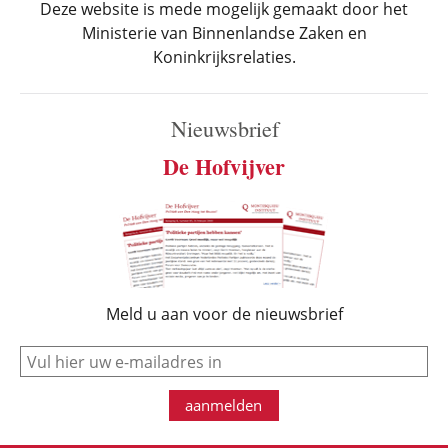
Deze website is mede mogelijk gemaakt door het
Ministerie van Binnenlandse Zaken en
Koninkrijksrelaties.
Nieuwsbrief
De Hofvijver
Meld u aan voor de nieuwsbrief
e-mail
aanmelden