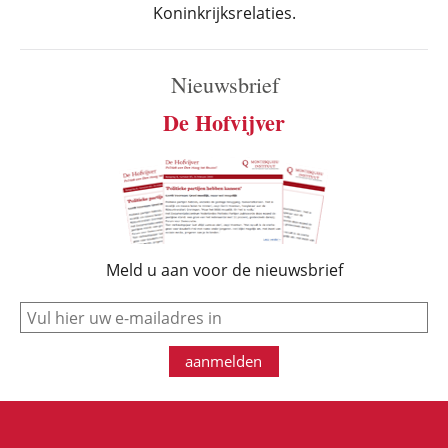
Koninkrijksrelaties.
Nieuwsbrief
De Hofvijver
Meld u aan voor de nieuwsbrief
e-mail
aanmelden