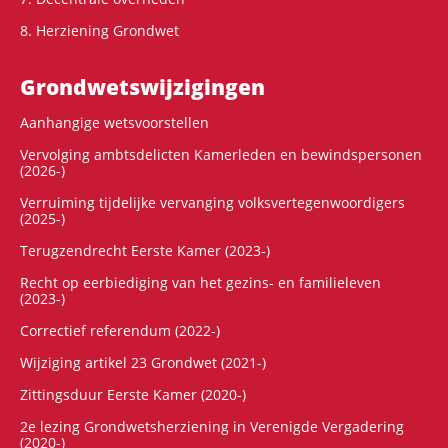
8. Herziening Grondwet
Grondwets­wijzigingen
Aanhangige wetsvoorstellen
Vervolging ambtsdelicten Kamerleden en bewindspersonen
(2026-)
Verruiming tijdelijke vervanging volksvertegenwoordigers
(2025-)
Terugzendrecht Eerste Kamer (2023-)
Recht op eerbiediging van het gezins- en familieleven
(2023-)
Correctief referendum (2022-)
Wijziging artikel 23 Grondwet (2021-)
Zittingsduur Eerste Kamer (2020-)
2e lezing Grondwetsherziening in Verenigde Vergadering
(2020-)