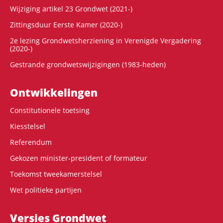
Wijziging artikel 23 Grondwet (2021-)
Zittingsduur Eerste Kamer (2020-)
2e lezing Grondwetsherziening in Verenigde Vergadering
(2020-)
Gestrande grondwetswijzigingen (1983-heden)
Ontwikke­lingen
Constitutionele toetsing
Kiesstelsel
Referendum
Gekozen minister-president of formateur
Toekomst tweekamerstelsel
Wet politieke partijen
Versies Grondwet