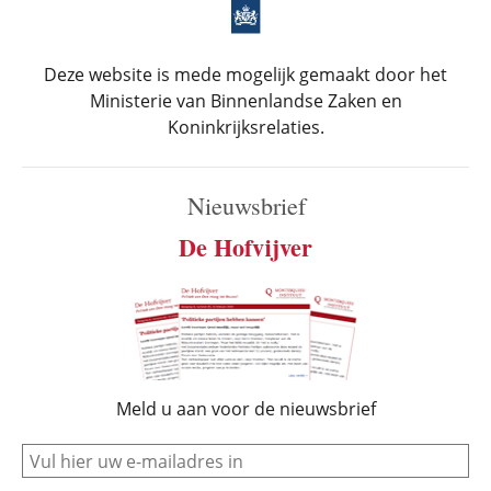
Deze website is mede mogelijk gemaakt door het
Ministerie van Binnenlandse Zaken en
Koninkrijksrelaties.
Nieuwsbrief
De Hofvijver
Meld u aan voor de nieuwsbrief
e-mail