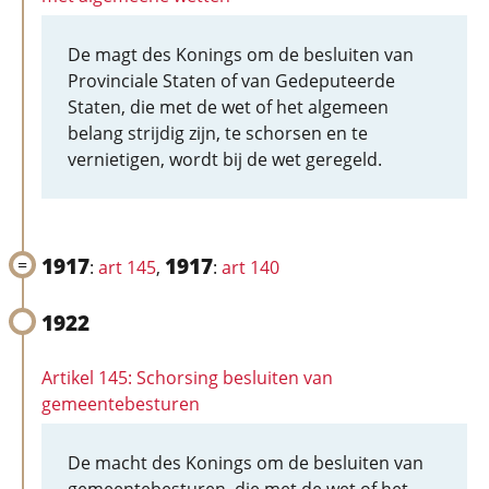
De magt des Konings om de besluiten van
Provinciale Staten of van Gedeputeerde
Staten, die met de wet of het algemeen
belang strijdig zijn, te schorsen en te
vernietigen, wordt bij de wet geregeld.
1917
1917
:
art 145
,
:
art 140
1922
Artikel 145: Schorsing besluiten van
gemeentebesturen
De macht des Konings om de besluiten van