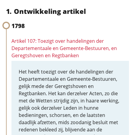
Ontwikkeling artikel
1798
Artikel 107: Toezigt over handelingen der
Departementaale en Gemeente-Bestuuren, en
Geregtshoven en Regtbanken
Het heeft toezigt over de handelingen der
Departementaale en Gemeente-Bestuuren,
gelijk mede der Geregtshoven en
Regtbanken. Het kan derzelver Acten, zo die
met de Wetten strijdig zijn, in haare werking,
gelijk ook derzelver Leden in hunne
bedieningen, schorsen, en de laatsten
daadlijk afzetten, mids zoodanig besluit met
redenen bekleed zij, blijvende aan de