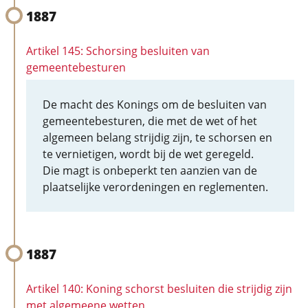
1887
Artikel 145: Schorsing besluiten van
gemeentebesturen
De macht des Konings om de besluiten van
gemeentebesturen, die met de wet of het
algemeen belang strijdig zijn, te schorsen en
te vernietigen, wordt bij de wet geregeld.
Die magt is onbeperkt ten aanzien van de
plaatselijke verordeningen en reglementen.
1887
Artikel 140: Koning schorst besluiten die strijdig zijn
met algemeene wetten