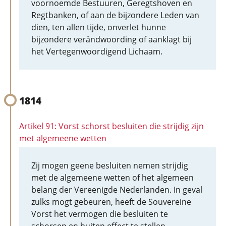
voornoemde Bestuuren, Geregtshoven en
Regtbanken, of aan de bijzondere Leden van
dien, ten allen tijde, onverlet hunne
bijzondere verändwoording of aanklagt bij
het Vertegenwoordigend Lichaam.
1814
Artikel 91: Vorst schorst besluiten die strijdig zijn
met algemeene wetten
Zij mogen geene besluiten nemen strijdig
met de algemeene wetten of het algemeen
belang der Vereenigde Nederlanden. In geval
zulks mogt gebeuren, heeft de Souvereine
Vorst het vermogen die besluiten te