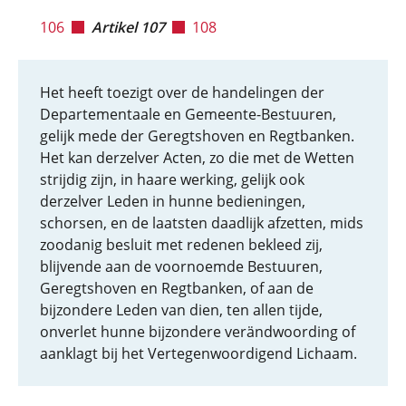
106
Artikel 107
108
Het heeft toezigt over de handelingen der
Departementaale en Gemeente-Bestuuren,
gelijk mede der Geregtshoven en Regtbanken.
Het kan derzelver Acten, zo die met de Wetten
strijdig zijn, in haare werking, gelijk ook
derzelver Leden in hunne bedieningen,
schorsen, en de laatsten daadlijk afzetten, mids
zoodanig besluit met redenen bekleed zij,
blijvende aan de voornoemde Bestuuren,
Geregtshoven en Regtbanken, of aan de
bijzondere Leden van dien, ten allen tijde,
onverlet hunne bijzondere verändwoording of
aanklagt bij het Vertegenwoordigend Lichaam.