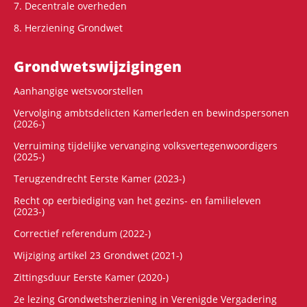
7. Decentrale overheden
8. Herziening Grondwet
Grondwets­wijzigingen
Aanhangige wetsvoorstellen
Vervolging ambtsdelicten Kamerleden en bewindspersonen
(2026-)
Verruiming tijdelijke vervanging volksvertegenwoordigers
(2025-)
Terugzendrecht Eerste Kamer (2023-)
Recht op eerbiediging van het gezins- en familieleven
(2023-)
Correctief referendum (2022-)
Wijziging artikel 23 Grondwet (2021-)
Zittingsduur Eerste Kamer (2020-)
2e lezing Grondwetsherziening in Verenigde Vergadering