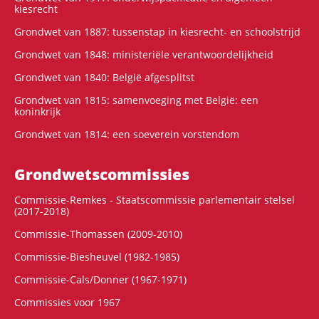
kiesrecht
Grondwet van 1887: tussenstap in kiesrecht- en schoolstrijd
Grondwet van 1848: ministeriële verantwoordelijkheid
Grondwet van 1840: België afgesplitst
Grondwet van 1815: samenvoeging met België: een
koninkrijk
Grondwet van 1814: een soeverein vorstendom
Grondwets­commissies
Commissie-Remkes - Staatscommissie parlementair stelsel
(2017-2018)
Commissie-Thomassen (2009-2010)
Commissie-Biesheuvel (1982-1985)
Commissie-Cals/Donner (1967-1971)
Commissies voor 1967