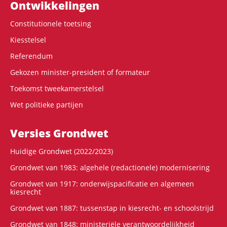
Ontwikke­lingen
Constitutionele toetsing
Kiesstelsel
Referendum
Gekozen minister-president of formateur
Toekomst tweekamerstelsel
Wet politieke partijen
Versies Grondwet
Huidige Grondwet (2022/2023)
Grondwet van 1983: algehele (redactionele) modernisering
Grondwet van 1917: onderwijspacificatie en algemeen
kiesrecht
Grondwet van 1887: tussenstap in kiesrecht- en schoolstrijd
Grondwet van 1848: ministeriële verantwoordelijkheid