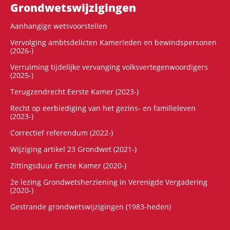
Grondwets­wijzigingen
Aanhangige wetsvoorstellen
Vervolging ambtsdelicten Kamerleden en bewindspersonen
(2026-)
Verruiming tijdelijke vervanging volksvertegenwoordigers
(2025-)
Terugzendrecht Eerste Kamer (2023-)
Recht op eerbiediging van het gezins- en familieleven
(2023-)
Correctief referendum (2022-)
Wijziging artikel 23 Grondwet (2021-)
Zittingsduur Eerste Kamer (2020-)
2e lezing Grondwetsherziening in Verenigde Vergadering
(2020-)
Gestrande grondwetswijzigingen (1983-heden)