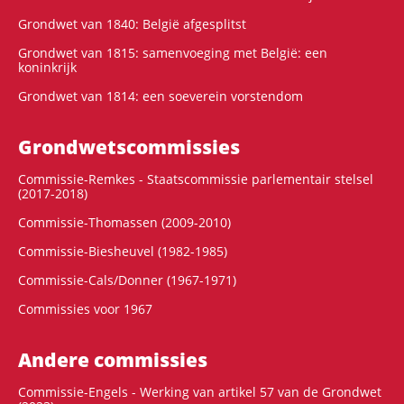
Grondwet van 1840: België afgesplitst
Grondwet van 1815: samenvoeging met België: een
koninkrijk
Grondwet van 1814: een soeverein vorstendom
Grondwets­commissies
Commissie-Remkes - Staatscommissie parlementair stelsel
(2017-2018)
Commissie-Thomassen (2009-2010)
Commissie-Biesheuvel (1982-1985)
Commissie-Cals/Donner (1967-1971)
Commissies voor 1967
Andere commissies
Commissie-Engels - Werking van artikel 57 van de Grondwet