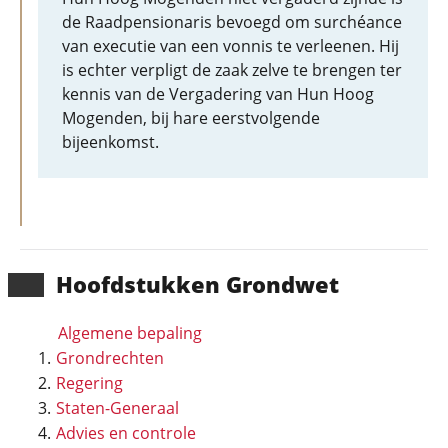
de Raadpensionaris bevoegd om surchéance
van executie van een vonnis te verleenen. Hij
is echter verpligt de zaak zelve te brengen ter
kennis van de Vergadering van Hun Hoog
Mogenden, bij hare eerstvolgende
bijeenkomst.
Hoofd­stukken Grondwet
Algemene bepaling
Grondrechten
Regering
Staten-Generaal
Advies en controle