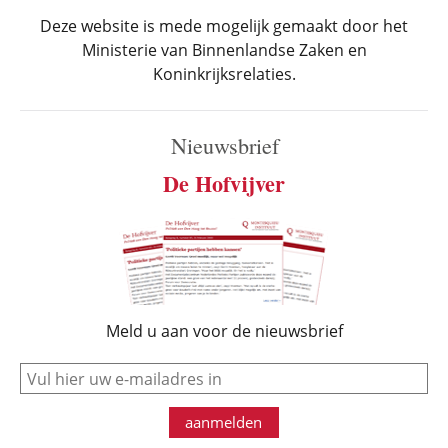
Deze website is mede mogelijk gemaakt door het
Ministerie van Binnenlandse Zaken en
Koninkrijksrelaties.
Nieuwsbrief
De Hofvijver
Meld u aan voor de nieuwsbrief
e-mail
aanmelden