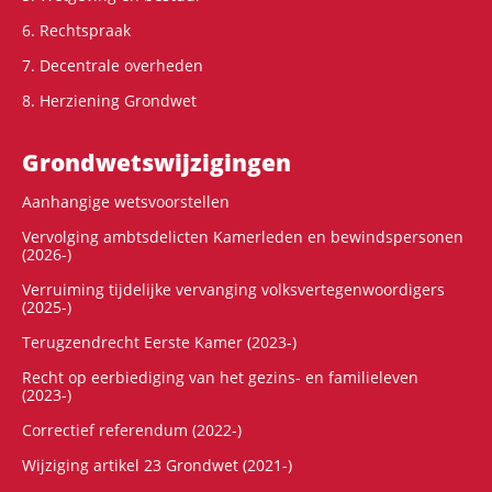
6. Rechtspraak
7. Decentrale overheden
8. Herziening Grondwet
Grondwets­wijzigingen
Aanhangige wetsvoorstellen
Vervolging ambtsdelicten Kamerleden en bewindspersonen
(2026-)
Verruiming tijdelijke vervanging volksvertegenwoordigers
(2025-)
Terugzendrecht Eerste Kamer (2023-)
Recht op eerbiediging van het gezins- en familieleven
(2023-)
Correctief referendum (2022-)
Wijziging artikel 23 Grondwet (2021-)