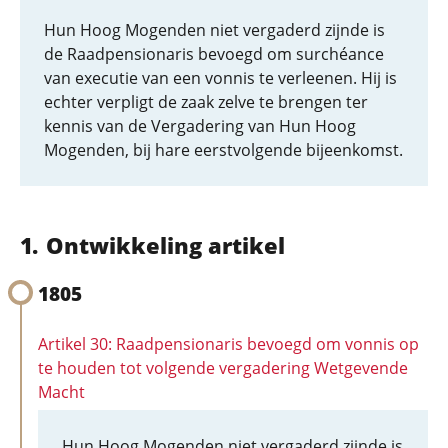
Hun Hoog Mogenden niet vergaderd zijnde is
de Raadpensionaris bevoegd om surchéance
van executie van een vonnis te verleenen. Hij is
echter verpligt de zaak zelve te brengen ter
kennis van de Vergadering van Hun Hoog
Mogenden, bij hare eerstvolgende bijeenkomst.
Ontwikkeling artikel
1805
Artikel 30: Raadpensionaris bevoegd om vonnis op
te houden tot volgende vergadering Wetgevende
Macht
Hun Hoog Mogenden niet vergaderd zijnde is