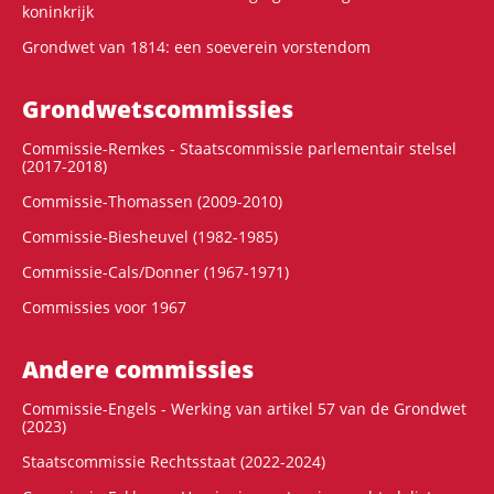
koninkrijk
Grondwet van 1814: een soeverein vorstendom
Grondwets­commissies
Commissie-Remkes - Staatscommissie parlementair stelsel
(2017-2018)
Commissie-Thomassen (2009-2010)
Commissie-Biesheuvel (1982-1985)
Commissie-Cals/Donner (1967-1971)
Commissies voor 1967
Andere commissies
Commissie-Engels - Werking van artikel 57 van de Grondwet
(2023)
Staatscommissie Rechtsstaat (2022-2024)