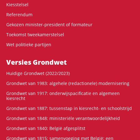
Kiesstelsel
Referendum
Gekozen minister-president of formateur
Toekomst tweekamerstelsel
Wet politieke partijen
Versies Grondwet
Huidige Grondwet (2022/2023)
Grondwet van 1983: algehele (redactionele) modernisering
Grondwet van 1917: onderwijspacificatie en algemeen
kiesrecht
Grondwet van 1887: tussenstap in kiesrecht- en schoolstrijd
Grondwet van 1848: ministeriële verantwoordelijkheid
Grondwet van 1840: België afgesplitst
Grondwet van 1815: samenvoeging met België: een