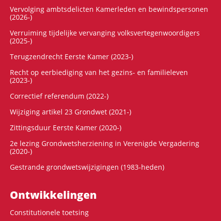
Vervolging ambtsdelicten Kamerleden en bewindspersonen
(2026-)
Verruiming tijdelijke vervanging volksvertegenwoordigers
(2025-)
Terugzendrecht Eerste Kamer (2023-)
Recht op eerbiediging van het gezins- en familieleven
(2023-)
Correctief referendum (2022-)
Wijziging artikel 23 Grondwet (2021-)
Zittingsduur Eerste Kamer (2020-)
2e lezing Grondwetsherziening in Verenigde Vergadering
(2020-)
Gestrande grondwetswijzigingen (1983-heden)
Ontwikke­lingen
Constitutionele toetsing