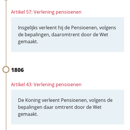
Artikel 57: Verlening pensioenen
Insgelijks verleent hij de Pensioenen, volgens
de bepalingen, daaromtrent door de Wet
gemaakt.
1806
Artikel 43: Verlening pensioenen
De Koning verleent Pensioenen, volgens de
bepalingen daar omtrent door de Wet
gemaakt.