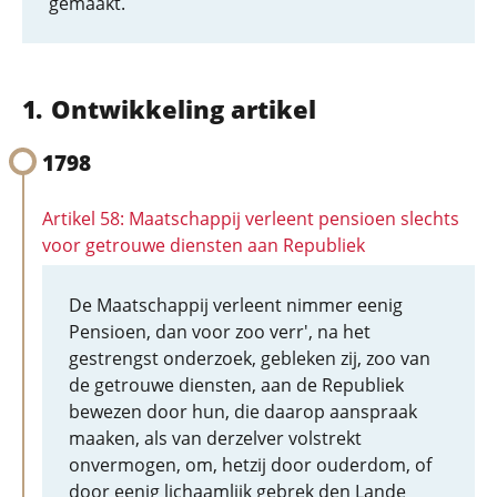
gemaakt.
Ontwikkeling artikel
1798
Artikel 58: Maatschappij verleent pensioen slechts
voor getrouwe diensten aan Republiek
De Maatschappij verleent nimmer eenig
Pensioen, dan voor zoo verr', na het
gestrengst onderzoek, gebleken zij, zoo van
de getrouwe diensten, aan de Republiek
bewezen door hun, die daarop aanspraak
maaken, als van derzelver volstrekt
onvermogen, om, hetzij door ouderdom, of
door eenig lichaamlijk gebrek den Lande