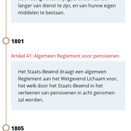
langer van dienst te zijn, en van hunne eigen
middelen te bestaan.
1801
Artikel 41: Algemeen Reglement voor pensioenen
Het Staats-Bewind draagt een algemeen
Reglement aan het Wetgevend Lichaam voor,
het welk door het Staats-Bewind in het
verleenen van pensioenen in acht genomen
zal worden.
1805