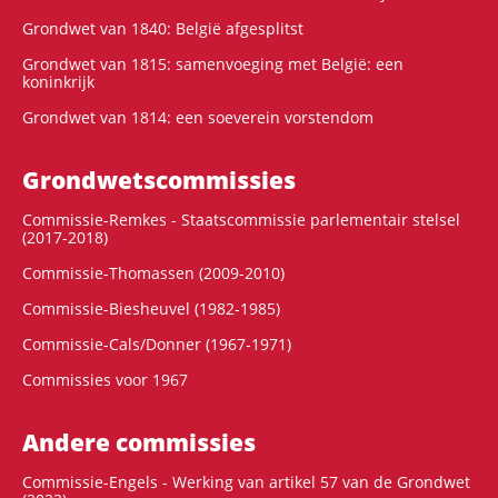
Grondwet van 1840: België afgesplitst
Grondwet van 1815: samenvoeging met België: een
koninkrijk
Grondwet van 1814: een soeverein vorstendom
Grondwets­commissies
Commissie-Remkes - Staatscommissie parlementair stelsel
(2017-2018)
Commissie-Thomassen (2009-2010)
Commissie-Biesheuvel (1982-1985)
Commissie-Cals/Donner (1967-1971)
Commissies voor 1967
Andere commissies
Commissie-Engels - Werking van artikel 57 van de Grondwet