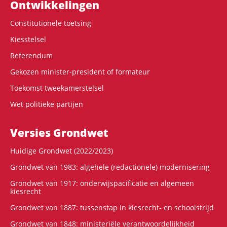
Ontwikke­lingen
Constitutionele toetsing
Kiesstelsel
Referendum
Gekozen minister-president of formateur
Toekomst tweekamerstelsel
Wet politieke partijen
Versies Grondwet
Huidige Grondwet (2022/2023)
Grondwet van 1983: algehele (redactionele) modernisering
Grondwet van 1917: onderwijspacificatie en algemeen
kiesrecht
Grondwet van 1887: tussenstap in kiesrecht- en schoolstrijd
Grondwet van 1848: ministeriële verantwoordelijkheid