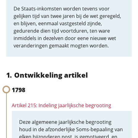
De Staats-inkomsten worden tevens voor
gelijken tijd van twee jaren bij de wet geregeld,
en blijven, eenmaal vastgesteld zijnde,
gedurende dien tijd voortduren, ten ware
inmiddels in dezelven door eene nieuwe wet
veranderingen gemaakt mogten worden.
Ontwikkeling artikel
1798
Artikel 215: Indeling jaarlijksche begrooting
Deze algemeene jaarlijksche begrooting
houd in de afzonderlijke Soms-bepaaling van
elken bijzonderen post, is gemotiveerd, en