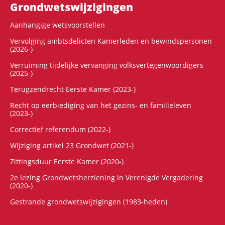
Grondwets­wijzigingen
Aanhangige wetsvoorstellen
Vervolging ambtsdelicten Kamerleden en bewindspersonen
(2026-)
Verruiming tijdelijke vervanging volksvertegenwoordigers
(2025-)
Terugzendrecht Eerste Kamer (2023-)
Recht op eerbiediging van het gezins- en familieleven
(2023-)
Correctief referendum (2022-)
Wijziging artikel 23 Grondwet (2021-)
Zittingsduur Eerste Kamer (2020-)
2e lezing Grondwetsherziening in Verenigde Vergadering
(2020-)
Gestrande grondwetswijzigingen (1983-heden)