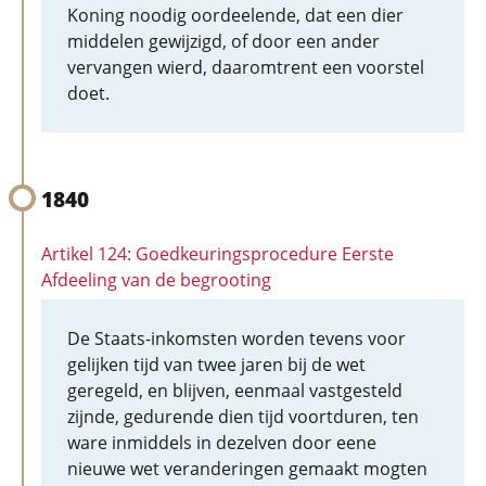
Koning noodig oordeelende, dat een dier
middelen gewijzigd, of door een ander
vervangen wierd, daaromtrent een voorstel
doet.
1840
Artikel 124: Goedkeuringsprocedure Eerste
Afdeeling van de begrooting
De Staats-inkomsten worden tevens voor
gelijken tijd van twee jaren bij de wet
geregeld, en blijven, eenmaal vastgesteld
zijnde, gedurende dien tijd voortduren, ten
ware inmiddels in dezelven door eene
nieuwe wet veranderingen gemaakt mogten