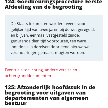
124: Goedkeuringsprocedure Eerste
Afdeeling van de begrooting
De Staats-inkomsten worden tevens voor
gelijken tijd van twee jaren bij de wet geregeld,
en blijven, eenmaal vastgesteld zijnde,
gedurende dien tijd voortduren, ten ware
inmiddels in dezelven door eene nieuwe wet
veranderingen gemaakt mogten worden.
Eventuele toelichting, andere versies en
achtergronddocumenten
125: Afzonderlijk hoofdstuk in de
begrooting voor uitgaven van
departementen van algemeen
bestuur