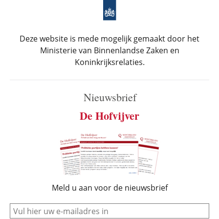
Deze website is mede mogelijk gemaakt door het
Ministerie van Binnenlandse Zaken en
Koninkrijksrelaties.
Nieuwsbrief
De Hofvijver
Meld u aan voor de nieuwsbrief
e-mail