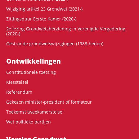
Wijziging artikel 23 Grondwet (2021-)
Zittingsduur Eerste Kamer (2020-)
2e lezing Grondwetsherziening in Verenigde Vergadering
(2020-)
Gestrande grondwetswijzigingen (1983-heden)
Ontwikke­lingen
Constitutionele toetsing
Kiesstelsel
Referendum
Gekozen minister-president of formateur
Toekomst tweekamerstelsel
Wet politieke partijen