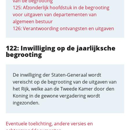
van de begrooting
125: Afzonderlijk hoofdstuk in de begrooting
voor uitgaven van departementen van
algemeen bestuur
126: Verantwoording ontvangsten en uitgaven
122: Inwilliging op de jaarlijksche
begrooting
De inwilliging der Staten-Generaal wordt
vereischt op de begrooting van de uitgaven van
het Rijk, welke aan de Tweede Kamer door den
Koning in de gewone vergadering wordt
ingezonden.
Eventuele toelichting, andere versies en