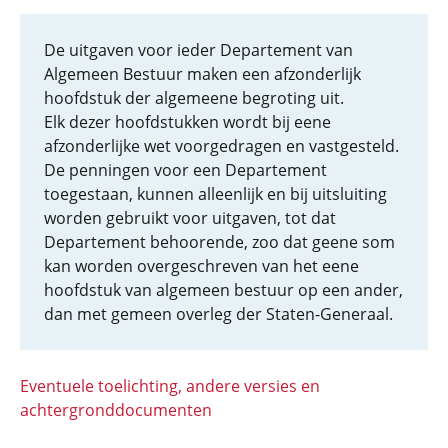
De uitgaven voor ieder Departement van
Algemeen Bestuur maken een afzonderlijk
hoofdstuk der algemeene begroting uit.
Elk dezer hoofdstukken wordt bij eene
afzonderlijke wet voorgedragen en vastgesteld.
De penningen voor een Departement
toegestaan, kunnen alleenlijk en bij uitsluiting
worden gebruikt voor uitgaven, tot dat
Departement behoorende, zoo dat geene som
kan worden overgeschreven van het eene
hoofdstuk van algemeen bestuur op een ander,
dan met gemeen overleg der Staten-Generaal.
Eventuele toelichting, andere versies en
achtergronddocumenten