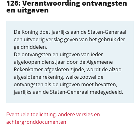
126: Verantwoording ontvangsten
en uitgaven
De Koning doet jaarlijks aan de Staten-Generaal
een uitvoerig verslag geven van het gebruik der
geldmiddelen.
De ontvangsten en uitgaven van ieder
afgeloopen dienstjaar door de Algemeene
Rekenkamer afgesloten zijnde, wordt de alzoo
afgeslotene rekening, welke zoowel de
ontvangsten als de uitgaven moet bevatten,
jaarlijks aan de Staten-Generaal medegedeeld.
Eventuele toelichting, andere versies en
achtergronddocumenten