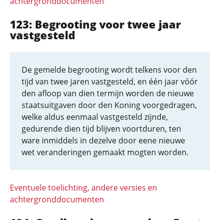
achtergronddocumenten
123: Begrooting voor twee jaar
vastgesteld
De gemelde begrooting wordt telkens voor den
tijd van twee jaren vastgesteld, en één jaar vóór
den afloop van dien termijn worden de nieuwe
staatsuitgaven door den Koning voorgedragen,
welke aldus eenmaal vastgesteld zijnde,
gedurende dien tijd blijven voortduren, ten
ware inmiddels in dezelve door eene nieuwe
wet veranderingen gemaakt mogten worden.
Eventuele toelichting, andere versies en
achtergronddocumenten