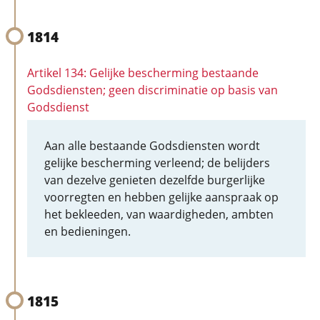
1814
Artikel 134: Gelijke bescherming bestaande
Godsdiensten; geen discriminatie op basis van
Godsdienst
Aan alle bestaande Godsdiensten wordt
gelijke bescherming verleend; de belijders
van dezelve genieten dezelfde burgerlijke
voorregten en hebben gelijke aanspraak op
het bekleeden, van waardigheden, ambten
en bedieningen.
1815