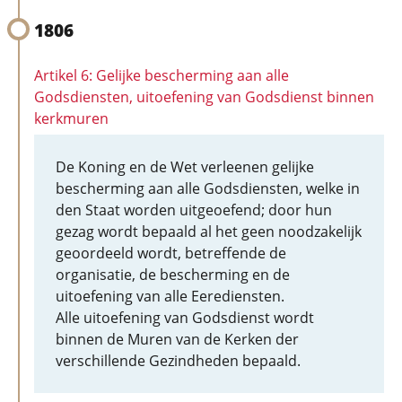
1806
Artikel 6: Gelijke bescherming aan alle
Godsdiensten, uitoefening van Godsdienst binnen
kerkmuren
De Koning en de Wet verleenen gelijke
bescherming aan alle Godsdiensten, welke in
den Staat worden uitgeoefend; door hun
gezag wordt bepaald al het geen noodzakelijk
geoordeeld wordt, betreffende de
organisatie, de bescherming en de
uitoefening van alle Eerediensten.
Alle uitoefening van Godsdienst wordt
binnen de Muren van de Kerken der
verschillende Gezindheden bepaald.