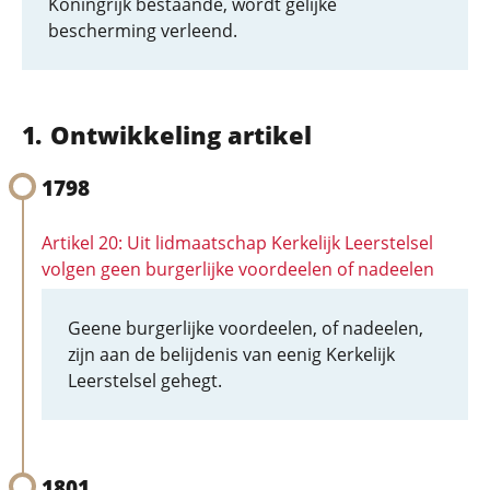
Koningrijk bestaande, wordt gelijke
bescherming verleend.
Ontwikkeling artikel
1798
Artikel 20: Uit lidmaatschap Kerkelijk Leerstelsel
volgen geen burgerlijke voordeelen of nadeelen
Geene burgerlijke voordeelen, of nadeelen,
zijn aan de belijdenis van eenig Kerkelijk
Leerstelsel gehegt.
1801