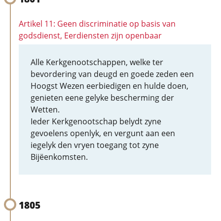
Artikel 11: Geen discriminatie op basis van
godsdienst, Eerdiensten zijn openbaar
Alle Kerkgenootschappen, welke ter
bevordering van deugd en goede zeden een
Hoogst Wezen eerbiedigen en hulde doen,
genieten eene gelyke bescherming der
Wetten.
Ieder Kerkgenootschap belydt zyne
gevoelens openlyk, en vergunt aan een
iegelyk den vryen toegang tot zyne
Bijëenkomsten.
1805