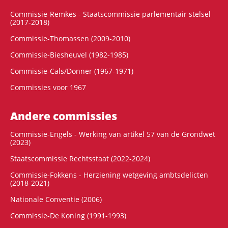
Commissie-Remkes - Staatscommissie parlementair stelsel
(2017-2018)
Commissie-Thomassen (2009-2010)
Commissie-Biesheuvel (1982-1985)
Commissie-Cals/Donner (1967-1971)
Commissies voor 1967
Andere commissies
Commissie-Engels - Werking van artikel 57 van de Grondwet
(2023)
Staatscommissie Rechtsstaat (2022-2024)
Commissie-Fokkens - Herziening wetgeving ambtsdelicten
(2018-2021)
Nationale Conventie (2006)
Commissie-De Koning (1991-1993)