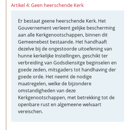
Artikel 4: Geen heerschende Kerk
Er bestaat geene heerschende Kerk. Het
Gouvernement verleent gelijke bescherming
aan alle Kerkgenootschappen, binnen dit
Gemeenebest bestaande. Het handhaaft
dezelve bij de ongestoorde uitoefening van
hunne kerkelijke Instellingen, geschikt ter
verbreiding van Godsdiensitge beginselen en
goede zeden, mitsgaders tot handhaving der
goede orde. Het neemt de nodige
maatregelen, welke de bijzondere
omstandigheden van deze
Kerkgenootschappen, met betrekking tot de
openbare rust en algemeene welvaart
vereischen.