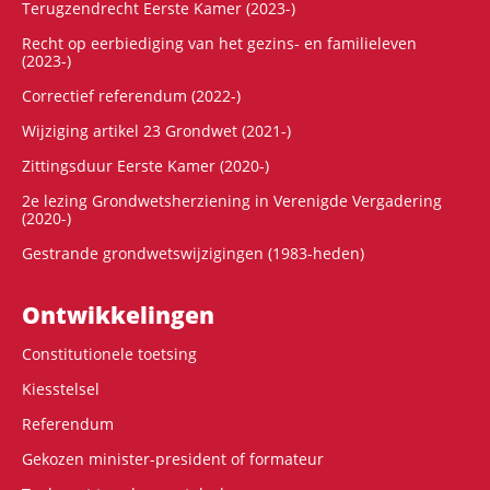
Terugzendrecht Eerste Kamer (2023-)
Recht op eerbiediging van het gezins- en familieleven
(2023-)
Correctief referendum (2022-)
Wijziging artikel 23 Grondwet (2021-)
Zittingsduur Eerste Kamer (2020-)
2e lezing Grondwetsherziening in Verenigde Vergadering
(2020-)
Gestrande grondwetswijzigingen (1983-heden)
Ontwikke­lingen
Constitutionele toetsing
Kiesstelsel
Referendum
Gekozen minister-president of formateur