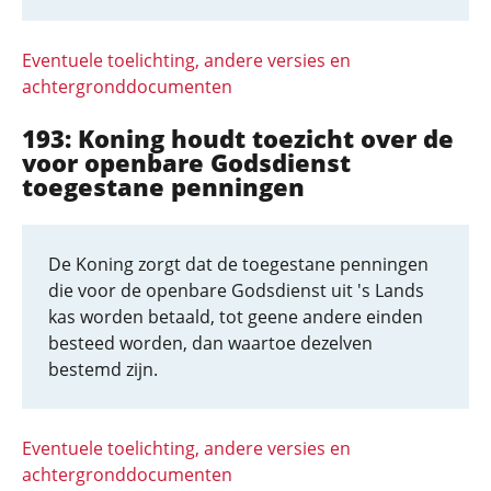
Eventuele toelichting, andere versies en
achtergronddocumenten
193: Koning houdt toezicht over de
voor openbare Godsdienst
toegestane penningen
De Koning zorgt dat de toegestane penningen
die voor de openbare Godsdienst uit 's Lands
kas worden betaald, tot geene andere einden
besteed worden, dan waartoe dezelven
bestemd zijn.
Eventuele toelichting, andere versies en
achtergronddocumenten