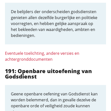
De belijders der onderscheiden godsdiensten
genieten allen dezelfde burgerlijke en politieke
voorregten, en hebben gelijke aanspraak op
het bekleeden van waardigheden, ambten en
bedieningen.
Eventuele toelichting, andere versies en
achtergronddocumenten
191: Openbare uitoefening van
Godsdienst
Geene openbare oefening van Godsdienst kan
worden belemmerd, dan in gevalle dezelve de
openbare orde of veiligheid zoude kunnen