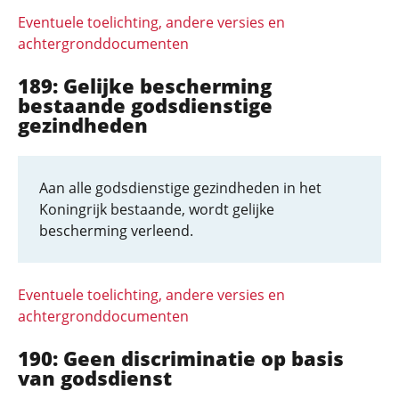
Eventuele toelichting, andere versies en
achtergronddocumenten
189: Gelijke bescherming
bestaande godsdienstige
gezindheden
Aan alle godsdienstige gezindheden in het
Koningrijk bestaande, wordt gelijke
bescherming verleend.
Eventuele toelichting, andere versies en
achtergronddocumenten
190: Geen discriminatie op basis
van godsdienst