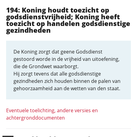
194: Koning houdt toezicht op
godsdienstvrijheid; Koning heeft
toezicht op handelen godsdienstige
gezindheden
De Koning zorgt dat geene Godsdienst
gestoord worde in de vrijheid van uitoefening,
die de Grondwet waarborgt.
Hij zorgt tevens dat alle godsdienstige
gezindheden zich houden binnen de palen van
gehoorzaamheid aan de wetten van den staat.
Eventuele toelichting, andere versies en
achtergronddocumenten