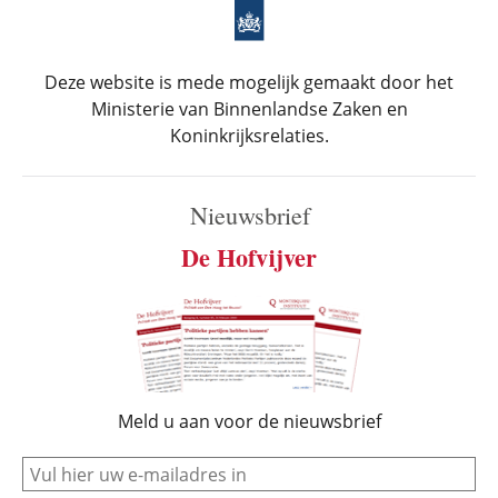
Deze website is mede mogelijk gemaakt door het
Ministerie van Binnenlandse Zaken en
Koninkrijksrelaties.
Nieuwsbrief
De Hofvijver
Meld u aan voor de nieuwsbrief
e-mail