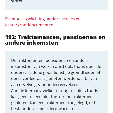
storen.
Eventuele toelichting, andere versies en
achtergronddocumenten
192: Traktementen, pensioenen en
andere inkomsten
De traktementen, pensioenen en andere
inkomsten, van welken aard ook, thans door de
onderscheidene godsdienstige gezindheden of
derzelver leeraars genoten wordende, blijven
aan dezelve gezindheden verzekerd.
Aan de leeraars, welke tot nog toe uit 's Lands
kas geen, of een niet toereikend traktement
genieten, kan een traktement toegelegd, of het
bestaande vermeerderd worden.