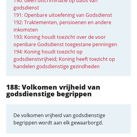
190: Geen discriminatie op basis van
godsdienst
191: Openbare uitoefening van Godsdienst
192: Traktementen, pensioenen en andere
inkomsten
193: Koning houdt toezicht over de voor
openbare Godsdienst toegestane penningen
194: Koning houdt toezicht op
godsdienstvrijheid; Koning heeft toezicht op
handelen godsdienstige gezindheden
188: Volkomen vrijheid van
godsdienstige begrippen
De volkomen vrijheid van godsdienstige
begrippen wordt aan elk gewaarborgd.