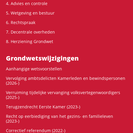
4. Advies en controle
5. Wetgeving en bestuur
6. Rechtspraak
7. Decentrale overheden
8. Herziening Grondwet
Grondwets­wijzigingen
Aanhangige wetsvoorstellen
Vervolging ambtsdelicten Kamerleden en bewindspersonen
(2026-)
Verruiming tijdelijke vervanging volksvertegenwoordigers
(2025-)
Terugzendrecht Eerste Kamer (2023-)
Recht op eerbiediging van het gezins- en familieleven
(2023-)
Correctief referendum (2022-)