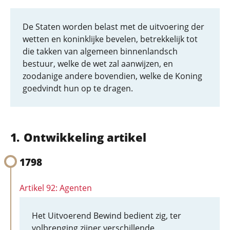
De Staten worden belast met de uitvoering der
wetten en koninklijke bevelen, betrekkelijk tot
die takken van algemeen binnenlandsch
bestuur, welke de wet zal aanwijzen, en
zoodanige andere bovendien, welke de Koning
goedvindt hun op te dragen.
Ontwikkeling artikel
1798
Artikel 92: Agenten
Het Uitvoerend Bewind bedient zig, ter
volbrenging zijner verschillende