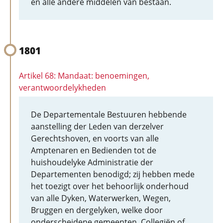
en alle andere middelen van bestaan.
1801
Artikel 68: Mandaat: benoemingen,
verantwoordelykheden
De Departementale Bestuuren hebbende
aanstelling der Leden van derzelver
Gerechtshoven, en voorts van alle
Amptenaren en Bedienden tot de
huishoudelyke Administratie der
Departementen benodigd; zij hebben mede
het toezigt over het behoorlijk onderhoud
van alle Dyken, Waterwerken, Wegen,
Bruggen en dergelyken, welke door
onderscheidene gemeenten, Collegiën of