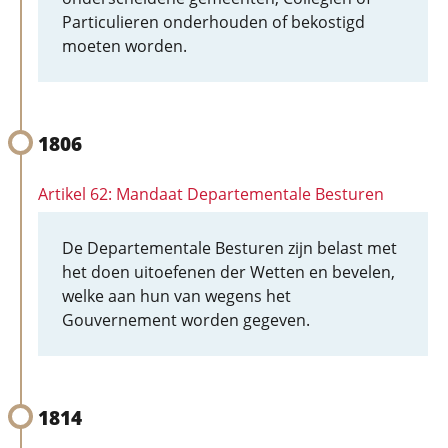
Particulieren onderhouden of bekostigd
moeten worden.
1806
Artikel 62: Mandaat Departementale Besturen
De Departementale Besturen zijn belast met
het doen uitoefenen der Wetten en bevelen,
welke aan hun van wegens het
Gouvernement worden gegeven.
1814