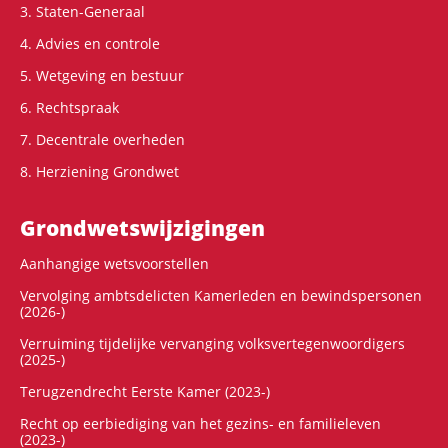
3. Staten-Generaal
4. Advies en controle
5. Wetgeving en bestuur
6. Rechtspraak
7. Decentrale overheden
8. Herziening Grondwet
Grondwets­wijzigingen
Aanhangige wetsvoorstellen
Vervolging ambtsdelicten Kamerleden en bewindspersonen
(2026-)
Verruiming tijdelijke vervanging volksvertegenwoordigers
(2025-)
Terugzendrecht Eerste Kamer (2023-)
Recht op eerbiediging van het gezins- en familieleven
(2023-)