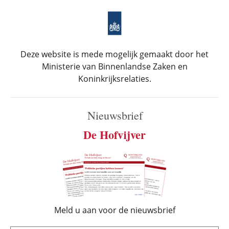
Deze website is mede mogelijk gemaakt door het
Ministerie van Binnenlandse Zaken en
Koninkrijksrelaties.
Nieuwsbrief
De Hofvijver
Meld u aan voor de nieuwsbrief