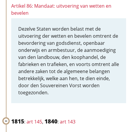
Artikel 86: Mandaat: uitvoering van wetten en
bevelen
Dezelve Staten worden belast met de
uitvoering der wetten en bevelen omtrent de
bevordering van godsdienst, openbaar
onderwijs en armbestuur, de aanmoediging
van den landbouw, den koophandel, de
fabrieken en trafieken, en voorts omtrent alle
andere zaken tot de algemeene belangen
betrekkelijk, welke aan hen, te dien einde,
door den Souvereinen Vorst worden
toegezonden.
1815
1840
:
art 145
,
:
art 143