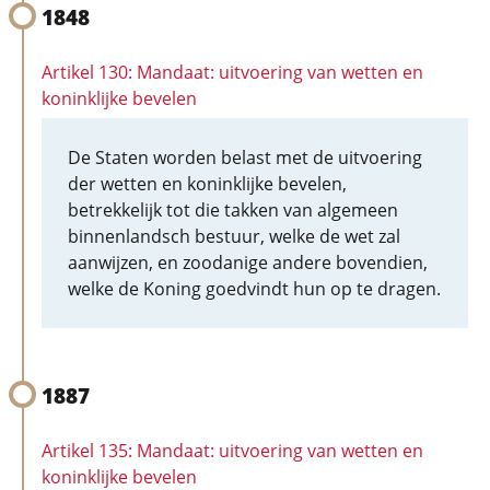
1848
Artikel 130: Mandaat: uitvoering van wetten en
koninklijke bevelen
De Staten worden belast met de uitvoering
der wetten en koninklijke bevelen,
betrekkelijk tot die takken van algemeen
binnenlandsch bestuur, welke de wet zal
aanwijzen, en zoodanige andere bovendien,
welke de Koning goedvindt hun op te dragen.
1887
Artikel 135: Mandaat: uitvoering van wetten en
koninklijke bevelen