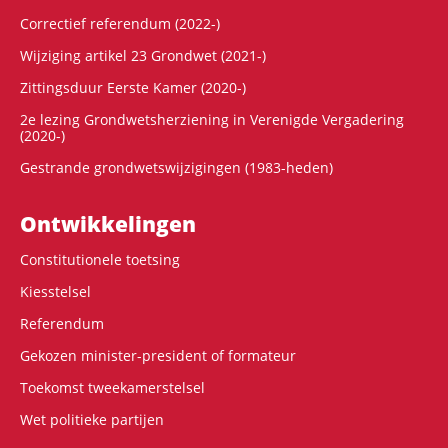
Correctief referendum (2022-)
Wijziging artikel 23 Grondwet (2021-)
Zittingsduur Eerste Kamer (2020-)
2e lezing Grondwetsherziening in Verenigde Vergadering
(2020-)
Gestrande grondwetswijzigingen (1983-heden)
Ontwikke­lingen
Constitutionele toetsing
Kiesstelsel
Referendum
Gekozen minister-president of formateur
Toekomst tweekamerstelsel
Wet politieke partijen