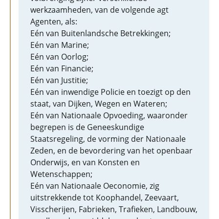
werkzaamheden, van de volgende agt
Agenten, als:
Eén van Buitenlandsche Betrekkingen;
Eén van Marine;
Eén van Oorlog;
Eén van Financie;
Eén van Justitie;
Eén van inwendige Policie en toezigt op den
staat, van Dijken, Wegen en Wateren;
Eén van Nationaale Opvoeding, waaronder
begrepen is de Geneeskundige
Staatsregeling, de vorming der Nationaale
Zeden, en de bevordering van het openbaar
Onderwijs, en van Konsten en
Wetenschappen;
Eén van Nationaale Oeconomie, zig
uitstrekkende tot Koophandel, Zeevaart,
Visscherijen, Fabrieken, Trafieken, Landbouw,