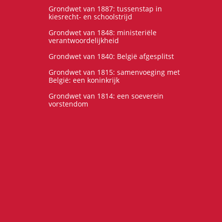
Grondwet van 1887: tussenstap in
kiesrecht- en schoolstrijd
Grondwet van 1848: ministeriële
verantwoordelijkheid
Grondwet van 1840: België afgesplitst
Grondwet van 1815: samenvoeging met
België: een koninkrijk
Grondwet van 1814: een soeverein
vorstendom