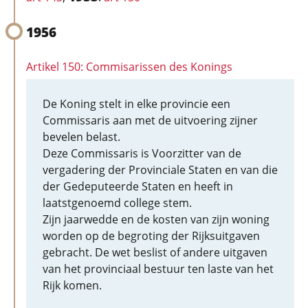
1956
Artikel 150: Commisarissen des Konings
De Koning stelt in elke provincie een
Commissaris aan met de uitvoering zijner
bevelen belast.
Deze Commissaris is Voorzitter van de
vergadering der Provinciale Staten en van die
der Gedeputeerde Staten en heeft in
laatstgenoemd college stem.
Zijn jaarwedde en de kosten van zijn woning
worden op de begroting der Rijksuitgaven
gebracht. De wet beslist of andere uitgaven
van het provinciaal bestuur ten laste van het
Rijk komen.