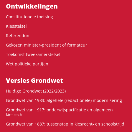
Ontwikke­lingen
Constitutionele toetsing
Kiesstelsel
Referendum
Gekozen minister-president of formateur
Toekomst tweekamerstelsel
Wet politieke partijen
Versies Grondwet
Huidige Grondwet (2022/2023)
Grondwet van 1983: algehele (redactionele) modernisering
Grondwet van 1917: onderwijspacificatie en algemeen
kiesrecht
Grondwet van 1887: tussenstap in kiesrecht- en schoolstrijd