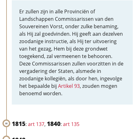
Er zullen zijn in alle Provinciën of
Landschappen Commissarissen van den
Souvereinen Vorst, onder zulke benaming,
als Hij zal goedvinden. Hij geeft aan dezelven
zoodanige instructie, als Hij ter uitvoering
van het gezag, Hem bij deze grondwet
toegekend, zal vermeenen te behooren.
Deze Commissarissen zullen voorzitten in de
vergadering der Staten, alsmede in
zoodanige kollegiën, als door hen, ingevolge
het bepaalde bij
Artikel 93
, zouden mogen
benoemd worden.
1815
1840
:
art 137
,
:
art 135