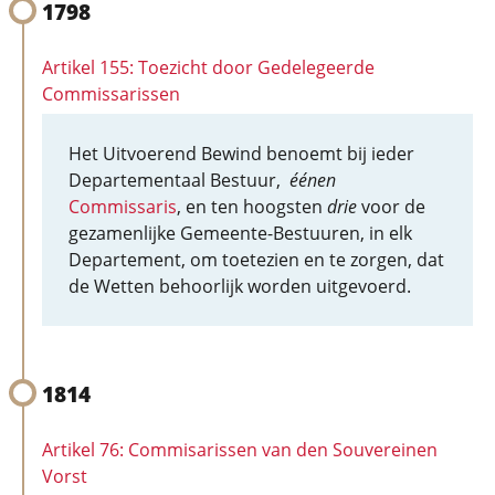
1798
Artikel 155: Toezicht door Gedelegeerde
Commissarissen
Het Uitvoerend Bewind benoemt bij ieder
Departementaal Bestuur,
éénen
Commissaris
, en ten hoogsten
drie
voor de
gezamenlijke Gemeente-Bestuuren, in elk
Departement, om toetezien en te zorgen, dat
de Wetten behoorlijk worden uitgevoerd.
1814
Artikel 76: Commisarissen van den Souvereinen
Vorst