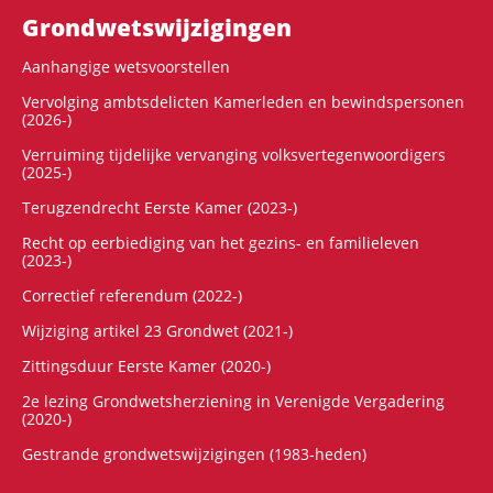
Grondwets­wijzigingen
Aanhangige wetsvoorstellen
Vervolging ambtsdelicten Kamerleden en bewindspersonen
(2026-)
Verruiming tijdelijke vervanging volksvertegenwoordigers
(2025-)
Terugzendrecht Eerste Kamer (2023-)
Recht op eerbiediging van het gezins- en familieleven
(2023-)
Correctief referendum (2022-)
Wijziging artikel 23 Grondwet (2021-)
Zittingsduur Eerste Kamer (2020-)
2e lezing Grondwetsherziening in Verenigde Vergadering
(2020-)
Gestrande grondwetswijzigingen (1983-heden)