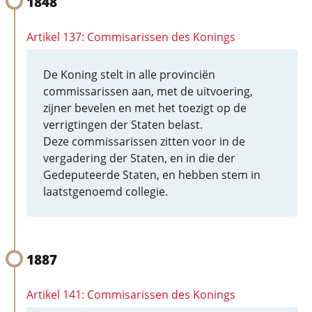
1848
Artikel 137: Commisarissen des Konings
De Koning stelt in alle provinciën
commissarissen aan, met de uitvoering,
zijner bevelen en met het toezigt op de
verrigtingen der Staten belast.
Deze commissarissen zitten voor in de
vergadering der Staten, en in die der
Gedeputeerde Staten, en hebben stem in
laatstgenoemd collegie.
1887
Artikel 141: Commisarissen des Konings