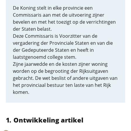
De Koning stelt in elke provincie een
Commissaris aan met de uitvoering zijner
bevelen en met het toezigt op de verrichtingen
der Staten belast.
Deze Commissaris is Voorzitter van de
vergadering der Provinciale Staten en van die
der Gedeputeerde Staten en heeft in
laatstgenoemd college stem.
Zijne jaarwedde en de kosten zijner woning
worden op de begrooting der Rijksuitgaven
gebracht. De wet beslist of andere uitgaven van
het provinciaal bestuur ten laste van het Rijk
komen.
Ontwikkeling artikel