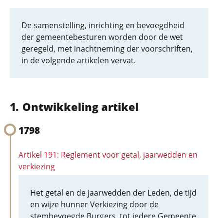
De samenstelling, inrichting en bevoegdheid
der gemeentebesturen worden door de wet
geregeld, met inachtneming der voorschriften,
in de volgende artikelen vervat.
Ontwikkeling artikel
1798
Artikel 191: Reglement voor getal, jaarwedden en
verkiezing
Het getal en de jaarwedden der Leden, de tijd
en wijze hunner Verkiezing door de
stembevoegde Burgers, tot iedere Gemeente