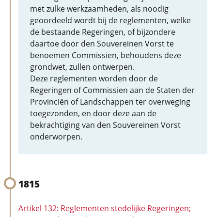
met zulke werkzaamheden, als noodig
geoordeeld wordt bij de reglementen, welke
de bestaande Regeringen, of bijzondere
daartoe door den Souvereinen Vorst te
benoemen Commissien, behoudens deze
grondwet, zullen ontwerpen.
Deze reglementen worden door de
Regeringen of Commissien aan de Staten der
Provinciën of Landschappen ter overweging
toegezonden, en door deze aan de
bekrachtiging van den Souvereinen Vorst
onderworpen.
1815
Artikel 132: Reglementen stedelijke Regeringen;