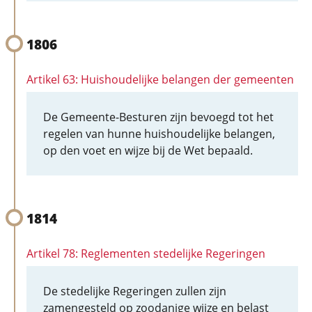
1806
Artikel 63: Huishoudelijke belangen der gemeenten
De Gemeente-Besturen zijn bevoegd tot het
regelen van hunne huishoudelijke belangen,
op den voet en wijze bij de Wet bepaald.
1814
Artikel 78: Reglementen stedelijke Regeringen
De stedelijke Regeringen zullen zijn
zamengesteld op zoodanige wijze en belast