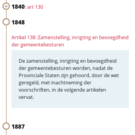
1840
:
art 130
1848
Artikel 138: Zamenstelling, inrigting en bevoegdheid
der gemeentebesturen
De zamenstelling, inrigting en bevoegdheid
der gemeentebesturen worden, nadat de
Provinciale Staten zijn gehoord, door de wet
geregeld, met inachtneming der
voorschriften, in de volgende artikelen
vervat.
1887