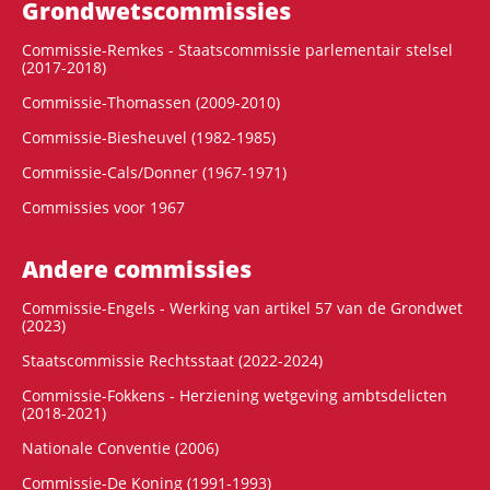
Grondwets­commissies
Commissie-Remkes - Staatscommissie parlementair stelsel
(2017-2018)
Commissie-Thomassen (2009-2010)
Commissie-Biesheuvel (1982-1985)
Commissie-Cals/Donner (1967-1971)
Commissies voor 1967
Andere commissies
Commissie-Engels - Werking van artikel 57 van de Grondwet
(2023)
Staatscommissie Rechtsstaat (2022-2024)
Commissie-Fokkens - Herziening wetgeving ambtsdelicten
(2018-2021)
Nationale Conventie (2006)
Commissie-De Koning (1991-1993)