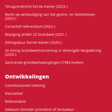
Terugzendrecht Eerste Kamer (2023-)
Recht op eerbiediging van het gezins- en familieleven
(2023-)
Correctief referendum (2022-)
Wijziging artikel 23 Grondwet (2021-)
Zittingsduur Eerste Kamer (2020-)
2e lezing Grondwetsherziening in Verenigde Vergadering
(2020-)
Gestrande grondwetswijzigingen (1983-heden)
Ontwikke­lingen
Constitutionele toetsing
Kiesstelsel
Referendum
Gekozen minister-president of formateur