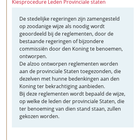
Kiesprocedure Leden Provinciale staten
De stedelijke regeringen zijn zamengesteld
op zoodanige wijze als noodig wordt
geoordeeld bij de reglementen, door de
bestaande regeringen of bijzondere
commissiën door den Koning te benoemen,
ontworpen.
De alzoo ontworpen reglementen worden
aan de provinciale Staten toegezonden, die
dezelven met hunne bedenkingen aan den
Koning ter bekrachtiging aanbieden.
Bij deze reglementen wordt bepaald de wijze,
op welke de leden der provinciale Staten, die
ter benoeming van dien stand staan, zullen
gekozen worden.