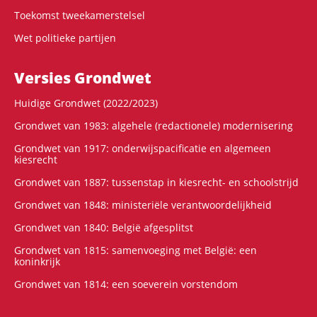
Toekomst tweekamerstelsel
Wet politieke partijen
Versies Grondwet
Huidige Grondwet (2022/2023)
Grondwet van 1983: algehele (redactionele) modernisering
Grondwet van 1917: onderwijspacificatie en algemeen
kiesrecht
Grondwet van 1887: tussenstap in kiesrecht- en schoolstrijd
Grondwet van 1848: ministeriële verantwoordelijkheid
Grondwet van 1840: België afgesplitst
Grondwet van 1815: samenvoeging met België: een
koninkrijk
Grondwet van 1814: een soeverein vorstendom