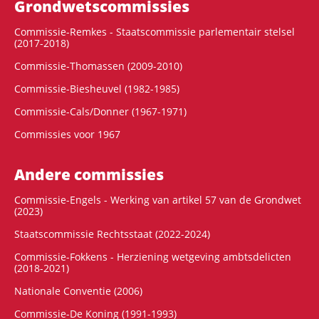
Grondwets­commissies
Commissie-Remkes - Staatscommissie parlementair stelsel
(2017-2018)
Commissie-Thomassen (2009-2010)
Commissie-Biesheuvel (1982-1985)
Commissie-Cals/Donner (1967-1971)
Commissies voor 1967
Andere commissies
Commissie-Engels - Werking van artikel 57 van de Grondwet
(2023)
Staatscommissie Rechtsstaat (2022-2024)
Commissie-Fokkens - Herziening wetgeving ambtsdelicten
(2018-2021)
Nationale Conventie (2006)
Commissie-De Koning (1991-1993)