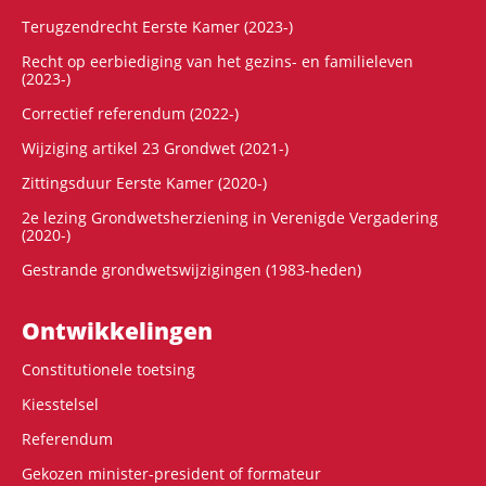
Terugzendrecht Eerste Kamer (2023-)
Recht op eerbiediging van het gezins- en familieleven
(2023-)
Correctief referendum (2022-)
Wijziging artikel 23 Grondwet (2021-)
Zittingsduur Eerste Kamer (2020-)
2e lezing Grondwetsherziening in Verenigde Vergadering
(2020-)
Gestrande grondwetswijzigingen (1983-heden)
Ontwikke­lingen
Constitutionele toetsing
Kiesstelsel
Referendum
Gekozen minister-president of formateur