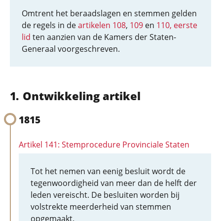
Omtrent het beraadslagen en stemmen gelden
de regels in de
artikelen 108
,
109
en
110, eerste
lid
ten aanzien van de Kamers der Staten-
Generaal voorgeschreven.
Ontwikkeling artikel
1815
Artikel 141: Stemprocedure Provinciale Staten
Tot het nemen van eenig besluit wordt de
tegenwoordigheid van meer dan de helft der
leden vereischt. De besluiten worden bij
volstrekte meerderheid van stemmen
opgemaakt.