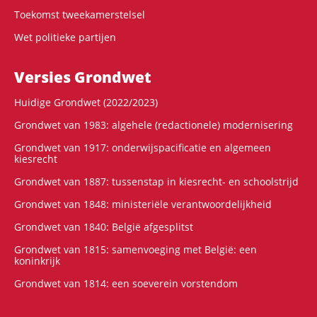
Toekomst tweekamerstelsel
Wet politieke partijen
Versies Grondwet
Huidige Grondwet (2022/2023)
Grondwet van 1983: algehele (redactionele) modernisering
Grondwet van 1917: onderwijspacificatie en algemeen
kiesrecht
Grondwet van 1887: tussenstap in kiesrecht- en schoolstrijd
Grondwet van 1848: ministeriële verantwoordelijkheid
Grondwet van 1840: België afgesplitst
Grondwet van 1815: samenvoeging met België: een
koninkrijk
Grondwet van 1814: een soeverein vorstendom