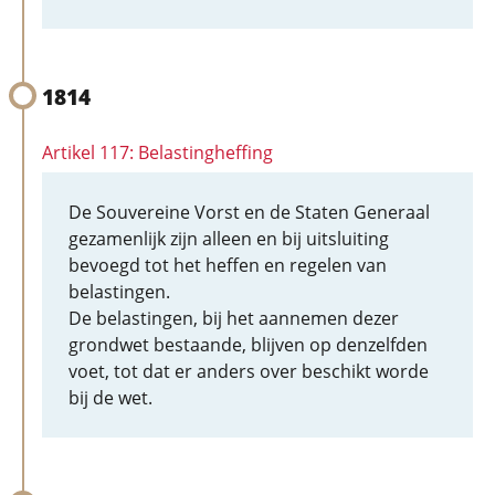
1814
Artikel 117: Belastingheffing
De Souvereine Vorst en de Staten Generaal
gezamenlijk zijn alleen en bij uitsluiting
bevoegd tot het heffen en regelen van
belastingen.
De belastingen, bij het aannemen dezer
grondwet bestaande, blijven op denzelfden
voet, tot dat er anders over beschikt worde
bij de wet.