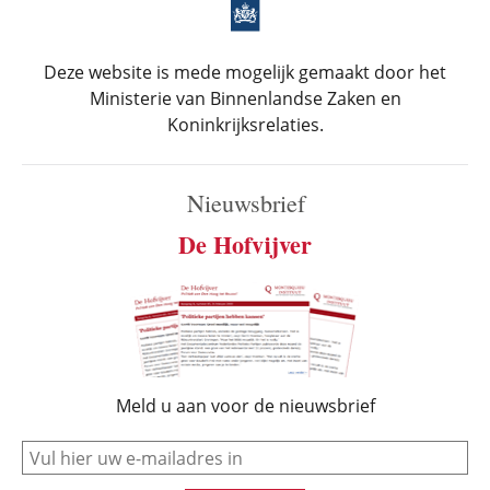
Deze website is mede mogelijk gemaakt door het
Ministerie van Binnenlandse Zaken en
Koninkrijksrelaties.
Nieuwsbrief
De Hofvijver
Meld u aan voor de nieuwsbrief
e-mail