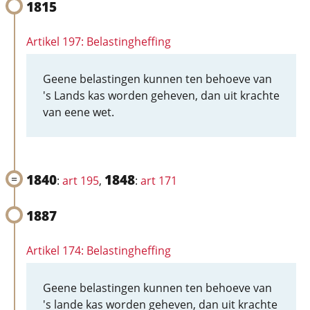
1815
Artikel 197: Belastingheffing
Geene belastingen kunnen ten behoeve van
's Lands kas worden geheven, dan uit krachte
van eene wet.
1840
1848
:
art 195
,
:
art 171
1887
Artikel 174: Belastingheffing
Geene belastingen kunnen ten behoeve van
's lande kas worden geheven, dan uit krachte