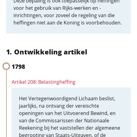
Deze bepaling is ook toepasselijk op heffingen
voor het gebruik van Rijks-werken en -
inrichtingen, voor zoveel de regeling van die
heffingen niet aan de Koning is voorbehouden.
Ontwikkeling artikel
1798
Artikel 208: Belastingheffing
Het Vertegenwoordigend Lichaam beslist,
jaarlijks, na ontvang der vereischte
openingen van het Uitvoerend Bewind, en
van de Commissarissen der Nationaale
Reekening bij het vaststellen der algemeene
begrooting van Staats-Uitgaven, of de