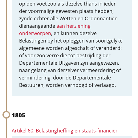
op den voet zoo als dezelve thans in ieder
der voormalige gewesten plaats hebben;
zynde echter alle Wetten en Ordonnantiën
dienaangaande
aan herziening
onderworpen
, en kunnen dezelve
Belastingen by het opleggen van soortgelyke
algemeene worden afgeschaft of veranderd:
of voor zoo verre die tot bestrijding der
Departementale Uitgaven zyn aangewezen,
naar gelang van derzelver vermeerdering of
vermindering, door de Departementale
Bestuuren, worden verhoogd of verlaagd.
1805
Artikel 60: Belastingheffing en staats-financiën