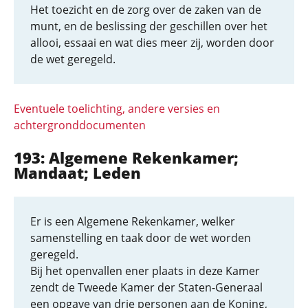
Het toezicht en de zorg over de zaken van de
munt, en de beslissing der geschillen over het
allooi, essaai en wat dies meer zij, worden door
de wet geregeld.
Eventuele toelichting, andere versies en
achtergronddocumenten
193: Algemene Rekenkamer;
Mandaat; Leden
Er is een Algemene Rekenkamer, welker
samenstelling en taak door de wet worden
geregeld.
Bij het openvallen ener plaats in deze Kamer
zendt de Tweede Kamer der Staten-Generaal
een opgave van drie personen aan de Koning,