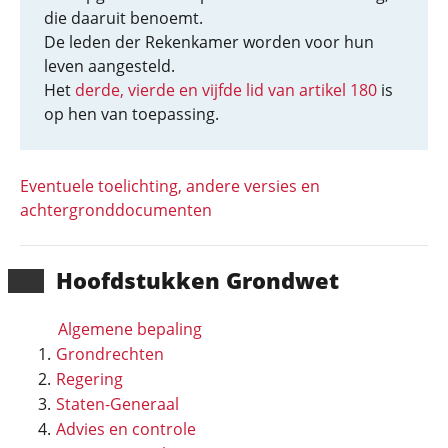
die daaruit benoemt.
De leden der Rekenkamer worden voor hun
leven aangesteld.
Het
derde, vierde en vijfde lid van artikel 180
is
op hen van toepassing.
Eventuele toelichting, andere versies en
achtergronddocumenten
Hoofd­stukken Grondwet
Algemene bepaling
Grondrechten
Regering
Staten-Generaal
Advies en controle