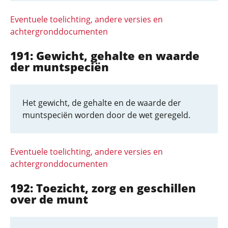
Eventuele toelichting, andere versies en
achtergronddocumenten
191: Gewicht, gehalte en waarde
der muntspeciën
Het gewicht, de gehalte en de waarde der
muntspeciën worden door de wet geregeld.
Eventuele toelichting, andere versies en
achtergronddocumenten
192: Toezicht, zorg en geschillen
over de munt