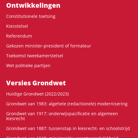
Ontwikke­lingen
Constitutionele toetsing
Kiesstelsel
Referendum
Gekozen minister-president of formateur
Toekomst tweekamerstelsel
Wet politieke partijen
Versies Grondwet
Huidige Grondwet (2022/2023)
Grondwet van 1983: algehele (redactionele) modernisering
Grondwet van 1917: onderwijspacificatie en algemeen
kiesrecht
Grondwet van 1887: tussenstap in kiesrecht- en schoolstrijd