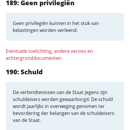
189: Geen privilegiën
Geen privilegiën kunnen in het stuk van
belastingen worden verleend.
Eventuele toelichting, andere versies en
achtergronddocumenten
190: Schuld
De verbindtenissen van de Staat jegens zijn
schuldeisers worden gewaarborgd. De schuld
wordt jaarlijks in overweging genomen ter
bevordering der belangen van de schuldeisers
van de Staat.