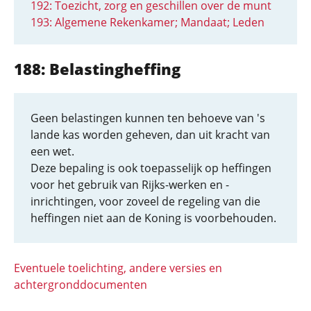
192: Toezicht, zorg en geschillen over de munt
193: Algemene Rekenkamer; Mandaat; Leden
188: Belastingheffing
Geen belastingen kunnen ten behoeve van 's
lande kas worden geheven, dan uit kracht van
een wet.
Deze bepaling is ook toepasselijk op heffingen
voor het gebruik van Rijks-werken en -
inrichtingen, voor zoveel de regeling van die
heffingen niet aan de Koning is voorbehouden.
Eventuele toelichting, andere versies en
achtergronddocumenten