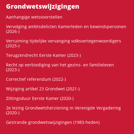
Grondwets­wijzigingen
Aanhangige wetsvoorstellen
Vervolging ambtsdelicten Kamerleden en bewindspersonen
(2026-)
Verruiming tijdelijke vervanging volksvertegenwoordigers
(2025-)
Terugzendrecht Eerste Kamer (2023-)
Recht op eerbiediging van het gezins- en familieleven
(2023-)
Correctief referendum (2022-)
Wijziging artikel 23 Grondwet (2021-)
Zittingsduur Eerste Kamer (2020-)
2e lezing Grondwetsherziening in Verenigde Vergadering
(2020-)
Gestrande grondwetswijzigingen (1983-heden)