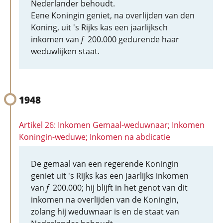
Nederlander behoudt.
Eene Koningin geniet, na overlijden van den
Koning, uit 's Rijks kas een jaarlijksch
inkomen van
f
200.000 gedurende haar
weduwlijken staat.
1948
Artikel 26: Inkomen Gemaal-weduwnaar; Inkomen
Koningin-weduwe; Inkomen na abdicatie
De gemaal van een regerende Koningin
geniet uit 's Rijks kas een jaarlijks inkomen
van
f
200.000; hij blijft in het genot van dit
inkomen na overlijden van de Koningin,
zolang hij weduwnaar is en de staat van