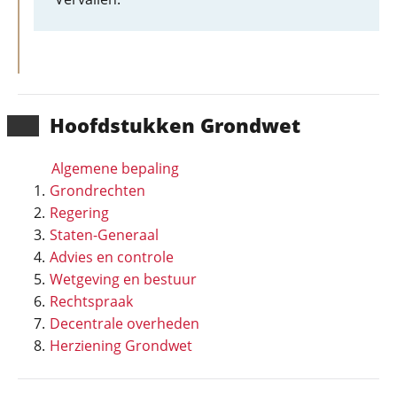
Hoofd­stukken Grondwet
Algemene bepaling
Grondrechten
Regering
Staten-Generaal
Advies en controle
Wetgeving en bestuur
Rechtspraak
Decentrale overheden
Herziening Grondwet