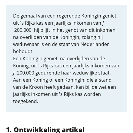
De gemaal van een regerende Koningin geniet
uit 's Rijks kas een jaarlijks inkomen van
f
200.000; hij blijft in het genot van dit inkomen
na overlijden van de Koningin, zolang hij
weduwnaar is en de staat van Nederlander
behoudt.
Een Koningin geniet, na overlijden van de
Koning, uit 's Rijks kas een jaarlijks inkomen van
f
200.000 gedurende haar weduwlijke staat.
Aan een Koning of een Koningin, die afstand
van de Kroon heeft gedaan, kan bij de wet een
jaarlijks inkomen uit 's Rijks kas worden
toegekend.
Ontwikkeling artikel