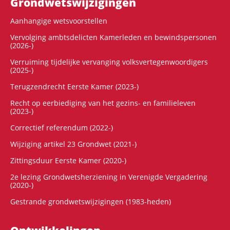
Grondwets­wijzigingen
Aanhangige wetsvoorstellen
Vervolging ambtsdelicten Kamerleden en bewindspersonen
(2026-)
Verruiming tijdelijke vervanging volksvertegenwoordigers
(2025-)
Terugzendrecht Eerste Kamer (2023-)
Recht op eerbiediging van het gezins- en familieleven
(2023-)
Correctief referendum (2022-)
Wijziging artikel 23 Grondwet (2021-)
Zittingsduur Eerste Kamer (2020-)
2e lezing Grondwetsherziening in Verenigde Vergadering
(2020-)
Gestrande grondwetswijzigingen (1983-heden)