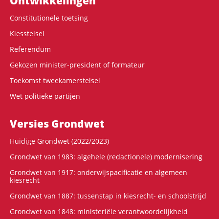
Ontwikke­lingen
Constitutionele toetsing
Kiesstelsel
Referendum
Gekozen minister-president of formateur
Toekomst tweekamerstelsel
Wet politieke partijen
Versies Grondwet
Huidige Grondwet (2022/2023)
Grondwet van 1983: algehele (redactionele) modernisering
Grondwet van 1917: onderwijspacificatie en algemeen
kiesrecht
Grondwet van 1887: tussenstap in kiesrecht- en schoolstrijd
Grondwet van 1848: ministeriële verantwoordelijkheid