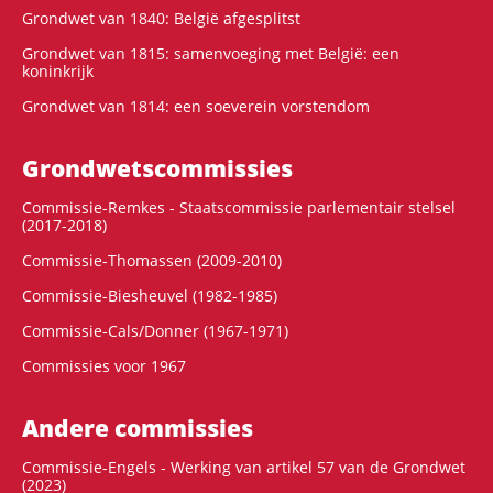
Grondwet van 1840: België afgesplitst
Grondwet van 1815: samenvoeging met België: een
koninkrijk
Grondwet van 1814: een soeverein vorstendom
Grondwets­commissies
Commissie-Remkes - Staatscommissie parlementair stelsel
(2017-2018)
Commissie-Thomassen (2009-2010)
Commissie-Biesheuvel (1982-1985)
Commissie-Cals/Donner (1967-1971)
Commissies voor 1967
Andere commissies
Commissie-Engels - Werking van artikel 57 van de Grondwet
(2023)