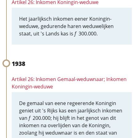
Artikel 26: Inkomen Koningin-weduwe
Het jaarlijksch inkomen eener Koningin-
weduwe, gedurende haren weduwelijken
staat, uit 's Lands kas is
f
300.000.
1938
Artikel 26: Inkomen Gemaal-weduwnaar; Inkomen
Koningin-weduwe
De gemaal van eene regeerende Koningin
geniet uit 's Rijks kas een jaarlijksch inkomen
van
f
200.000; hij blijft in het genot van dit
inkomen na overlijden van de Koningin,
zoolang hij weduwnaar is en den staat van