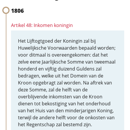
1806
Artikel 48: Inkomen koningin
Het Lijftogtgoed der Koningin zal bij
Huwelijksche Voorwaarden bepaald worden;
voor ditmaal is overeengekomen: dat het
zelve eene Jaarlijksche Somme van tweemaal
honderd en vijftig duizend Guldens zal
bedragen, welke uit het Domein van de
Kroon opgebragt zal worden. Na aftrek van
deze Somme, zal de helft van de
overblijvende inkomsten van de Kroon
dienen tot bekostiging van het onderhoud
van het Huis van den minderjarigen Koning,
terwijl de andere helft voor de onkosten van
het Regentschap zal bestemd zijn.