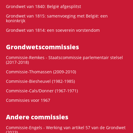
Grondwet van 1840: België afgesplitst
Grondwet van 1815: samenvoeging met België: een
koninkrijk
Grondwet van 1814: een soeverein vorstendom
Grondwets­commissies
Commissie-Remkes - Staatscommissie parlementair stelsel
(2017-2018)
Commissie-Thomassen (2009-2010)
Commissie-Biesheuvel (1982-1985)
Commissie-Cals/Donner (1967-1971)
Commissies voor 1967
Andere commissies
Commissie-Engels - Werking van artikel 57 van de Grondwet
(2023)