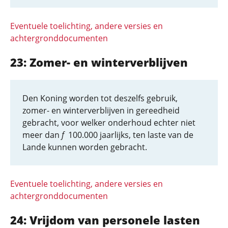
Eventuele toelichting, andere versies en
achtergronddocumenten
23: Zomer- en winterverblijven
Den Koning worden tot deszelfs gebruik,
zomer- en winterverblijven in gereedheid
gebracht, voor welker onderhoud echter niet
meer dan
f
100.000 jaarlijks, ten laste van de
Lande kunnen worden gebracht.
Eventuele toelichting, andere versies en
achtergronddocumenten
24: Vrijdom van personele lasten