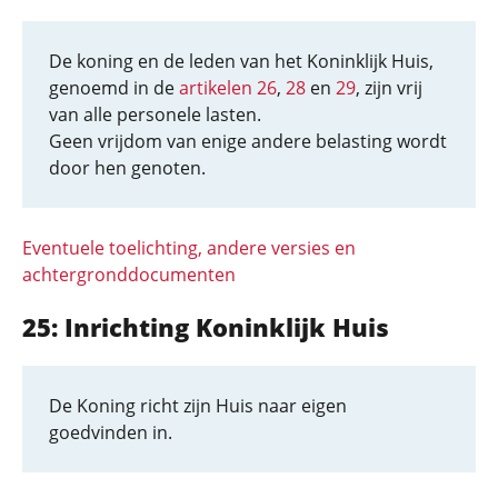
De koning en de leden van het Koninklijk Huis,
genoemd in de
artikelen 26
,
28
en
29
, zijn vrij
van alle personele lasten.
Geen vrijdom van enige andere belasting wordt
door hen genoten.
Eventuele toelichting, andere versies en
achtergronddocumenten
25: Inrichting Koninklijk Huis
De Koning richt zijn Huis naar eigen
goedvinden in.