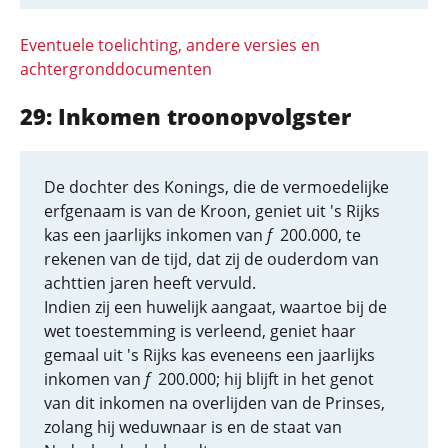
Eventuele toelichting, andere versies en
achtergronddocumenten
29: Inkomen troonopvolgster
De dochter des Konings, die de vermoedelijke
erfgenaam is van de Kroon, geniet uit 's Rijks
kas een jaarlijks inkomen van
f
200.000, te
rekenen van de tijd, dat zij de ouderdom van
achttien jaren heeft vervuld.
Indien zij een huwelijk aangaat, waartoe bij de
wet toestemming is verleend, geniet haar
gemaal uit 's Rijks kas eveneens een jaarlijks
inkomen van
f
200.000; hij blijft in het genot
van dit inkomen na overlijden van de Prinses,
zolang hij weduwnaar is en de staat van