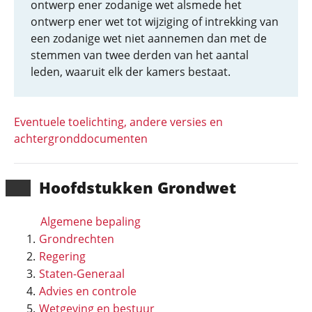
ontwerp ener zodanige wet alsmede het
ontwerp ener wet tot wijziging of intrekking van
een zodanige wet niet aannemen dan met de
stemmen van twee derden van het aantal
leden, waaruit elk der kamers bestaat.
Eventuele toelichting, andere versies en
achtergronddocumenten
Hoofd­stukken Grondwet
Algemene bepaling
Grondrechten
Regering
Staten-Generaal
Advies en controle
Wetgeving en bestuur