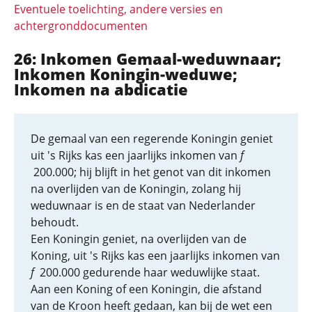
Eventuele toelichting, andere versies en
achtergronddocumenten
26: Inkomen Gemaal-weduwnaar;
Inkomen Koningin-weduwe;
Inkomen na abdicatie
De gemaal van een regerende Koningin geniet
uit 's Rijks kas een jaarlijks inkomen van
f
200.000; hij blijft in het genot van dit inkomen
na overlijden van de Koningin, zolang hij
weduwnaar is en de staat van Nederlander
behoudt.
Een Koningin geniet, na overlijden van de
Koning, uit 's Rijks kas een jaarlijks inkomen van
f
200.000 gedurende haar weduwlijke staat.
Aan een Koning of een Koningin, die afstand
van de Kroon heeft gedaan, kan bij de wet een