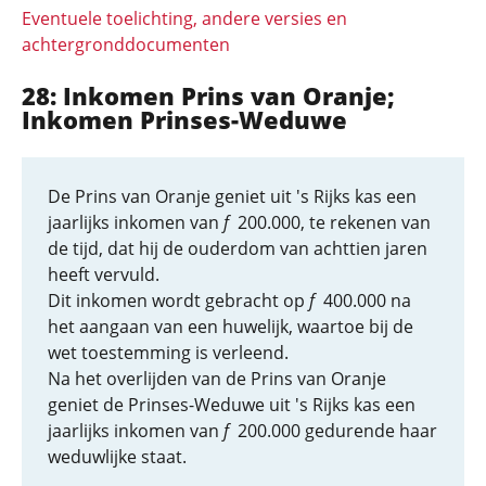
Eventuele toelichting, andere versies en
achtergronddocumenten
28: Inkomen Prins van Oranje;
Inkomen Prinses-Weduwe
De Prins van Oranje geniet uit 's Rijks kas een
jaarlijks inkomen van
f
200.000, te rekenen van
de tijd, dat hij de ouderdom van achttien jaren
heeft vervuld.
Dit inkomen wordt gebracht op
f
400.000 na
het aangaan van een huwelijk, waartoe bij de
wet toestemming is verleend.
Na het overlijden van de Prins van Oranje
geniet de Prinses-Weduwe uit 's Rijks kas een
jaarlijks inkomen van
f
200.000 gedurende haar
weduwlijke staat.