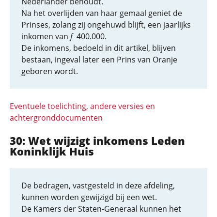
Nederlander behoudt.
Na het overlijden van haar gemaal geniet de
Prinses, zolang zij ongehuwd blijft, een jaarlijks
inkomen van
f
400.000.
De inkomens, bedoeld in dit artikel, blijven
bestaan, ingeval later een Prins van Oranje
geboren wordt.
Eventuele toelichting, andere versies en
achtergronddocumenten
30: Wet wijzigt inkomens Leden
Koninklijk Huis
De bedragen, vastgesteld in deze afdeling,
kunnen worden gewijzigd bij een wet.
De Kamers der Staten-Generaal kunnen het