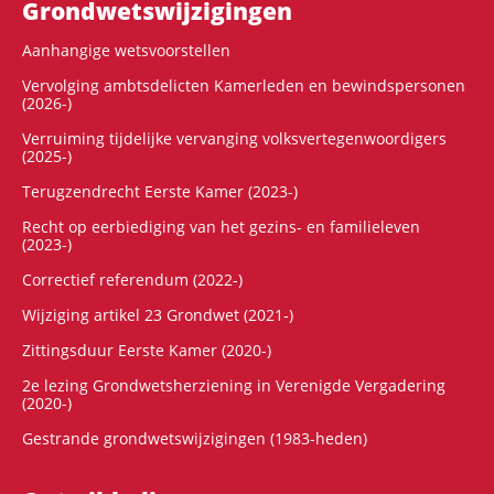
Grondwets­wijzigingen
Aanhangige wetsvoorstellen
Vervolging ambtsdelicten Kamerleden en bewindspersonen
(2026-)
Verruiming tijdelijke vervanging volksvertegenwoordigers
(2025-)
Terugzendrecht Eerste Kamer (2023-)
Recht op eerbiediging van het gezins- en familieleven
(2023-)
Correctief referendum (2022-)
Wijziging artikel 23 Grondwet (2021-)
Zittingsduur Eerste Kamer (2020-)
2e lezing Grondwetsherziening in Verenigde Vergadering
(2020-)
Gestrande grondwetswijzigingen (1983-heden)