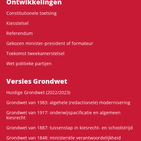
Ontwikke­lingen
Constitutionele toetsing
Kiesstelsel
Referendum
Gekozen minister-president of formateur
Toekomst tweekamerstelsel
Wet politieke partijen
Versies Grondwet
Huidige Grondwet (2022/2023)
Grondwet van 1983: algehele (redactionele) modernisering
Grondwet van 1917: onderwijspacificatie en algemeen
kiesrecht
Grondwet van 1887: tussenstap in kiesrecht- en schoolstrijd
Grondwet van 1848: ministeriële verantwoordelijkheid