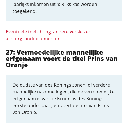
jaarlijks inkomen uit 's Rijks kas worden
toegekend.
Eventuele toelichting, andere versies en
achtergronddocumenten
27: Vermoedelijke mannelijke
erfgenaam voert de titel Prins van
Oranje
De oudste van des Konings zonen, of verdere
mannelijke nakomelingen, die de vermoedelijke
erfgenaam is van de Kroon, is des Konings
eerste onderdaan, en voert de titel van Prins
van Oranje.