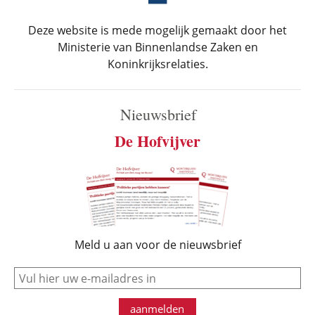
Deze website is mede mogelijk gemaakt door het
Ministerie van Binnenlandse Zaken en
Koninkrijksrelaties.
Nieuwsbrief
De Hofvijver
Meld u aan voor de nieuwsbrief
e-mail
aanmelden