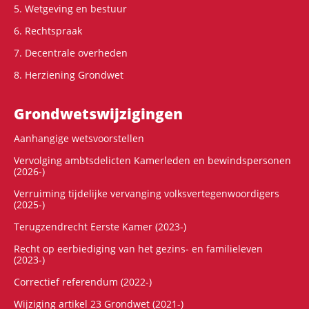
5. Wetgeving en bestuur
6. Rechtspraak
7. Decentrale overheden
8. Herziening Grondwet
Grondwets­wijzigingen
Aanhangige wetsvoorstellen
Vervolging ambtsdelicten Kamerleden en bewindspersonen
(2026-)
Verruiming tijdelijke vervanging volksvertegenwoordigers
(2025-)
Terugzendrecht Eerste Kamer (2023-)
Recht op eerbiediging van het gezins- en familieleven
(2023-)
Correctief referendum (2022-)
Wijziging artikel 23 Grondwet (2021-)