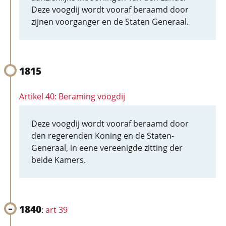
Deze voogdij wordt vooraf beraamd door
zijnen voorganger en de Staten Generaal.
1815
Artikel 40: Beraming voogdij
Deze voogdij wordt vooraf beraamd door
den regerenden Koning en de Staten-
Generaal, in eene vereenigde zitting der
beide Kamers.
1840
:
art 39