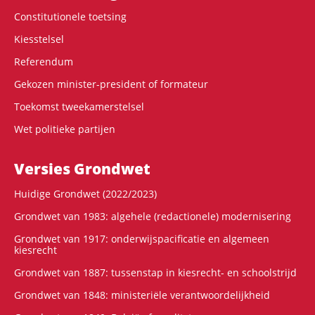
Constitutionele toetsing
Kiesstelsel
Referendum
Gekozen minister-president of formateur
Toekomst tweekamerstelsel
Wet politieke partijen
Versies Grondwet
Huidige Grondwet (2022/2023)
Grondwet van 1983: algehele (redactionele) modernisering
Grondwet van 1917: onderwijspacificatie en algemeen
kiesrecht
Grondwet van 1887: tussenstap in kiesrecht- en schoolstrijd
Grondwet van 1848: ministeriële verantwoordelijkheid