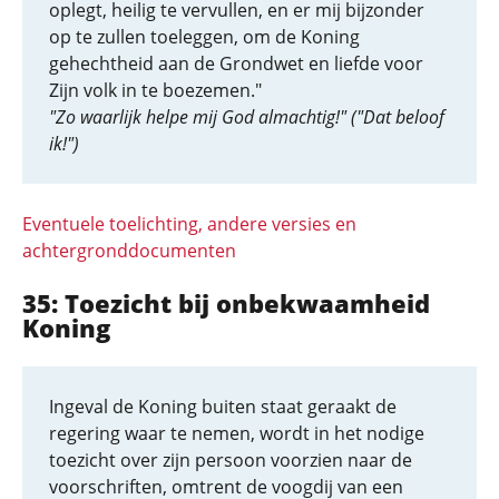
oplegt, heilig te vervullen, en er mij bijzonder
op te zullen toeleggen, om de Koning
gehechtheid aan de Grondwet en liefde voor
Zijn volk in te boezemen."
"Zo waarlijk helpe mij God almachtig!" ("Dat beloof
ik!")
Eventuele toelichting, andere versies en
achtergronddocumenten
35: Toezicht bij onbekwaamheid
Koning
Ingeval de Koning buiten staat geraakt de
regering waar te nemen, wordt in het nodige
toezicht over zijn persoon voorzien naar de
voorschriften, omtrent de voogdij van een