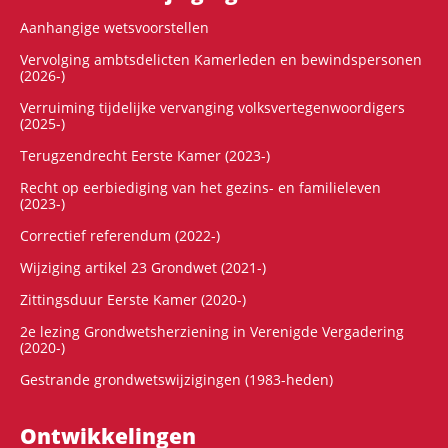
Aanhangige wetsvoorstellen
Vervolging ambtsdelicten Kamerleden en bewindspersonen
(2026-)
Verruiming tijdelijke vervanging volksvertegenwoordigers
(2025-)
Terugzendrecht Eerste Kamer (2023-)
Recht op eerbiediging van het gezins- en familieleven
(2023-)
Correctief referendum (2022-)
Wijziging artikel 23 Grondwet (2021-)
Zittingsduur Eerste Kamer (2020-)
2e lezing Grondwetsherziening in Verenigde Vergadering
(2020-)
Gestrande grondwetswijzigingen (1983-heden)
Ontwikke­lingen