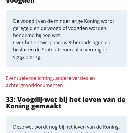
voogden
De voogdij van de minderjarige Koning wordt
geregeld en de voogd of voogden worden
benoemd bij een wet.
Over het ontwerp dier wet beraadslagen en
besluiten de Staten-Generaal in verenigde
vergadering.
Eventuele toelichting, andere versies en
achtergronddocumenten
33: Voogdij-wet bij het leven van de
Koning gemaakt
Deze wet wordt nog bij het leven van de Koning,