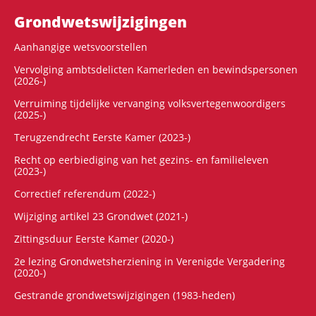
Grondwets­wijzigingen
Aanhangige wetsvoorstellen
Vervolging ambtsdelicten Kamerleden en bewindspersonen
(2026-)
Verruiming tijdelijke vervanging volksvertegenwoordigers
(2025-)
Terugzendrecht Eerste Kamer (2023-)
Recht op eerbiediging van het gezins- en familieleven
(2023-)
Correctief referendum (2022-)
Wijziging artikel 23 Grondwet (2021-)
Zittingsduur Eerste Kamer (2020-)
2e lezing Grondwetsherziening in Verenigde Vergadering
(2020-)
Gestrande grondwetswijzigingen (1983-heden)