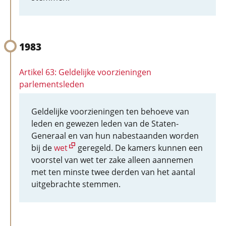
1983
Artikel 63: Geldelijke voorzieningen
parlementsleden
Geldelijke voorzieningen ten behoeve van
leden en gewezen leden van de Staten-
Generaal en van hun nabestaanden worden
bij de
wet
geregeld. De kamers kunnen een
voorstel van wet ter zake alleen aannemen
met ten minste twee derden van het aantal
uitgebrachte stemmen.