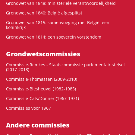
Grondwet van 1848: ministeriële verantwoordelijkheid
Grondwet van 1840: België afgesplitst
Grondwet van 1815: samenvoeging met België: een
koninkrijk
Grondwet van 1814: een soeverein vorstendom
Grondwets­commissies
Commissie-Remkes - Staatscommissie parlementair stelsel
(2017-2018)
Commissie-Thomassen (2009-2010)
Commissie-Biesheuvel (1982-1985)
Commissie-Cals/Donner (1967-1971)
Commissies voor 1967
Andere commissies