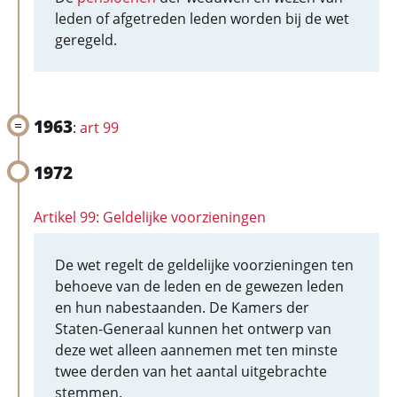
leden of afgetreden leden worden bij de wet
geregeld.
1963
:
art 99
1972
Artikel 99: Geldelijke voorzieningen
De wet regelt de geldelijke voorzieningen ten
behoeve van de leden en de gewezen leden
en hun nabestaanden. De Kamers der
Staten-Generaal kunnen het ontwerp van
deze wet alleen aannemen met ten minste
twee derden van het aantal uitgebrachte
stemmen.