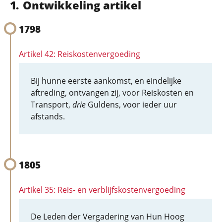
Ontwikkeling artikel
1798
Artikel 42: Reiskostenvergoeding
Bij hunne eerste aankomst, en eindelijke
aftreding, ontvangen zij, voor Reiskosten en
Transport,
drie
Guldens, voor ieder uur
afstands.
1805
Artikel 35: Reis- en verblijfskostenvergoeding
De Leden der Vergadering van Hun Hoog