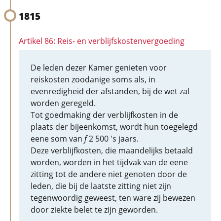
1815
Artikel 86: Reis- en verblijfskostenvergoeding
De leden dezer Kamer genieten voor
reiskosten zoodanige soms als, in
evenredigheid der afstanden, bij de wet zal
worden geregeld.
Tot goedmaking der verblijfkosten in de
plaats der bijeenkomst, wordt hun toegelegd
eene som van
f
2 500 's jaars.
Deze verblijfkosten, die maandelijks betaald
worden, worden in het tijdvak van de eene
zitting tot de andere niet genoten door de
leden, die bij de laatste zitting niet zijn
tegenwoordig geweest, ten ware zij bewezen
door ziekte belet te zijn geworden.