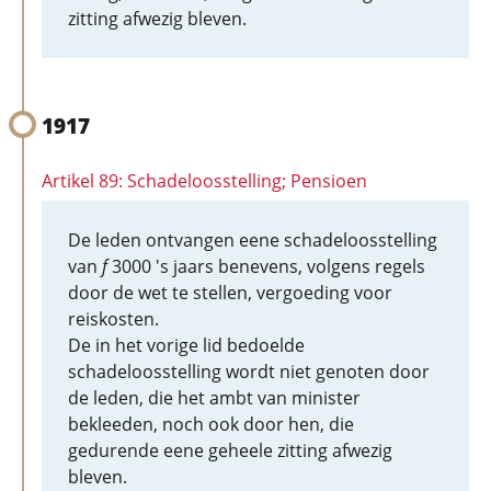
zitting afwezig bleven.
1917
Artikel 89: Schadeloosstelling; Pensioen
De leden ontvangen eene schadeloosstelling
van
f
3000 's jaars benevens, volgens regels
door de wet te stellen, vergoeding voor
reiskosten.
De in het vorige lid bedoelde
schadeloosstelling wordt niet genoten door
de leden, die het ambt van minister
bekleeden, noch ook door hen, die
gedurende eene geheele zitting afwezig
bleven.