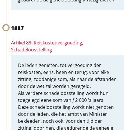
1887
Artikel 89: Reiskostenvergoeding;
Schadeloosstelling
De leden genieten, tot vergoeding der
reiskosten, eens, heen en terug, voor elke
zitting, zoodanige som, als naar de afstanden
door de wet zal worden geregeld.
Als verdere schadeloosstelling wordt hun
toegelegd eene som van
f
2 000 's jaars.
Deze schadeloosstelling wordt niet genoten
door de leden, die het ambt van Minister
bekleeden, noch ook, voor den tijd der
zitting, door hen, die gedurende de geheele