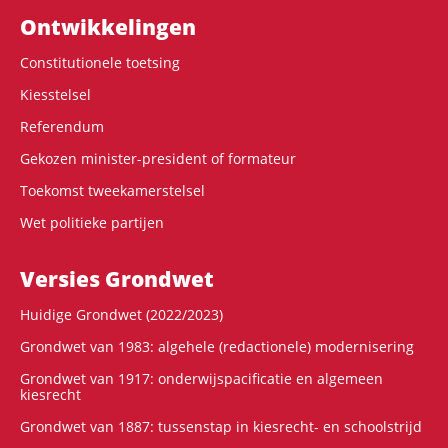
Ontwikke­lingen
Constitutionele toetsing
Kiesstelsel
Referendum
Gekozen minister-president of formateur
Toekomst tweekamerstelsel
Wet politieke partijen
Versies Grondwet
Huidige Grondwet (2022/2023)
Grondwet van 1983: algehele (redactionele) modernisering
Grondwet van 1917: onderwijspacificatie en algemeen
kiesrecht
Grondwet van 1887: tussenstap in kiesrecht- en schoolstrijd