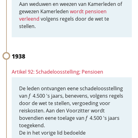
Aan weduwen en weezen van Kamerleden of
gewezen Kamerleden
wordt pensioen
verleend
volgens regels door de wet te
stellen.
1938
Artikel 92: Schadeloosstelling; Pensioen
De leden ontvangen eene schadeloosstelling
van
f
4.500 's jaars, benevens, volgens regels
door de wet te stellen, vergoeding voor
reiskosten. Aan den Voorzitter wordt
bovendien eene toelage van
f
4.500 's jaars
toegekend.
De in het vorige lid bedoelde