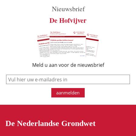
Nieuwsbrief
De Hofvijver
Meld u aan voor de nieuwsbrief
e-mail
aanmelden
De Nederlandse Grondwet