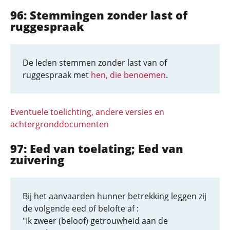
96: Stemmingen zonder last of
ruggespraak
De leden stemmen zonder last van of
ruggespraak met
hen, die benoemen
.
Eventuele toelichting, andere versies en
achtergronddocumenten
97: Eed van toelating; Eed van
zuivering
Bij het aanvaarden hunner betrekking leggen zij
de volgende eed of belofte af :
"Ik zweer (beloof) getrouwheid aan de