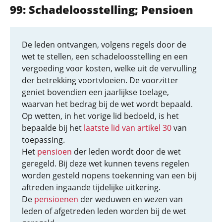
99: Schadeloosstelling; Pensioen
De leden ontvangen, volgens regels door de
wet te stellen, een schadeloosstelling en een
vergoeding voor kosten, welke uit de vervulling
der betrekking voortvloeien. De voorzitter
geniet bovendien een jaarlijkse toelage,
waarvan het bedrag bij de wet wordt bepaald.
Op wetten, in het vorige lid bedoeld, is het
bepaalde bij het
laatste lid van artikel 30
van
toepassing.
Het
pensioen
der leden wordt door de wet
geregeld. Bij deze wet kunnen tevens regelen
worden gesteld nopens toekenning van een bij
aftreden ingaande tijdelijke uitkering.
De
pensioenen
der weduwen en wezen van
leden of afgetreden leden worden bij de wet