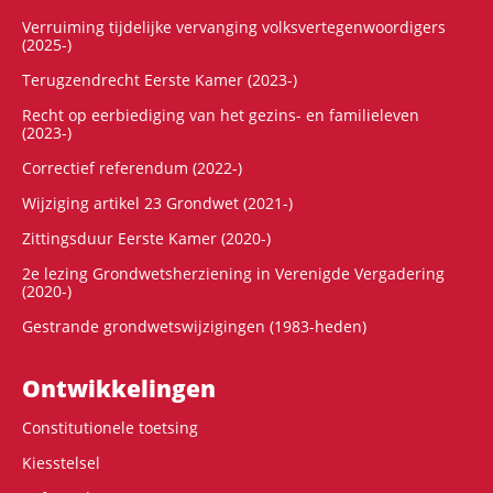
Verruiming tijdelijke vervanging volksvertegenwoordigers
(2025-)
Terugzendrecht Eerste Kamer (2023-)
Recht op eerbiediging van het gezins- en familieleven
(2023-)
Correctief referendum (2022-)
Wijziging artikel 23 Grondwet (2021-)
Zittingsduur Eerste Kamer (2020-)
2e lezing Grondwetsherziening in Verenigde Vergadering
(2020-)
Gestrande grondwetswijzigingen (1983-heden)
Ontwikke­lingen
Constitutionele toetsing
Kiesstelsel