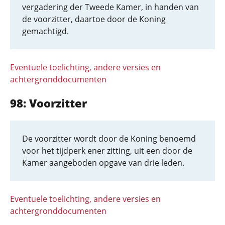
vergadering der Tweede Kamer, in handen van
de voorzitter, daartoe door de Koning
gemachtigd.
Eventuele toelichting, andere versies en
achtergronddocumenten
98: Voorzitter
De voorzitter wordt door de Koning benoemd
voor het tijdperk ener zitting, uit een door de
Kamer aangeboden opgave van drie leden.
Eventuele toelichting, andere versies en
achtergronddocumenten