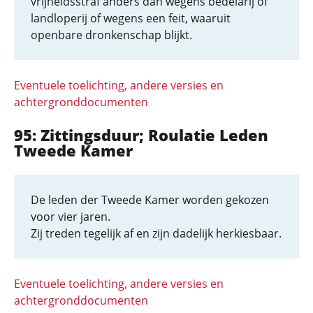
vrijheidsstraf anders dan wegens bedelarij of
landloperij of wegens een feit, waaruit
openbare dronkenschap blijkt.
Eventuele toelichting, andere versies en
achtergronddocumenten
95: Zittingsduur; Roulatie Leden
Tweede Kamer
De leden der Tweede Kamer worden gekozen
voor vier jaren.
Zij treden tegelijk af en zijn dadelijk herkiesbaar.
Eventuele toelichting, andere versies en
achtergronddocumenten