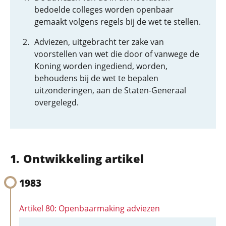
bedoelde colleges worden openbaar
gemaakt volgens regels bij de wet te stellen.
Adviezen, uitgebracht ter zake van
voorstellen van wet die door of vanwege de
Koning worden ingediend, worden,
behoudens bij de wet te bepalen
uitzonderingen, aan de Staten-Generaal
overgelegd.
Ontwikkeling artikel
1983
Artikel 80: Openbaarmaking adviezen