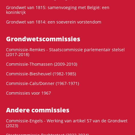
Grondwet van 1815: samenvoeging met België: een
koninkrijk
Grondwet van 1814: een soeverein vorstendom
Grondwets­commissies
Commissie-Remkes - Staatscommissie parlementair stelsel
(2017-2018)
Commissie-Thomassen (2009-2010)
Commissie-Biesheuvel (1982-1985)
Commissie-Cals/Donner (1967-1971)
Commissies voor 1967
Andere commissies
Commissie-Engels - Werking van artikel 57 van de Grondwet
(2023)