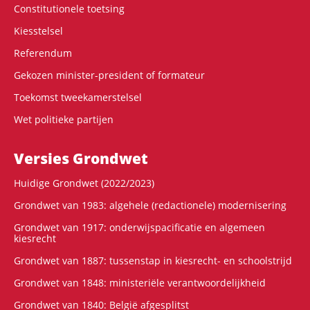
Constitutionele toetsing
Kiesstelsel
Referendum
Gekozen minister-president of formateur
Toekomst tweekamerstelsel
Wet politieke partijen
Versies Grondwet
Huidige Grondwet (2022/2023)
Grondwet van 1983: algehele (redactionele) modernisering
Grondwet van 1917: onderwijspacificatie en algemeen
kiesrecht
Grondwet van 1887: tussenstap in kiesrecht- en schoolstrijd
Grondwet van 1848: ministeriële verantwoordelijkheid
Grondwet van 1840: België afgesplitst