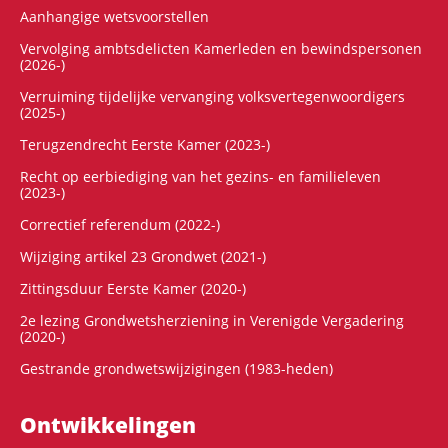
Aanhangige wetsvoorstellen
Vervolging ambtsdelicten Kamerleden en bewindspersonen
(2026-)
Verruiming tijdelijke vervanging volksvertegenwoordigers
(2025-)
Terugzendrecht Eerste Kamer (2023-)
Recht op eerbiediging van het gezins- en familieleven
(2023-)
Correctief referendum (2022-)
Wijziging artikel 23 Grondwet (2021-)
Zittingsduur Eerste Kamer (2020-)
2e lezing Grondwetsherziening in Verenigde Vergadering
(2020-)
Gestrande grondwetswijzigingen (1983-heden)
Ontwikke­lingen