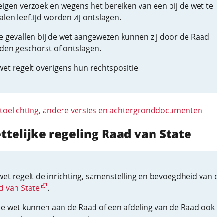
eigen verzoek en wegens het bereiken van een bij de wet te
len leeftijd worden zij ontslagen.
de gevallen bij de wet aangewezen kunnen zij door de Raad
den geschorst of ontslagen.
et regelt overigens hun rechtspositie.
 toelichting, andere versies en achtergronddocumenten
ttelijke regeling Raad van State
wet regelt de inrichting, samenstelling en bevoegdheid van 
d van State
.
 de wet kunnen aan de Raad of een afdeling van de Raad ook