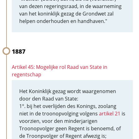
van dezen regeringsraad, in de waarneming
van het koninklijk gezag de Grondwet zal
helpen onderhouden en handhaven."
1887
Artikel 45: Mogelijke rol Raad van State in
regentschap
Het Koninklijk gezag wordt waargenomen
door den Raad van State:
1°. bij het overlijden des Konings, zoolang
niet in de troonopvolging volgens
artikel 21
is
voorzien, voor den minderjarigen
Troonopvolger geen Regent is benoemd, of
de Troonpvolger of Regent afwezig is;