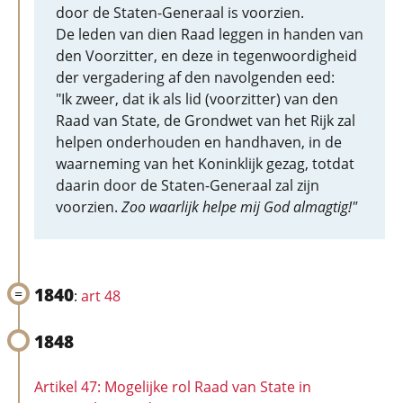
door de Staten-Generaal is voorzien.
De leden van dien Raad leggen in handen van
den Voorzitter, en deze in tegenwoordigheid
der vergadering af den navolgenden eed:
"Ik zweer, dat ik als lid (voorzitter) van den
Raad van State, de Grondwet van het Rijk zal
helpen onderhouden en handhaven, in de
waarneming van het Koninklijk gezag, totdat
daarin door de Staten-Generaal zal zijn
voorzien.
Zoo waarlijk helpe mij God almagtig!"
1840
:
art 48
1848
Artikel 47: Mogelijke rol Raad van State in