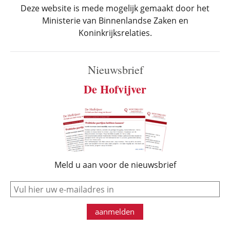
Deze website is mede mogelijk gemaakt door het
Ministerie van Binnenlandse Zaken en
Koninkrijksrelaties.
Nieuwsbrief
De Hofvijver
Meld u aan voor de nieuwsbrief
e-mail
aanmelden