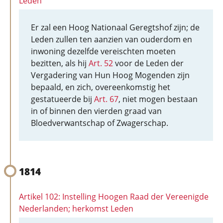
Leden
Er zal een Hoog Nationaal Geregtshof zijn; de
Leden zullen ten aanzien van ouderdom en
inwoning dezelfde vereischten moeten
bezitten, als hij
Art. 52
voor de Leden der
Vergadering van Hun Hoog Mogenden zijn
bepaald, en zich, overeenkomstig het
gestatueerde bij
Art. 67
, niet mogen bestaan
in of binnen den vierden graad van
Bloedverwantschap of Zwagerschap.
1814
Artikel 102: Instelling Hoogen Raad der Vereenigde
Nederlanden; herkomst Leden