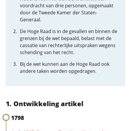
voordracht van drie personen, opgemaakt
door de Tweede Kamer der Staten-
Generaal.
De Hoge Raad is in de gevallen en binnen de
grenzen bij de wet bepaald, belast met de
cassatie van rechterlijke uitspraken wegens
schending van het recht.
Bij de wet kunnen aan de Hoge Raad ook
andere taken worden opgedragen.
Ontwikkeling artikel
1798