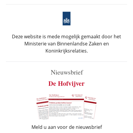
Deze website is mede mogelijk gemaakt door het
Ministerie van Binnenlandse Zaken en
Koninkrijksrelaties.
Nieuwsbrief
De Hofvijver
Meld u aan voor de nieuwsbrief