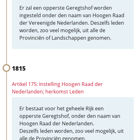
Er zal een opperste Geregtshof worden
ingesteld onder den naam van Hoogen Raad
der Vereenigde Nederlanden. Deszelfs leden
worden, zoo veel mogelijk, uit alle de
Provinciën of Landschappen genomen.
1815
Artikel 175: Instelling Hoogen Raad der
Nederlanden; herkomst Leden
Er bestaat voor het geheele Rijk een
opperste Geregtshof, onder den naam van
Hoogen Raad der Nederlanden.
Deszelfs leden worden, zoo veel mogelijk, uit
alle de Provinciën genomen.