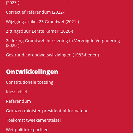
(2023-)
Correctief referendum (2022-)
Wijziging artikel 23 Grondwet (2021-)
Zittingsduur Eerste Kamer (2020-)
2e lezing Grondwetsherziening in Verenigde Vergadering
(2020-)
Gestrande grondwetswijzigingen (1983-heden)
Ontwikke­lingen
Constitutionele toetsing
Kiesstelsel
Referendum
Gekozen minister-president of formateur
Toekomst tweekamerstelsel
Wet politieke partijen