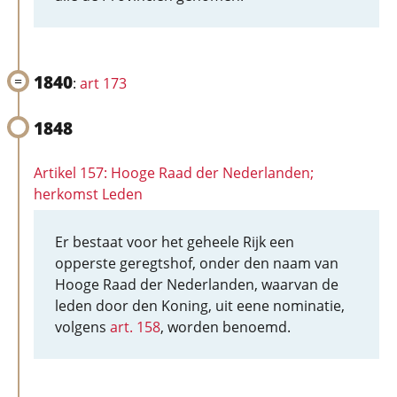
1840
:
art 173
1848
Artikel 157: Hooge Raad der Nederlanden;
herkomst Leden
Er bestaat voor het geheele Rijk een
opperste geregtshof, onder den naam van
Hooge Raad der Nederlanden, waarvan de
leden door den Koning, uit eene nominatie,
volgens
art. 158
, worden benoemd.