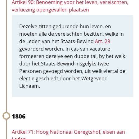
Artikel 90: Benoeming voor het leven, vereischten,
verkiezing opengevallen plaatsen
Dezelve zitten gedurende hun leven, en
moeten alle de vereischten bezitten, welke in
de Leden van het Staats-Bewind
Art. 29
gevorderd worden. In cas van vacature
formeeren dezelve een dubbeltal, by het welk
door het Staats-Bewind insgelyks twee
Personen gevoegd worden, uit welk viertal de
electie geschiedt door het Wetgevend
Lichaam.
1806
Artikel 71: Hoog Nationaal Geregtshof, eisen aan