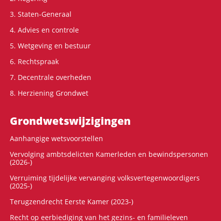
3. Staten-Generaal
4. Advies en controle
5. Wetgeving en bestuur
6. Rechtspraak
7. Decentrale overheden
8. Herziening Grondwet
Grondwets­wijzigingen
Aanhangige wetsvoorstellen
Vervolging ambtsdelicten Kamerleden en bewindspersonen
(2026-)
Verruiming tijdelijke vervanging volksvertegenwoordigers
(2025-)
Terugzendrecht Eerste Kamer (2023-)
Recht op eerbiediging van het gezins- en familieleven