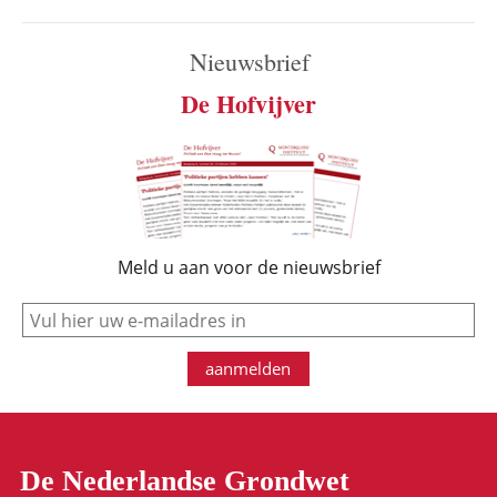
Nieuwsbrief
De Hofvijver
Meld u aan voor de nieuwsbrief
e-mail
aanmelden
De Nederlandse Grondwet