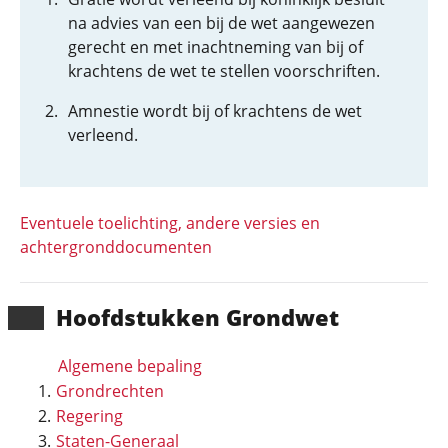
na advies van een bij de wet aangewezen
gerecht en met inachtneming van bij of
krachtens de wet te stellen voorschriften.
Amnestie wordt bij of krachtens de wet
verleend.
Eventuele toelichting, andere versies en
achtergronddocumenten
Hoofd­stukken Grondwet
Algemene bepaling
Grondrechten
Regering
Staten-Generaal