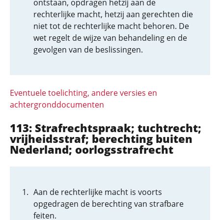
ontstaan, opdragen hetzij aan de
rechterlijke macht, hetzij aan gerechten die
niet tot de rechterlijke macht behoren. De
wet regelt de wijze van behandeling en de
gevolgen van de beslissingen.
Eventuele toelichting, andere versies en
achtergronddocumenten
113: Strafrechtspraak; tuchtrecht;
vrijheidsstraf; berechting buiten
Nederland; oorlogsstrafrecht
Aan de rechterlijke macht is voorts
opgedragen de berechting van strafbare
feiten.