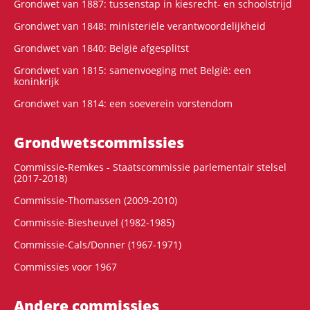
Grondwet van 1887: tussenstap in kiesrecht- en schoolstrijd
Grondwet van 1848: ministeriële verantwoordelijkheid
Grondwet van 1840: België afgesplitst
Grondwet van 1815: samenvoeging met België: een
koninkrijk
Grondwet van 1814: een soeverein vorstendom
Grondwets­commissies
Commissie-Remkes - Staatscommissie parlementair stelsel
(2017-2018)
Commissie-Thomassen (2009-2010)
Commissie-Biesheuvel (1982-1985)
Commissie-Cals/Donner (1967-1971)
Commissies voor 1967
Andere commissies