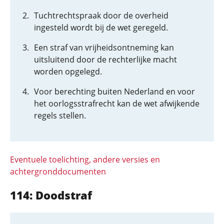
Tuchtrechtspraak door de overheid
ingesteld wordt bij de wet geregeld.
Een straf van vrijheidsontneming kan
uitsluitend door de rechterlijke macht
worden opgelegd.
Voor berechting buiten Nederland en voor
het oorlogsstrafrecht kan de wet afwijkende
regels stellen.
Eventuele toelichting, andere versies en
achtergronddocumenten
114: Doodstraf