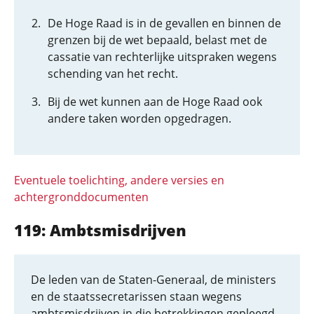
De Hoge Raad is in de gevallen en binnen de
grenzen bij de wet bepaald, belast met de
cassatie van rechterlijke uitspraken wegens
schending van het recht.
Bij de wet kunnen aan de Hoge Raad ook
andere taken worden opgedragen.
Eventuele toelichting, andere versies en
achtergronddocumenten
119: Ambtsmisdrijven
De leden van de Staten-Generaal, de ministers
en de staatssecretarissen staan wegens
ambtsmisdrijven in die betrekkingen gepleegd,