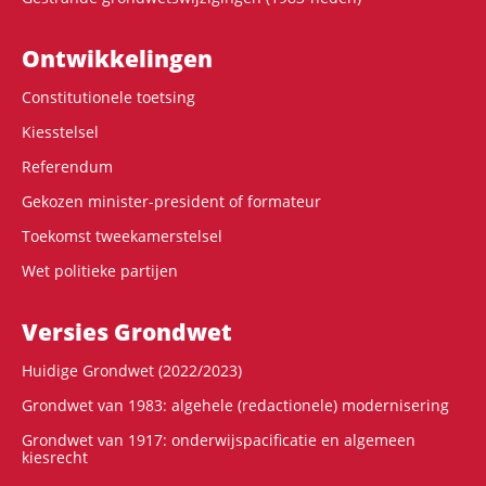
Ontwikke­lingen
Constitutionele toetsing
Kiesstelsel
Referendum
Gekozen minister-president of formateur
Toekomst tweekamerstelsel
Wet politieke partijen
Versies Grondwet
Huidige Grondwet (2022/2023)
Grondwet van 1983: algehele (redactionele) modernisering
Grondwet van 1917: onderwijspacificatie en algemeen
kiesrecht