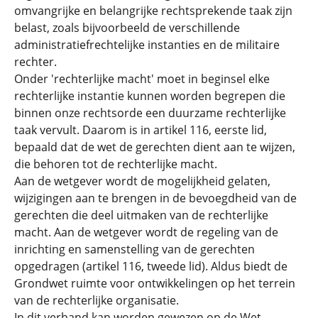
omvangrijke en belangrijke rechtsprekende taak zijn
belast, zoals bijvoorbeeld de verschillende
administratiefrechtelijke instanties en de militaire
rechter.
Onder 'rechterlijke macht' moet in beginsel elke
rechterlijke instantie kunnen worden begrepen die
binnen onze rechtsorde een duurzame rechterlijke
taak vervult. Daarom is in artikel 116, eerste lid,
bepaald dat de wet de gerechten dient aan te wijzen,
die behoren tot de rechterlijke macht.
Aan de wetgever wordt de mogelijkheid gelaten,
wijzigingen aan te brengen in de bevoegdheid van de
gerechten die deel uitmaken van de rechterlijke
macht. Aan de wetgever wordt de regeling van de
inrichting en samenstelling van de gerechten
opgedragen (artikel 116, tweede lid). Aldus biedt de
Grondwet ruimte voor ontwikkelingen op het terrein
van de rechterlijke organisatie.
In dit verband kan worden gewezen op de Wet