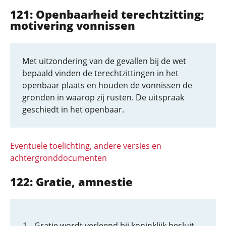
121: Openbaarheid terechtzitting;
motivering vonnissen
Met uitzondering van de gevallen bij de wet
bepaald vinden de terechtzittingen in het
openbaar plaats en houden de vonnissen de
gronden in waarop zij rusten. De uitspraak
geschiedt in het openbaar.
Eventuele toelichting, andere versies en
achtergronddocumenten
122: Gratie, amnestie
Gratie wordt verleend bij koninklijk besluit