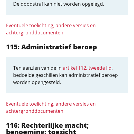
De doodstraf kan niet worden opgelegd.
Eventuele toelichting, andere versies en
achtergronddocumenten
115: Administratief beroep
Ten aanzien van de in
artikel 112, tweede lid
,
bedoelde geschillen kan administratief beroep
worden opengesteld.
Eventuele toelichting, andere versies en
achtergronddocumenten
116: Rechterlijke macht;
benoeming; toezicht