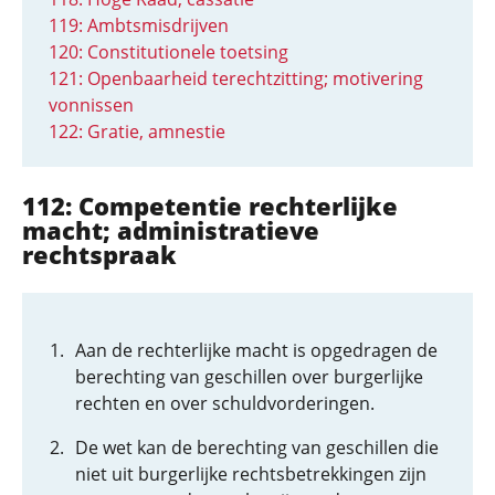
119: Ambtsmisdrijven
120: Constitutionele toetsing
121: Openbaarheid terechtzitting; motivering
vonnissen
122: Gratie, amnestie
112: Competentie rechterlijke
macht; administratieve
rechtspraak
Aan de rechterlijke macht is opgedragen de
berechting van geschillen over burgerlijke
rechten en over schuldvorderingen.
De wet kan de berechting van geschillen die
niet uit burgerlijke rechtsbetrekkingen zijn