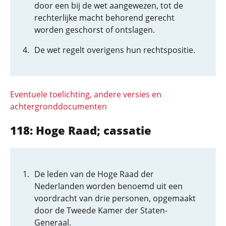
door een bij de wet aangewezen, tot de
rechterlijke macht behorend gerecht
worden geschorst of ontslagen.
De wet regelt overigens hun rechtspositie.
Eventuele toelichting, andere versies en
achtergronddocumenten
118: Hoge Raad; cassatie
De leden van de Hoge Raad der
Nederlanden worden benoemd uit een
voordracht van drie personen, opgemaakt
door de Tweede Kamer der Staten-
Generaal.