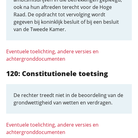
ook na hun aftreden terecht voor de Hoge
Raad. De opdracht tot vervolging wordt
gegeven bij koninklijk besluit of bij een besluit
van de Tweede Kamer.
Eventuele toelichting, andere versies en
achtergronddocumenten
120: Constitutionele toetsing
De rechter treedt niet in de beoordeling van de
grondwettigheid van wetten en verdragen.
Eventuele toelichting, andere versies en
achtergronddocumenten