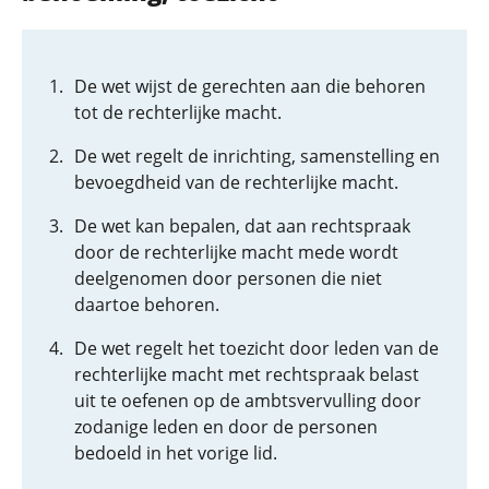
De wet wijst de gerechten aan die behoren
tot de rechterlijke macht.
De wet regelt de inrichting, samenstelling en
bevoegdheid van de rechterlijke macht.
De wet kan bepalen, dat aan rechtspraak
door de rechterlijke macht mede wordt
deelgenomen door personen die niet
daartoe behoren.
De wet regelt het toezicht door leden van de
rechterlijke macht met rechtspraak belast
uit te oefenen op de ambtsvervulling door
zodanige leden en door de personen
bedoeld in het vorige lid.