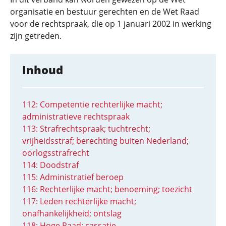
organisatie en bestuur gerechten en de Wet Raad
voor de rechtspraak, die op 1 januari 2002 in werking
zijn getreden.
Inhoud
112: Competentie rechterlijke macht;
administratieve rechtspraak
113: Strafrechtspraak; tuchtrecht;
vrijheidsstraf; berechting buiten Nederland;
oorlogsstrafrecht
114: Doodstraf
115: Administratief beroep
116: Rechterlijke macht; benoeming; toezicht
117: Leden rechterlijke macht;
onafhankelijkheid; ontslag
118: Hoge Raad; cassatie