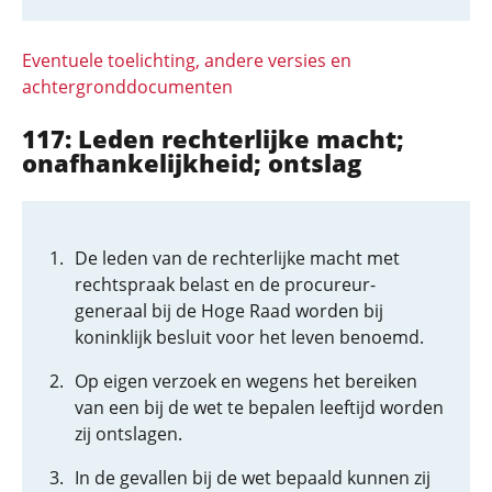
Eventuele toelichting, andere versies en
achtergronddocumenten
117: Leden rechterlijke macht;
onafhankelijkheid; ontslag
De leden van de rechterlijke macht met
rechtspraak belast en de procureur-
generaal bij de Hoge Raad worden bij
koninklijk besluit voor het leven benoemd.
Op eigen verzoek en wegens het bereiken
van een bij de wet te bepalen leeftijd worden
zij ontslagen.
In de gevallen bij de wet bepaald kunnen zij