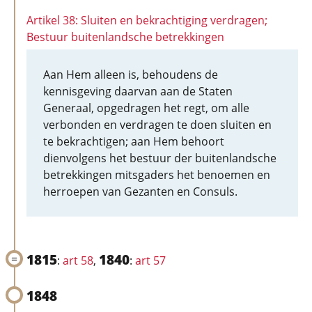
Artikel 38: Sluiten en bekrachtiging verdragen;
Bestuur buitenlandsche betrekkingen
Aan Hem alleen is, behoudens de
kennisgeving daarvan aan de Staten
Generaal, opgedragen het regt, om alle
verbonden en verdragen te doen sluiten en
te bekrachtigen; aan Hem behoort
dienvolgens het bestuur der buitenlandsche
betrekkingen mitsgaders het benoemen en
herroepen van Gezanten en Consuls.
1815
1840
:
art 58
,
:
art 57
1848