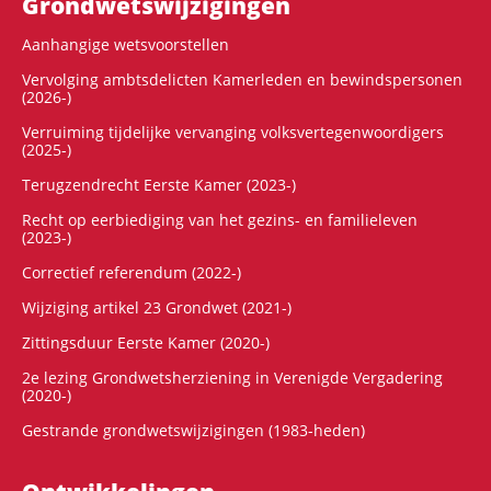
Grondwets­wijzigingen
Aanhangige wetsvoorstellen
Vervolging ambtsdelicten Kamerleden en bewindspersonen
(2026-)
Verruiming tijdelijke vervanging volksvertegenwoordigers
(2025-)
Terugzendrecht Eerste Kamer (2023-)
Recht op eerbiediging van het gezins- en familieleven
(2023-)
Correctief referendum (2022-)
Wijziging artikel 23 Grondwet (2021-)
Zittingsduur Eerste Kamer (2020-)
2e lezing Grondwetsherziening in Verenigde Vergadering
(2020-)
Gestrande grondwetswijzigingen (1983-heden)