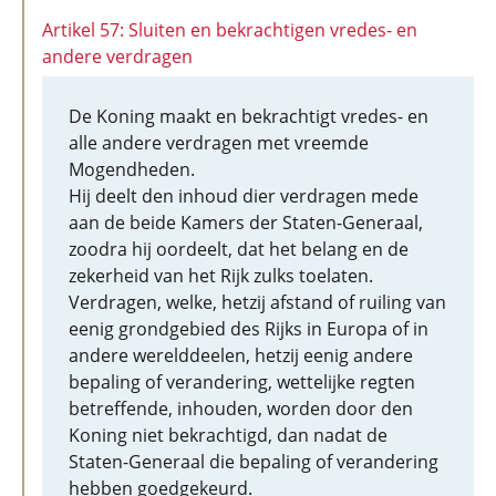
Artikel 57: Sluiten en bekrachtigen vredes- en
andere verdragen
De Koning maakt en bekrachtigt vredes- en
alle andere verdragen met vreemde
Mogendheden.
Hij deelt den inhoud dier verdragen mede
aan de beide Kamers der Staten-Generaal,
zoodra hij oordeelt, dat het belang en de
zekerheid van het Rijk zulks toelaten.
Verdragen, welke, hetzij afstand of ruiling van
eenig grondgebied des Rijks in Europa of in
andere werelddeelen, hetzij eenig andere
bepaling of verandering, wettelijke regten
betreffende, inhouden, worden door den
Koning niet bekrachtigd, dan nadat de
Staten-Generaal die bepaling of verandering
hebben goedgekeurd.