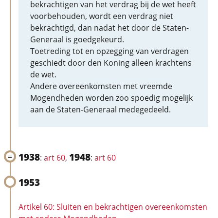
bekrachtigen van het verdrag bij de wet heeft
voorbehouden, wordt een verdrag niet
bekrachtigd, dan nadat het door de Staten-
Generaal is goedgekeurd.
Toetreding tot en opzegging van verdragen
geschiedt door den Koning alleen krachtens
de wet.
Andere overeenkomsten met vreemde
Mogendheden worden zoo spoedig mogelijk
aan de Staten-Generaal medegedeeld.
1938
1948
:
art 60
,
:
art 60
1953
Artikel 60: Sluiten en bekrachtigen overeenkomsten