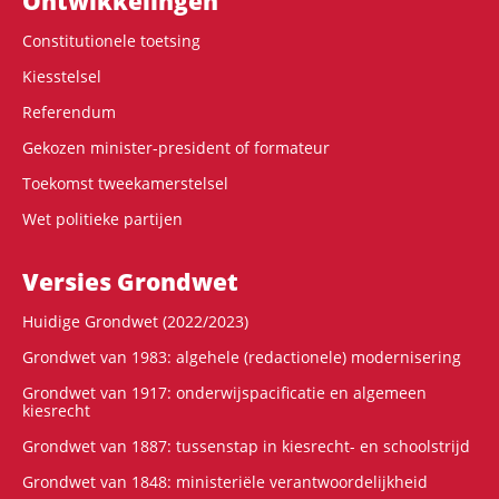
Ontwikke­lingen
Constitutionele toetsing
Kiesstelsel
Referendum
Gekozen minister-president of formateur
Toekomst tweekamerstelsel
Wet politieke partijen
Versies Grondwet
Huidige Grondwet (2022/2023)
Grondwet van 1983: algehele (redactionele) modernisering
Grondwet van 1917: onderwijspacificatie en algemeen
kiesrecht
Grondwet van 1887: tussenstap in kiesrecht- en schoolstrijd
Grondwet van 1848: ministeriële verantwoordelijkheid