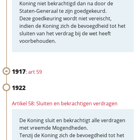
Koning niet bekrachtigd dan na door de
Staten-Generaal te zijn goedgekeurd.
Deze goedkeuring wordt niet vereischt,
indien de Koning zich de bevoegdheid tot het
sluiten van het verdrag bij de wet heeft
voorbehouden.
1917
:
art 59
1922
Artikel 58: Sluiten en bekrachtigen verdragen
De Koning sluit en bekrachtigt alle verdragen
met vreemde Mogendheden.
Tenzij de Koning zich de bevoegdheid tot het