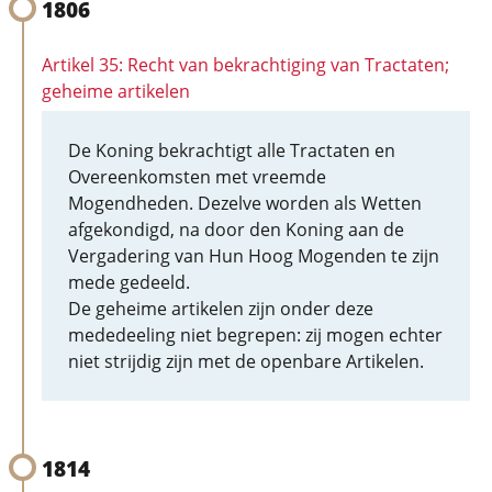
1806
Artikel 35: Recht van bekrachtiging van Tractaten;
geheime artikelen
De Koning bekrachtigt alle Tractaten en
Overeenkomsten met vreemde
Mogendheden. Dezelve worden als Wetten
afgekondigd, na door den Koning aan de
Vergadering van Hun Hoog Mogenden te zijn
mede gedeeld.
De geheime artikelen zijn onder deze
mededeeling niet begrepen: zij mogen echter
niet strijdig zijn met de openbare Artikelen.
1814