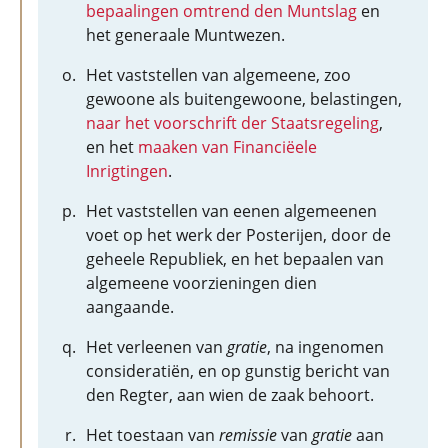
bepaalingen omtrend den Muntslag
en
het generaale Muntwezen.
Het vaststellen van algemeene, zoo
gewoone als buitengewoone, belastingen,
naar het voorschrift der Staatsregeling
,
en het
maaken van Financiëele
Inrigtingen
.
Het vaststellen van eenen algemeenen
voet op het werk der Posterijen, door de
geheele Republiek, en het bepaalen van
algemeene voorzieningen dien
aangaande.
Het verleenen van
gratie
, na ingenomen
consideratiën, en op gunstig bericht van
den Regter, aan wien de zaak behoort.
Het toestaan van
remissie
van
gratie
aan