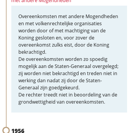
met andere Mogendheden
Overeenkomsten met andere Mogendheden
en met volkenrechtelijke organisaties
worden door of met machtiging van de
Koning gesloten en, voor zover de
overeenkomst zulks eist, door de Koning
bekrachtigd.
De overeenkomsten worden zo spoedig
mogelijk aan de Staten-Generaal overgelegd;
zij worden niet bekrachtigd en treden niet in
werking dan nadat zij door de Staten-
Generaal zijn goedgekeurd.
De rechter treedt niet in beoordeling van de
grondwettigheid van overeenkomsten.
1956