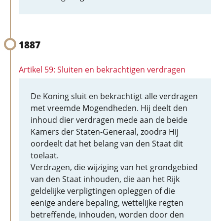
1887
Artikel 59: Sluiten en bekrachtigen verdragen
De Koning sluit en bekrachtigt alle verdragen
met vreemde Mogendheden. Hij deelt den
inhoud dier verdragen mede aan de beide
Kamers der Staten-Generaal, zoodra Hij
oordeelt dat het belang van den Staat dit
toelaat.
Verdragen, die wijziging van het grondgebied
van den Staat inhouden, die aan het Rijk
geldelijke verpligtingen opleggen of die
eenige andere bepaling, wettelijke regten
betreffende, inhouden, worden door den