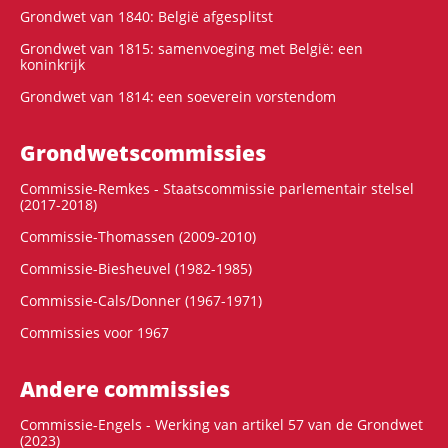
Grondwet van 1840: België afgesplitst
Grondwet van 1815: samenvoeging met België: een
koninkrijk
Grondwet van 1814: een soeverein vorstendom
Grondwets­commissies
Commissie-Remkes - Staatscommissie parlementair stelsel
(2017-2018)
Commissie-Thomassen (2009-2010)
Commissie-Biesheuvel (1982-1985)
Commissie-Cals/Donner (1967-1971)
Commissies voor 1967
Andere commissies
Commissie-Engels - Werking van artikel 57 van de Grondwet
(2023)