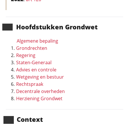
Hoofd­stukken Grondwet
Algemene bepaling
Grondrechten
Regering
Staten-Generaal
Advies en controle
Wetgeving en bestuur
Rechtspraak
Decentrale overheden
Herziening Grondwet
Context