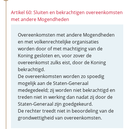
Artikel 60: Sluiten en bekrachtigen overeenkomsten
met andere Mogendheden
Overeenkomsten met andere Mogendheden
en met volkenrechtelijke organisaties
worden door of met machtiging van de
Koning gesloten en, voor zover de
overeenkomst zulks eist, door de Koning
bekrachtigd.
De overeenkomsten worden zo spoedig
mogelijk aan de Staten-Generaal
medegedeeld; zij worden niet bekrachtigd en
treden niet in werking dan nadat zij door de
Staten-Generaal zijn goedgekeurd.
De rechter treedt niet in beoordeling van de
grondwettigheid van overeenkomsten.