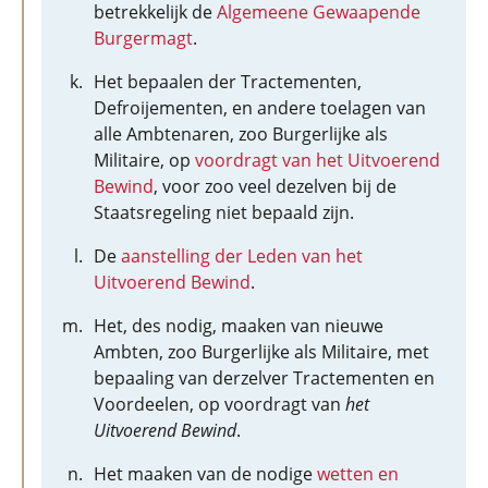
betrekkelijk de
Algemeene Gewaapende
Burgermagt
.
Het bepaalen der Tractementen,
Defroijementen, en andere toelagen van
alle Ambtenaren, zoo Burgerlijke als
Militaire, op
voordragt van het Uitvoerend
Bewind
, voor zoo veel dezelven bij de
Staatsregeling niet bepaald zijn.
De
aanstelling der Leden van het
Uitvoerend Bewind
.
Het, des nodig, maaken van nieuwe
Ambten, zoo Burgerlijke als Militaire, met
bepaaling van derzelver Tractementen en
Voordeelen, op voordragt van
het
Uitvoerend Bewind
.
Het maaken van de nodige
wetten en