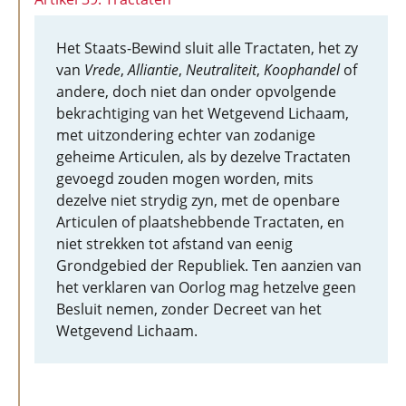
Het Staats-Bewind sluit alle Tractaten, het zy
van
Vrede
,
Alliantie
,
Neutraliteit
,
Koophandel
of
andere, doch niet dan onder opvolgende
bekrachtiging van het Wetgevend Lichaam,
met uitzondering echter van zodanige
geheime Articulen, als by dezelve Tractaten
gevoegd zouden mogen worden, mits
dezelve niet strydig zyn, met de openbare
Articulen of plaatshebbende Tractaten, en
niet strekken tot afstand van eenig
Grondgebied der Republiek. Ten aanzien van
het verklaren van Oorlog mag hetzelve geen
Besluit nemen, zonder Decreet van het
Wetgevend Lichaam.