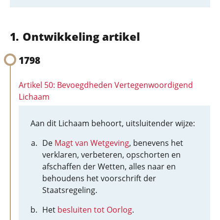
Ontwikkeling artikel
1798
Artikel 50: Bevoegdheden Vertegenwoordigend
Lichaam
Aan dit Lichaam behoort, uitsluitender wijze:
De
Magt van Wetgeving
, benevens het
verklaren, verbeteren, opschorten en
afschaffen der Wetten, alles naar en
behoudens het voorschrift der
Staatsregeling.
Het
besluiten tot Oorlog
.