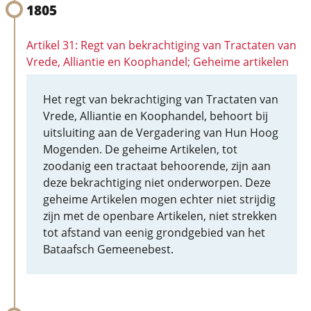
1805
Artikel 31: Regt van bekrachtiging van Tractaten van
Vrede, Alliantie en Koophandel; Geheime artikelen
Het regt van bekrachtiging van Tractaten van
Vrede, Alliantie en Koophandel, behoort bij
uitsluiting aan de Vergadering van Hun Hoog
Mogenden. De geheime Artikelen, tot
zoodanig een tractaat behoorende, zijn aan
deze bekrachtiging niet onderworpen. Deze
geheime Artikelen mogen echter niet strijdig
zijn met de openbare Artikelen, niet strekken
tot afstand van eenig grondgebied van het
Bataafsch Gemeenebest.