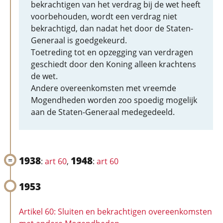
bekrachtigen van het verdrag bij de wet heeft
voorbehouden, wordt een verdrag niet
bekrachtigd, dan nadat het door de Staten-
Generaal is goedgekeurd.
Toetreding tot en opzegging van verdragen
geschiedt door den Koning alleen krachtens
de wet.
Andere overeenkomsten met vreemde
Mogendheden worden zoo spoedig mogelijk
aan de Staten-Generaal medegedeeld.
1938
1948
:
art 60
,
:
art 60
1953
Artikel 60: Sluiten en bekrachtigen overeenkomsten