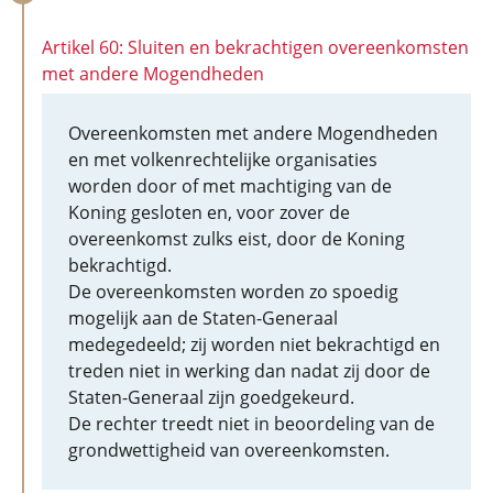
Artikel 60: Sluiten en bekrachtigen overeenkomsten
met andere Mogendheden
Overeenkomsten met andere Mogendheden
en met volkenrechtelijke organisaties
worden door of met machtiging van de
Koning gesloten en, voor zover de
overeenkomst zulks eist, door de Koning
bekrachtigd.
De overeenkomsten worden zo spoedig
mogelijk aan de Staten-Generaal
medegedeeld; zij worden niet bekrachtigd en
treden niet in werking dan nadat zij door de
Staten-Generaal zijn goedgekeurd.
De rechter treedt niet in beoordeling van de
grondwettigheid van overeenkomsten.