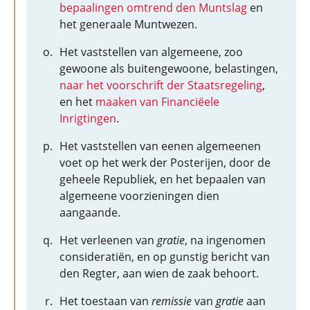
bepaalingen omtrend den Muntslag
en
het generaale Muntwezen.
Het vaststellen van algemeene, zoo
gewoone als buitengewoone, belastingen,
naar het voorschrift der Staatsregeling
,
en het
maaken van Financiëele
Inrigtingen
.
Het vaststellen van eenen algemeenen
voet op het werk der Posterijen, door de
geheele Republiek, en het bepaalen van
algemeene voorzieningen dien
aangaande.
Het verleenen van
gratie
, na ingenomen
consideratiën, en op gunstig bericht van
den Regter, aan wien de zaak behoort.
Het toestaan van
remissie
van
gratie
aan