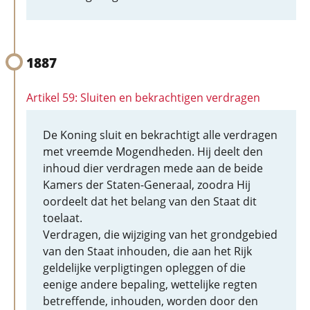
1887
Artikel 59: Sluiten en bekrachtigen verdragen
De Koning sluit en bekrachtigt alle verdragen
met vreemde Mogendheden. Hij deelt den
inhoud dier verdragen mede aan de beide
Kamers der Staten-Generaal, zoodra Hij
oordeelt dat het belang van den Staat dit
toelaat.
Verdragen, die wijziging van het grondgebied
van den Staat inhouden, die aan het Rijk
geldelijke verpligtingen opleggen of die
eenige andere bepaling, wettelijke regten
betreffende, inhouden, worden door den