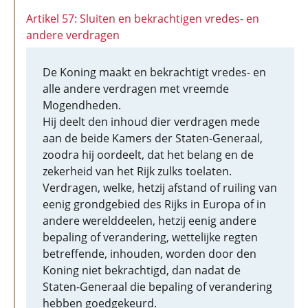
Artikel 57: Sluiten en bekrachtigen vredes- en
andere verdragen
De Koning maakt en bekrachtigt vredes- en
alle andere verdragen met vreemde
Mogendheden.
Hij deelt den inhoud dier verdragen mede
aan de beide Kamers der Staten-Generaal,
zoodra hij oordeelt, dat het belang en de
zekerheid van het Rijk zulks toelaten.
Verdragen, welke, hetzij afstand of ruiling van
eenig grondgebied des Rijks in Europa of in
andere werelddeelen, hetzij eenig andere
bepaling of verandering, wettelijke regten
betreffende, inhouden, worden door den
Koning niet bekrachtigd, dan nadat de
Staten-Generaal die bepaling of verandering
hebben goedgekeurd.