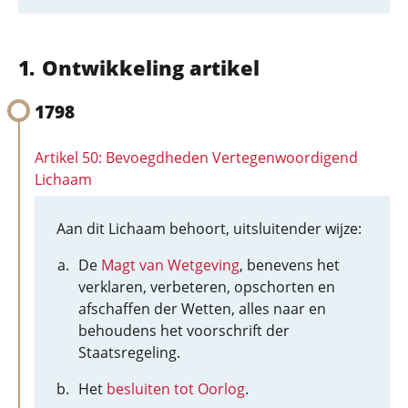
Ontwikkeling artikel
1798
Artikel 50: Bevoegdheden Vertegenwoordigend
Lichaam
Aan dit Lichaam behoort, uitsluitender wijze:
De
Magt van Wetgeving
, benevens het
verklaren, verbeteren, opschorten en
afschaffen der Wetten, alles naar en
behoudens het voorschrift der
Staatsregeling.
Het
besluiten tot Oorlog
.