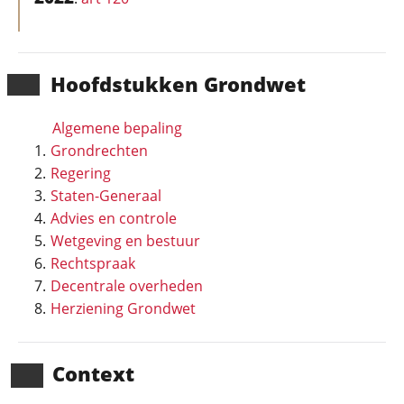
Hoofd­stukken Grondwet
Algemene bepaling
Grondrechten
Regering
Staten-Generaal
Advies en controle
Wetgeving en bestuur
Rechtspraak
Decentrale overheden
Herziening Grondwet
Context