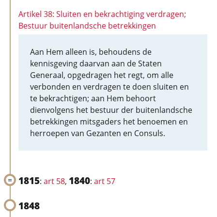
Artikel 38: Sluiten en bekrachtiging verdragen;
Bestuur buitenlandsche betrekkingen
Aan Hem alleen is, behoudens de
kennisgeving daarvan aan de Staten
Generaal, opgedragen het regt, om alle
verbonden en verdragen te doen sluiten en
te bekrachtigen; aan Hem behoort
dienvolgens het bestuur der buitenlandsche
betrekkingen mitsgaders het benoemen en
herroepen van Gezanten en Consuls.
1815
1840
:
art 58
,
:
art 57
1848