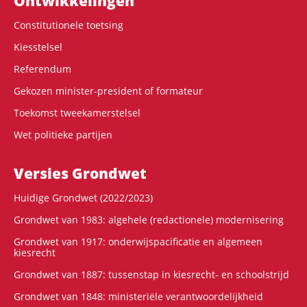
Ontwikke­lingen
Constitutionele toetsing
Kiesstelsel
Referendum
Gekozen minister-president of formateur
Toekomst tweekamerstelsel
Wet politieke partijen
Versies Grondwet
Huidige Grondwet (2022/2023)
Grondwet van 1983: algehele (redactionele) modernisering
Grondwet van 1917: onderwijspacificatie en algemeen
kiesrecht
Grondwet van 1887: tussenstap in kiesrecht- en schoolstrijd
Grondwet van 1848: ministeriële verantwoordelijkheid