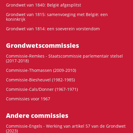
Grondwet van 1840: België afgesplitst
Grondwet van 1815: samenvoeging met België: een
koninkrijk
Grondwet van 1814: een soeverein vorstendom
Grondwets­commissies
Commissie-Remkes - Staatscommissie parlementair stelsel
(2017-2018)
Commissie-Thomassen (2009-2010)
Commissie-Biesheuvel (1982-1985)
Commissie-Cals/Donner (1967-1971)
Commissies voor 1967
Andere commissies
Commissie-Engels - Werking van artikel 57 van de Grondwet
(2023)