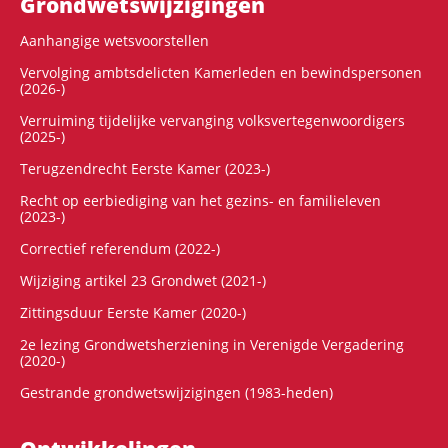
Grondwets­wijzigingen
Aanhangige wetsvoorstellen
Vervolging ambtsdelicten Kamerleden en bewindspersonen
(2026-)
Verruiming tijdelijke vervanging volksvertegenwoordigers
(2025-)
Terugzendrecht Eerste Kamer (2023-)
Recht op eerbiediging van het gezins- en familieleven
(2023-)
Correctief referendum (2022-)
Wijziging artikel 23 Grondwet (2021-)
Zittingsduur Eerste Kamer (2020-)
2e lezing Grondwetsherziening in Verenigde Vergadering
(2020-)
Gestrande grondwetswijzigingen (1983-heden)