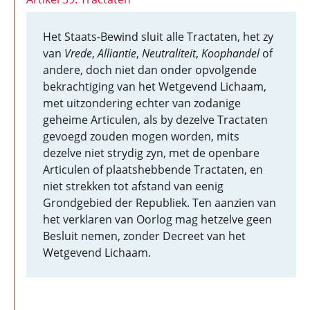
Het Staats-Bewind sluit alle Tractaten, het zy
van
Vrede
,
Alliantie
,
Neutraliteit
,
Koophandel
of
andere, doch niet dan onder opvolgende
bekrachtiging van het Wetgevend Lichaam,
met uitzondering echter van zodanige
geheime Articulen, als by dezelve Tractaten
gevoegd zouden mogen worden, mits
dezelve niet strydig zyn, met de openbare
Articulen of plaatshebbende Tractaten, en
niet strekken tot afstand van eenig
Grondgebied der Republiek. Ten aanzien van
het verklaren van Oorlog mag hetzelve geen
Besluit nemen, zonder Decreet van het
Wetgevend Lichaam.