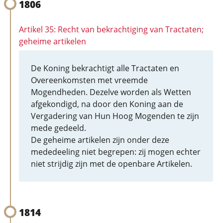
1806
Artikel 35: Recht van bekrachtiging van Tractaten;
geheime artikelen
De Koning bekrachtigt alle Tractaten en
Overeenkomsten met vreemde
Mogendheden. Dezelve worden als Wetten
afgekondigd, na door den Koning aan de
Vergadering van Hun Hoog Mogenden te zijn
mede gedeeld.
De geheime artikelen zijn onder deze
mededeeling niet begrepen: zij mogen echter
niet strijdig zijn met de openbare Artikelen.
1814