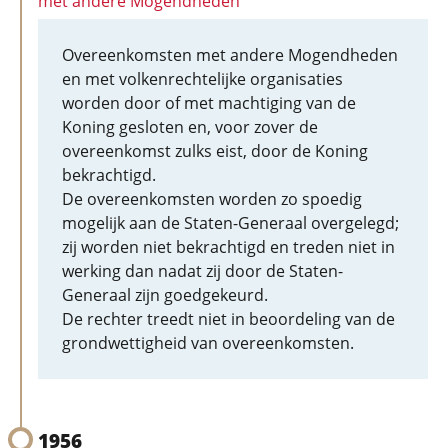
met andere Mogendheden
Overeenkomsten met andere Mogendheden
en met volkenrechtelijke organisaties
worden door of met machtiging van de
Koning gesloten en, voor zover de
overeenkomst zulks eist, door de Koning
bekrachtigd.
De overeenkomsten worden zo spoedig
mogelijk aan de Staten-Generaal overgelegd;
zij worden niet bekrachtigd en treden niet in
werking dan nadat zij door de Staten-
Generaal zijn goedgekeurd.
De rechter treedt niet in beoordeling van de
grondwettigheid van overeenkomsten.
1956