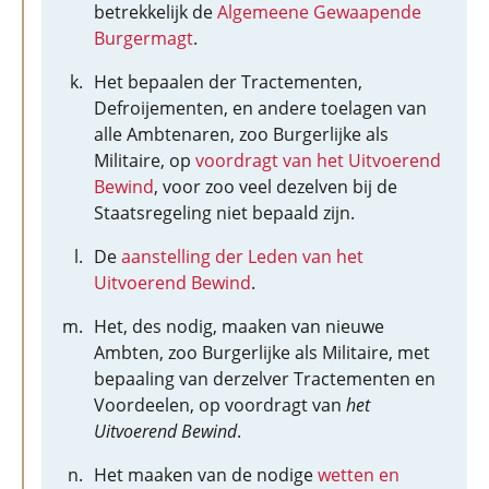
betrekkelijk de
Algemeene Gewaapende
Burgermagt
.
Het bepaalen der Tractementen,
Defroijementen, en andere toelagen van
alle Ambtenaren, zoo Burgerlijke als
Militaire, op
voordragt van het Uitvoerend
Bewind
, voor zoo veel dezelven bij de
Staatsregeling niet bepaald zijn.
De
aanstelling der Leden van het
Uitvoerend Bewind
.
Het, des nodig, maaken van nieuwe
Ambten, zoo Burgerlijke als Militaire, met
bepaaling van derzelver Tractementen en
Voordeelen, op voordragt van
het
Uitvoerend Bewind
.
Het maaken van de nodige
wetten en