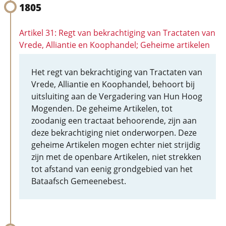
1805
Artikel 31: Regt van bekrachtiging van Tractaten van
Vrede, Alliantie en Koophandel; Geheime artikelen
Het regt van bekrachtiging van Tractaten van
Vrede, Alliantie en Koophandel, behoort bij
uitsluiting aan de Vergadering van Hun Hoog
Mogenden. De geheime Artikelen, tot
zoodanig een tractaat behoorende, zijn aan
deze bekrachtiging niet onderworpen. Deze
geheime Artikelen mogen echter niet strijdig
zijn met de openbare Artikelen, niet strekken
tot afstand van eenig grondgebied van het
Bataafsch Gemeenebest.