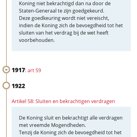
Koning niet bekrachtigd dan na door de
Staten-Generaal te zijn goedgekeurd.
Deze goedkeuring wordt niet vereischt,
indien de Koning zich de bevoegdheid tot het
sluiten van het verdrag bij de wet heeft
voorbehouden.
1917
:
art 59
1922
Artikel 58: Sluiten en bekrachtigen verdragen
De Koning sluit en bekrachtigt alle verdragen
met vreemde Mogendheden.
Tenzij de Koning zich de bevoegdheid tot het