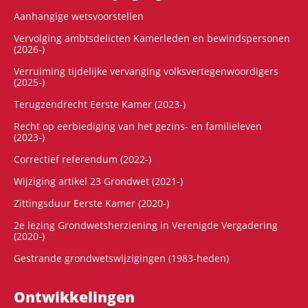
Aanhangige wetsvoorstellen
Vervolging ambtsdelicten Kamerleden en bewindspersonen
(2026-)
Verruiming tijdelijke vervanging volksvertegenwoordigers
(2025-)
Terugzendrecht Eerste Kamer (2023-)
Recht op eerbiediging van het gezins- en familieleven
(2023-)
Correctief referendum (2022-)
Wijziging artikel 23 Grondwet (2021-)
Zittingsduur Eerste Kamer (2020-)
2e lezing Grondwetsherziening in Verenigde Vergadering
(2020-)
Gestrande grondwetswijzigingen (1983-heden)
Ontwikke­lingen