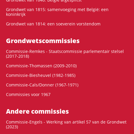
Grondwet van 1815: samenvoeging met België: een
koninkrijk
Grondwet van 1814: een soeverein vorstendom
Grondwets­commissies
Commissie-Remkes - Staatscommissie parlementair stelsel
(2017-2018)
Commissie-Thomassen (2009-2010)
Commissie-Biesheuvel (1982-1985)
Commissie-Cals/Donner (1967-1971)
Commissies voor 1967
Andere commissies
Commissie-Engels - Werking van artikel 57 van de Grondwet
(2023)