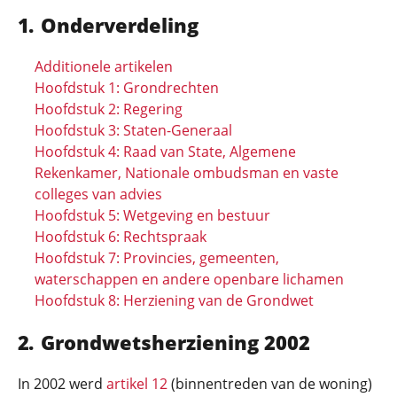
Onderverdeling
Additionele artikelen
Hoofdstuk 1: Grondrechten
Hoofdstuk 2: Regering
Hoofdstuk 3: Staten-Generaal
Hoofdstuk 4: Raad van State, Algemene
Rekenkamer, Nationale ombudsman en vaste
colleges van advies
Hoofdstuk 5: Wetgeving en bestuur
Hoofdstuk 6: Rechtspraak
Hoofdstuk 7: Provincies, gemeenten,
waterschappen en andere openbare lichamen
Hoofdstuk 8: Herziening van de Grondwet
Grondwetsherziening 2002
In 2002 werd
artikel 12
(binnentreden van de woning)