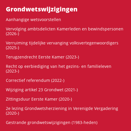
Grondwets­wijzigingen
Aanhangige wetsvoorstellen
Vervolging ambtsdelicten Kamerleden en bewindspersonen
(2026-)
Verruiming tijdelijke vervanging volksvertegenwoordigers
(2025-)
Terugzendrecht Eerste Kamer (2023-)
Recht op eerbiediging van het gezins- en familieleven
(2023-)
Correctief referendum (2022-)
Wijziging artikel 23 Grondwet (2021-)
Zittingsduur Eerste Kamer (2020-)
2e lezing Grondwetsherziening in Verenigde Vergadering
(2020-)
Gestrande grondwetswijzigingen (1983-heden)