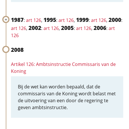
1987
1995
1999
2000
:
art 126
,
:
art 126
,
:
art 126
,
:
2002
2005
2006
art 126
,
:
art 126
,
:
art 126
,
:
art
126
2008
Artikel 126: Ambtsinstructie Commissaris van de
Koning
Bij de wet kan worden bepaald, dat de
commissaris van de Koning wordt belast met
de uitvoering van een door de regering te
geven ambtsinstructie.