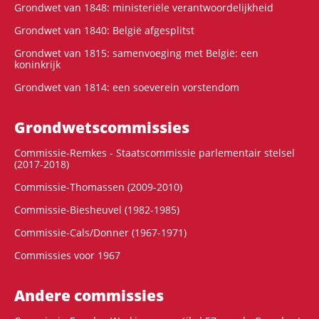
Grondwet van 1848: ministeriële verantwoordelijkheid
Grondwet van 1840: België afgesplitst
Grondwet van 1815: samenvoeging met België: een
koninkrijk
Grondwet van 1814: een soeverein vorstendom
Grondwets­commissies
Commissie-Remkes - Staatscommissie parlementair stelsel
(2017-2018)
Commissie-Thomassen (2009-2010)
Commissie-Biesheuvel (1982-1985)
Commissie-Cals/Donner (1967-1971)
Commissies voor 1967
Andere commissies