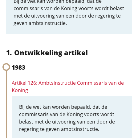
Bij de wet kan worden bepaald, dat de
commissaris van de Koning voorts wordt belast
met de uitvoering van een door de regering te
geven ambtsinstructie.
Ontwikkeling artikel
1983
Artikel 126: Ambtsinstructie Commissaris van de
Koning
Bij de wet kan worden bepaald, dat de
commissaris van de Koning voorts wordt
belast met de uitvoering van een door de
regering te geven ambtsinstructie.