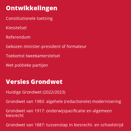
Ontwikke­lingen
Constitutionele toetsing
Kiesstelsel
Referendum
Gekozen minister-president of formateur
Toekomst tweekamerstelsel
Wet politieke partijen
Versies Grondwet
Huidige Grondwet (2022/2023)
Grondwet van 1983: algehele (redactionele) modernisering
Grondwet van 1917: onderwijspacificatie en algemeen
kiesrecht
Grondwet van 1887: tussenstap in kiesrecht- en schoolstrijd