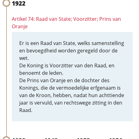
1922
Artikel 74: Raad van State; Voorzitter; Prins van
Oranje
Er is een Raad van State, welks samenstelling
en bevoegdheid worden geregeld door de
wet.
De Koning is Voorzitter van den Raad, en
benoemt de leden.
De Prins van Oranje en de dochter des
Konings, die de vermoedelijke erfgenaam is
van de Kroon, hebben, nadat hun achttiende
jaar is vervuld, van rechtswege zitting in den
Raad.