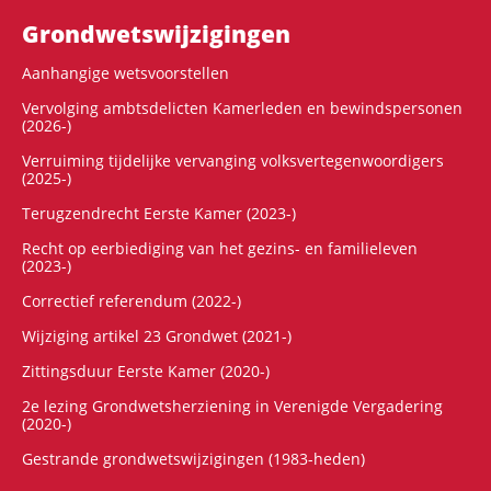
Grondwets­wijzigingen
Aanhangige wetsvoorstellen
Vervolging ambtsdelicten Kamerleden en bewindspersonen
(2026-)
Verruiming tijdelijke vervanging volksvertegenwoordigers
(2025-)
Terugzendrecht Eerste Kamer (2023-)
Recht op eerbiediging van het gezins- en familieleven
(2023-)
Correctief referendum (2022-)
Wijziging artikel 23 Grondwet (2021-)
Zittingsduur Eerste Kamer (2020-)
2e lezing Grondwetsherziening in Verenigde Vergadering
(2020-)
Gestrande grondwetswijzigingen (1983-heden)