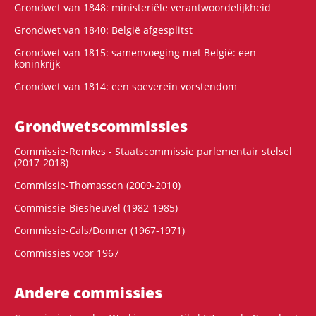
Grondwet van 1848: ministeriële verantwoordelijkheid
Grondwet van 1840: België afgesplitst
Grondwet van 1815: samenvoeging met België: een
koninkrijk
Grondwet van 1814: een soeverein vorstendom
Grondwets­commissies
Commissie-Remkes - Staatscommissie parlementair stelsel
(2017-2018)
Commissie-Thomassen (2009-2010)
Commissie-Biesheuvel (1982-1985)
Commissie-Cals/Donner (1967-1971)
Commissies voor 1967
Andere commissies