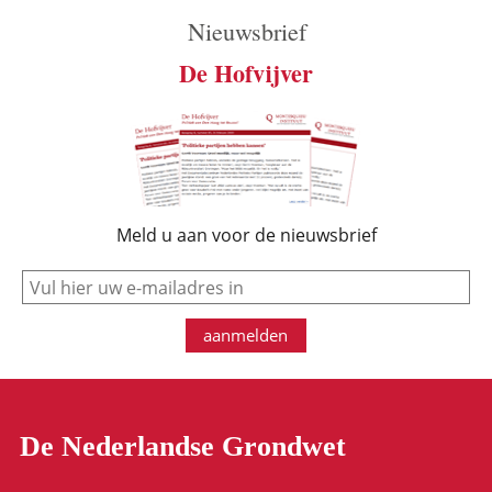
Nieuwsbrief
De Hofvijver
Meld u aan voor de nieuwsbrief
e-mail
aanmelden
De Nederlandse Grondwet