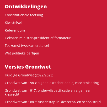
Ontwikke­lingen
Constitutionele toetsing
Kiesstelsel
Referendum
Gekozen minister-president of formateur
Toekomst tweekamerstelsel
Wet politieke partijen
Versies Grondwet
Huidige Grondwet (2022/2023)
Grondwet van 1983: algehele (redactionele) modernisering
Grondwet van 1917: onderwijspacificatie en algemeen
kiesrecht
Grondwet van 1887: tussenstap in kiesrecht- en schoolstrijd