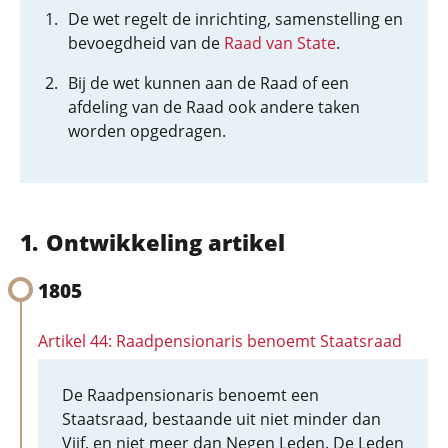
De wet regelt de inrichting, samenstelling en
bevoegdheid van de
Raad van State
.
Bij de wet kunnen aan de Raad of een
afdeling van de Raad ook andere taken
worden opgedragen.
Ontwikkeling artikel
1805
Artikel 44: Raadpensionaris benoemt Staatsraad
De Raadpensionaris benoemt een
Staatsraad, bestaande uit niet minder dan
Vijf, en niet meer dan Negen Leden. De Leden