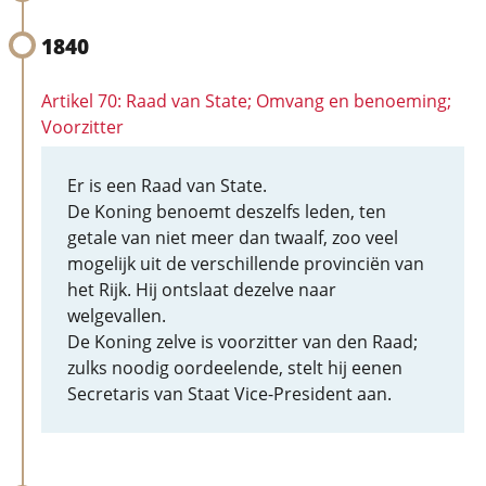
1840
Artikel 70: Raad van State; Omvang en benoeming;
Voorzitter
Er is een Raad van State.
De Koning benoemt deszelfs leden, ten
getale van niet meer dan twaalf, zoo veel
mogelijk uit de verschillende provinciën van
het Rijk. Hij ontslaat dezelve naar
welgevallen.
De Koning zelve is voorzitter van den Raad;
zulks noodig oordeelende, stelt hij eenen
Secretaris van Staat Vice-President aan.