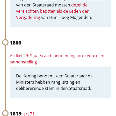
van den Staatsraad moeten
dezelfde
vereischten bezitten als de Leden der
Vergadering
van Hun Hoog Mogenden.
1806
Artikel 29: Staatsraad: benoemingsprocedure en
samenstelling
De Koning benoemt een Staatsraad; de
Ministers hebben rang, zitting en
delibererende stem in den Staatsraad.
1815
:
art 71