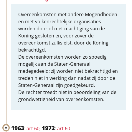
Overeenkomsten met andere Mogendheden
en met volkenrechtelijke organisaties
worden door of met machtiging van de
Koning gesloten en, voor zover de
overeenkomst zulks eist, door de Koning
bekrachtigd.
De overeenkomsten worden zo spoedig
mogelijk aan de Staten-Generaal
medegedeeld; zij worden niet bekrachtigd en
treden niet in werking dan nadat zij door de
Staten-Generaal zijn goedgekeurd.
De rechter treedt niet in beoordeling van de
grondwettigheid van overeenkomsten.
1963
1972
:
art 60
,
:
art 60