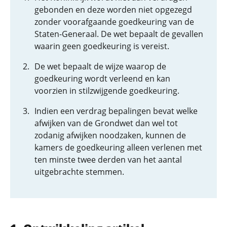
gebonden en deze worden niet opgezegd
zonder voorafgaande goedkeuring van de
Staten-Generaal. De wet bepaalt de gevallen
waarin geen goedkeuring is vereist.
De wet bepaalt de wijze waarop de
goedkeuring wordt verleend en kan
voorzien in stilzwijgende goedkeuring.
Indien een verdrag bepalingen bevat welke
afwijken van de Grondwet dan wel tot
zodanig afwijken noodzaken, kunnen de
kamers de goedkeuring alleen verlenen met
ten minste twee derden van het aantal
uitgebrachte stemmen.