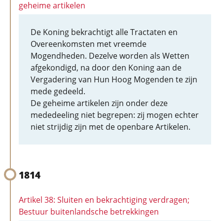
geheime artikelen
De Koning bekrachtigt alle Tractaten en
Overeenkomsten met vreemde
Mogendheden. Dezelve worden als Wetten
afgekondigd, na door den Koning aan de
Vergadering van Hun Hoog Mogenden te zijn
mede gedeeld.
De geheime artikelen zijn onder deze
mededeeling niet begrepen: zij mogen echter
niet strijdig zijn met de openbare Artikelen.
1814
Artikel 38: Sluiten en bekrachtiging verdragen;
Bestuur buitenlandsche betrekkingen