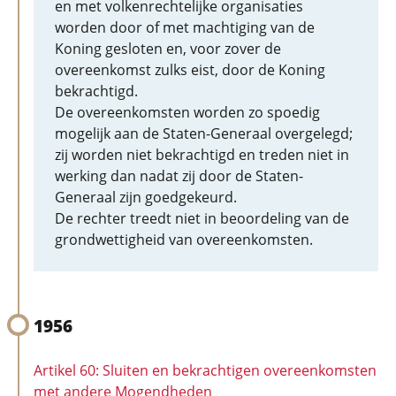
en met volkenrechtelijke organisaties
worden door of met machtiging van de
Koning gesloten en, voor zover de
overeenkomst zulks eist, door de Koning
bekrachtigd.
De overeenkomsten worden zo spoedig
mogelijk aan de Staten-Generaal overgelegd;
zij worden niet bekrachtigd en treden niet in
werking dan nadat zij door de Staten-
Generaal zijn goedgekeurd.
De rechter treedt niet in beoordeling van de
grondwettigheid van overeenkomsten.
1956
Artikel 60: Sluiten en bekrachtigen overeenkomsten
met andere Mogendheden