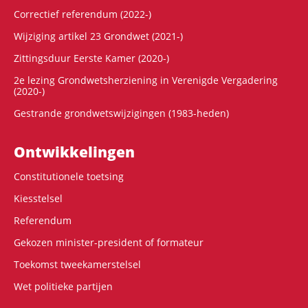
Correctief referendum (2022-)
Wijziging artikel 23 Grondwet (2021-)
Zittingsduur Eerste Kamer (2020-)
2e lezing Grondwetsherziening in Verenigde Vergadering
(2020-)
Gestrande grondwetswijzigingen (1983-heden)
Ontwikke­lingen
Constitutionele toetsing
Kiesstelsel
Referendum
Gekozen minister-president of formateur
Toekomst tweekamerstelsel
Wet politieke partijen