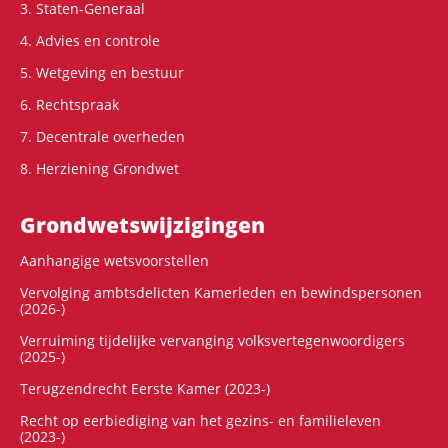
3. Staten-Generaal
4. Advies en controle
5. Wetgeving en bestuur
6. Rechtspraak
7. Decentrale overheden
8. Herziening Grondwet
Grondwets­wijzigingen
Aanhangige wetsvoorstellen
Vervolging ambtsdelicten Kamerleden en bewindspersonen
(2026-)
Verruiming tijdelijke vervanging volksvertegenwoordigers
(2025-)
Terugzendrecht Eerste Kamer (2023-)
Recht op eerbiediging van het gezins- en familieleven
(2023-)