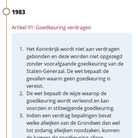
1983
Artikel 91: Goedkeuring verdragen
Het Koninkrijk wordt niet aan verdragen
gebonden en deze worden niet opgezegd
zonder voorafgaande goedkeuring van de
Staten-Generaal. De wet bepaalt de
gevallen waarin geen goedkeuring is
vereist.
De wet bepaalt de wijze waarop de
goedkeuring wordt verleend en kan
voorzien in stilzwijgende goedkeuring.
Indien een verdrag bepalingen bevat
welke afwijken van de Grondwet dan wel
tot zodanig afwijken noodzaken, kunnen
de kamers de goedkeuring alleen