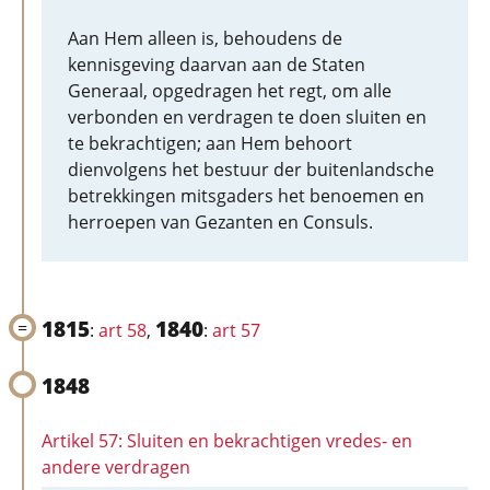
Aan Hem alleen is, behoudens de
kennisgeving daarvan aan de Staten
Generaal, opgedragen het regt, om alle
verbonden en verdragen te doen sluiten en
te bekrachtigen; aan Hem behoort
dienvolgens het bestuur der buitenlandsche
betrekkingen mitsgaders het benoemen en
herroepen van Gezanten en Consuls.
1815
1840
:
art 58
,
:
art 57
1848
Artikel 57: Sluiten en bekrachtigen vredes- en
andere verdragen