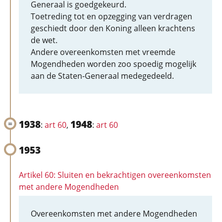
Generaal is goedgekeurd.
Toetreding tot en opzegging van verdragen
geschiedt door den Koning alleen krachtens
de wet.
Andere overeenkomsten met vreemde
Mogendheden worden zoo spoedig mogelijk
aan de Staten-Generaal medegedeeld.
1938
1948
:
art 60
,
:
art 60
1953
Artikel 60: Sluiten en bekrachtigen overeenkomsten
met andere Mogendheden
Overeenkomsten met andere Mogendheden