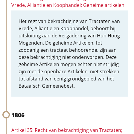
Vrede, Alliantie en Koophandel; Geheime artikelen
Het regt van bekrachtiging van Tractaten van
Vrede, Alliantie en Koophandel, behoort bij
uitsluiting aan de Vergadering van Hun Hoog
Mogenden. De geheime Artikelen, tot
zoodanig een tractaat behoorende, zijn aan
deze bekrachtiging niet onderworpen. Deze
geheime Artikelen mogen echter niet strijdig
zijn met de openbare Artikelen, niet strekken
tot afstand van eenig grondgebied van het
Bataafsch Gemeenebest.
1806
Artikel 35: Recht van bekrachtiging van Tractaten;