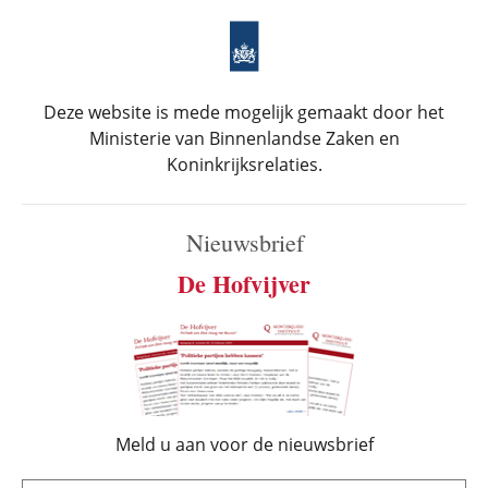
Deze website is mede mogelijk gemaakt door het
Ministerie van Binnenlandse Zaken en
Koninkrijksrelaties.
Nieuwsbrief
De Hofvijver
Meld u aan voor de nieuwsbrief
e-mail