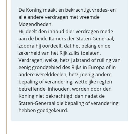
De Koning maakt en bekrachtigt vredes- en
alle andere verdragen met vreemde
Mogendheden.
Hij deelt den inhoud dier verdragen mede
aan de beide Kamers der Staten-Generaal,
zoodra hij oordeelt, dat het belang en de
zekerheid van het Rijk zulks toelaten.
Verdragen, welke, hetzij afstand of ruiling van
eenig grondgebied des Rijks in Europa of in
andere werelddeelen, hetzij eenig andere
bepaling of verandering, wettelijke regten
betreffende, inhouden, worden door den
Koning niet bekrachtigd, dan nadat de
Staten-Generaal die bepaling of verandering
hebben goedgekeurd.