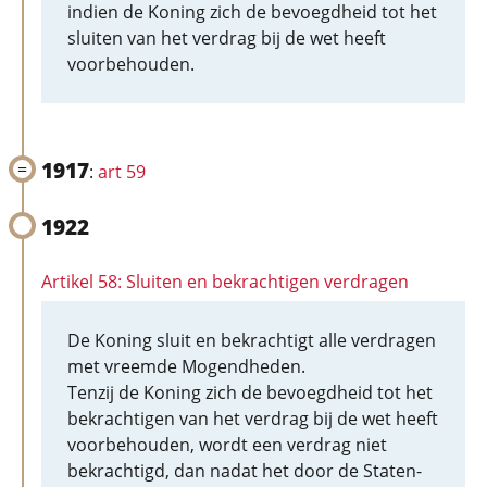
indien de Koning zich de bevoegdheid tot het
sluiten van het verdrag bij de wet heeft
voorbehouden.
1917
:
art 59
1922
Artikel 58: Sluiten en bekrachtigen verdragen
De Koning sluit en bekrachtigt alle verdragen
met vreemde Mogendheden.
Tenzij de Koning zich de bevoegdheid tot het
bekrachtigen van het verdrag bij de wet heeft
voorbehouden, wordt een verdrag niet
bekrachtigd, dan nadat het door de Staten-