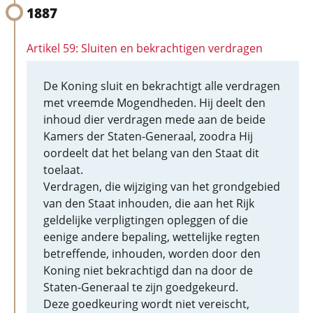
1887
Artikel 59: Sluiten en bekrachtigen verdragen
De Koning sluit en bekrachtigt alle verdragen
met vreemde Mogendheden. Hij deelt den
inhoud dier verdragen mede aan de beide
Kamers der Staten-Generaal, zoodra Hij
oordeelt dat het belang van den Staat dit
toelaat.
Verdragen, die wijziging van het grondgebied
van den Staat inhouden, die aan het Rijk
geldelijke verpligtingen opleggen of die
eenige andere bepaling, wettelijke regten
betreffende, inhouden, worden door den
Koning niet bekrachtigd dan na door de
Staten-Generaal te zijn goedgekeurd.
Deze goedkeuring wordt niet vereischt,