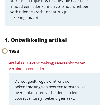
volkenrechtelijke organisaties, die naar haar
inhoud een ieder kunnen verbinden, hebben
verbindende kracht nadat zij zijn
bekendgemaakt.
Ontwikkeling artikel
1953
Artikel 66: Bekendmaking; Overeenkomsten
verbinden een ieder
De wet geeft regels omtrent de
bekendmaking van overeenkomsten. De
overeenkomsten verbinden een ieder,
voorzover zij zijn bekend gemaakt.