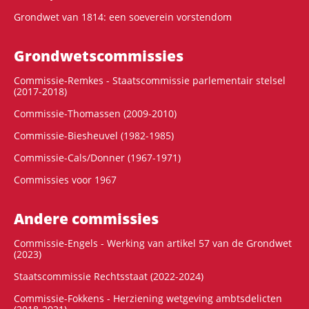
Grondwet van 1814: een soeverein vorstendom
Grondwets­commissies
Commissie-Remkes - Staatscommissie parlementair stelsel
(2017-2018)
Commissie-Thomassen (2009-2010)
Commissie-Biesheuvel (1982-1985)
Commissie-Cals/Donner (1967-1971)
Commissies voor 1967
Andere commissies
Commissie-Engels - Werking van artikel 57 van de Grondwet
(2023)
Staatscommissie Rechtsstaat (2022-2024)
Commissie-Fokkens - Herziening wetgeving ambtsdelicten