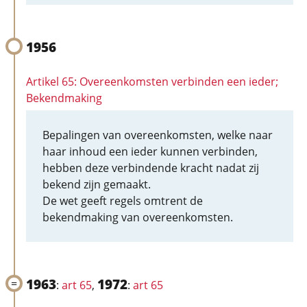
1956
Artikel 65: Overeenkomsten verbinden een ieder;
Bekendmaking
Bepalingen van overeenkomsten, welke naar
haar inhoud een ieder kunnen verbinden,
hebben deze verbindende kracht nadat zij
bekend zijn gemaakt.
De wet geeft regels omtrent de
bekendmaking van overeenkomsten.
1963
1972
:
art 65
,
:
art 65