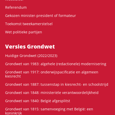
Referendum
Gekozen minister-president of formateur
Toekomst tweekamerstelsel
Wet politieke partijen
Versies Grondwet
Huidige Grondwet (2022/2023)
Grondwet van 1983: algehele (redactionele) modernisering
Grondwet van 1917: onderwijspacificatie en algemeen
kiesrecht
Grondwet van 1887: tussenstap in kiesrecht- en schoolstrijd
Grondwet van 1848: ministeriële verantwoordelijkheid
Grondwet van 1840: België afgesplitst
Grondwet van 1815: samenvoeging met België: een
koninkrijk