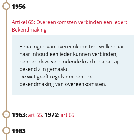
1956
Artikel 65: Overeenkomsten verbinden een ieder;
Bekendmaking
Bepalingen van overeenkomsten, welke naar
haar inhoud een ieder kunnen verbinden,
hebben deze verbindende kracht nadat zij
bekend zijn gemaakt.
De wet geeft regels omtrent de
bekendmaking van overeenkomsten.
1963
1972
:
art 65
,
:
art 65
1983