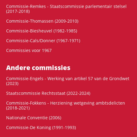
Commissie-Remkes - Staatscommissie parlementair stelsel
(2017-2018)
Commissie-Thomassen (2009-2010)
Commissie-Biesheuvel (1982-1985)
Commissie-Cals/Donner (1967-1971)
Commissies voor 1967
Andere commissies
Commissie-Engels - Werking van artikel 57 van de Grondwet
(2023)
Staatscommissie Rechtsstaat (2022-2024)
Commissie-Fokkens - Herziening wetgeving ambtsdelicten
(2018-2021)
Nationale Conventie (2006)
Commissie-De Koning (1991-1993)