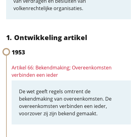
van verdragen en besluiten van
volkenrechtelijke organisaties.
Ontwikkeling artikel
1953
Artikel 66: Bekendmaking; Overeenkomsten
verbinden een ieder
De wet geeft regels omtrent de
bekendmaking van overeenkomsten. De
overeenkomsten verbinden een ieder,
voorzover zij zijn bekend gemaakt.