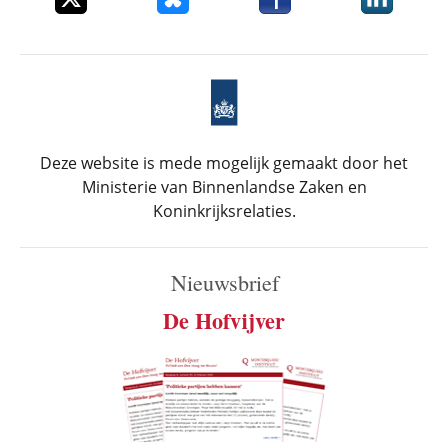
Deze website is mede mogelijk gemaakt door het
Ministerie van Binnenlandse Zaken en
Koninkrijksrelaties.
Nieuwsbrief
De Hofvijver