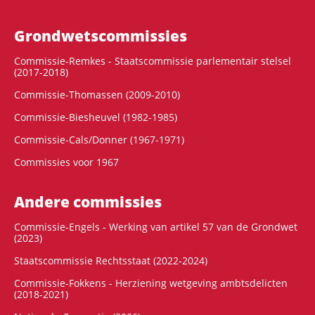
Grondwets­commissies
Commissie-Remkes - Staatscommissie parlementair stelsel
(2017-2018)
Commissie-Thomassen (2009-2010)
Commissie-Biesheuvel (1982-1985)
Commissie-Cals/Donner (1967-1971)
Commissies voor 1967
Andere commissies
Commissie-Engels - Werking van artikel 57 van de Grondwet
(2023)
Staatscommissie Rechtsstaat (2022-2024)
Commissie-Fokkens - Herziening wetgeving ambtsdelicten
(2018-2021)