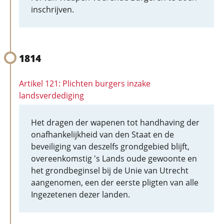
inschrijven.
1814
Artikel 121: Plichten burgers inzake
landsverdediging
Het dragen der wapenen tot handhaving der
onafhankelijkheid van den Staat en de
beveiliging van deszelfs grondgebied blijft,
overeenkomstig 's Lands oude gewoonte en
het grondbeginsel bij de Unie van Utrecht
aangenomen, een der eerste pligten van alle
Ingezetenen dezer landen.