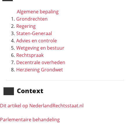
Algemene bepaling
Grondrechten
Regering
Staten-Generaal
Advies en controle
Wetgeving en bestuur
Rechtspraak
Decentrale overheden
Herziening Grondwet
Context
Dit artikel op NederlandRechts­staat.nl
Parlementaire behandeling