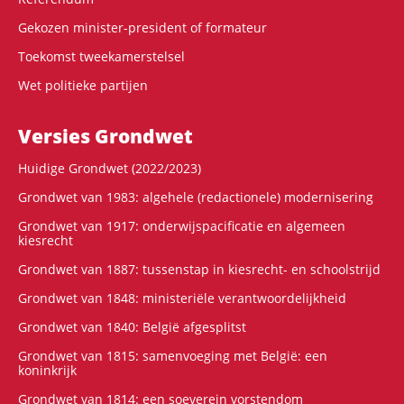
Gekozen minister-president of formateur
Toekomst tweekamerstelsel
Wet politieke partijen
Versies Grondwet
Huidige Grondwet (2022/2023)
Grondwet van 1983: algehele (redactionele) modernisering
Grondwet van 1917: onderwijspacificatie en algemeen
kiesrecht
Grondwet van 1887: tussenstap in kiesrecht- en schoolstrijd
Grondwet van 1848: ministeriële verantwoordelijkheid
Grondwet van 1840: België afgesplitst
Grondwet van 1815: samenvoeging met België: een
koninkrijk
Grondwet van 1814: een soeverein vorstendom