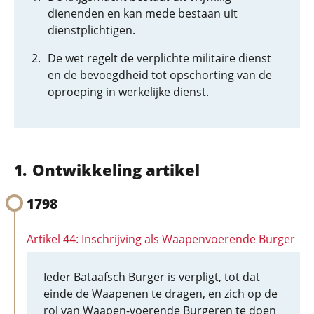
dienenden en kan mede bestaan uit
dienstplichtigen.
De wet regelt de verplichte militaire dienst
en de bevoegdheid tot opschorting van de
oproeping in werkelijke dienst.
Ontwikkeling artikel
1798
Artikel 44: Inschrijving als Waapenvoerende Burger
Ieder Bataafsch Burger is verpligt, tot dat
einde de Waapenen te dragen, en zich op de
rol van Waapen-voerende Burgeren te doen