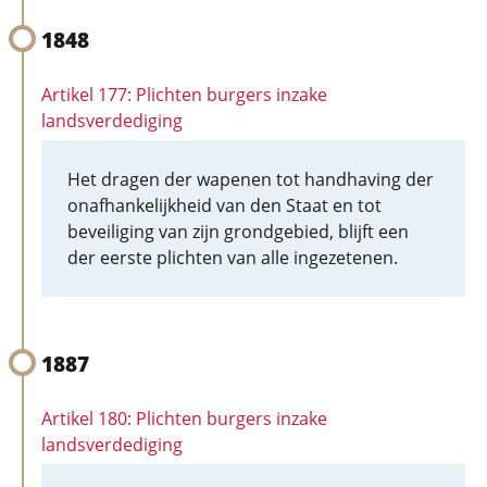
1848
Artikel 177: Plichten burgers inzake
landsverdediging
Het dragen der wapenen tot handhaving der
onafhankelijkheid van den Staat en tot
beveiliging van zijn grondgebied, blijft een
der eerste plichten van alle ingezetenen.
1887
Artikel 180: Plichten burgers inzake
landsverdediging