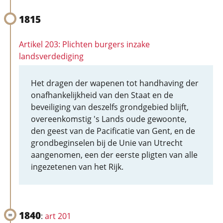
1815
Artikel 203: Plichten burgers inzake
landsverdediging
Het dragen der wapenen tot handhaving der
onafhankelijkheid van den Staat en de
beveiliging van deszelfs grondgebied blijft,
overeenkomstig 's Lands oude gewoonte,
den geest van de Pacificatie van Gent, en de
grondbeginselen bij de Unie van Utrecht
aangenomen, een der eerste pligten van alle
ingezetenen van het Rijk.
1840
:
art 201