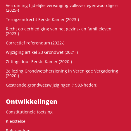
Verruiming tijdelijke vervanging volksvertegenwoordigers
(2025-)
Terugzendrecht Eerste Kamer (2023-)
Recht op eerbiediging van het gezins- en familieleven
(2023-)
Correctief referendum (2022-)
Wijziging artikel 23 Grondwet (2021-)
Zittingsduur Eerste Kamer (2020-)
2e lezing Grondwetsherziening in Verenigde Vergadering
(2020-)
Gestrande grondwetswijzigingen (1983-heden)
Ontwikke­lingen
Constitutionele toetsing
Kiesstelsel
Referendum