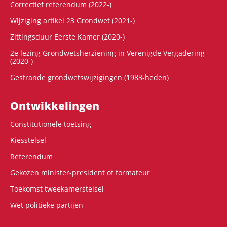
Correctief referendum (2022-)
Wijziging artikel 23 Grondwet (2021-)
Zittingsduur Eerste Kamer (2020-)
2e lezing Grondwetsherziening in Verenigde Vergadering
(2020-)
Gestrande grondwetswijzigingen (1983-heden)
Ontwikke­lingen
Constitutionele toetsing
Kiesstelsel
Referendum
Gekozen minister-president of formateur
Toekomst tweekamerstelsel
Wet politieke partijen