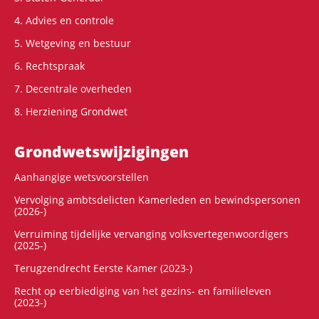
4. Advies en controle
5. Wetgeving en bestuur
6. Rechtspraak
7. Decentrale overheden
8. Herziening Grondwet
Grondwets­wijzigingen
Aanhangige wetsvoorstellen
Vervolging ambtsdelicten Kamerleden en bewindspersonen
(2026-)
Verruiming tijdelijke vervanging volksvertegenwoordigers
(2025-)
Terugzendrecht Eerste Kamer (2023-)
Recht op eerbiediging van het gezins- en familieleven
(2023-)