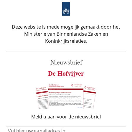
Deze website is mede mogelijk gemaakt door het
Ministerie van Binnenlandse Zaken en
Koninkrijksrelaties.
Nieuwsbrief
De Hofvijver
Meld u aan voor de nieuwsbrief
e-mail