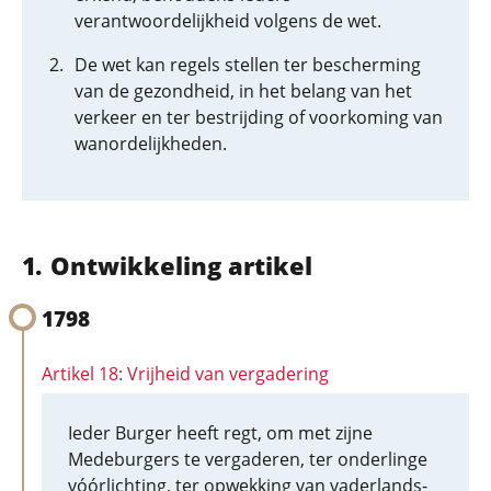
verantwoordelijkheid volgens de wet.
De wet kan regels stellen ter bescherming
van de gezondheid, in het belang van het
verkeer en ter bestrijding of voorkoming van
wanordelijkheden.
Ontwikkeling artikel
1798
Artikel 18: Vrijheid van vergadering
Ieder Burger heeft regt, om met zijne
Medeburgers te vergaderen, ter onderlinge
vóórlichting, ter opwekking van vaderlands-