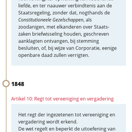
liefde, en ter naauwer verbindtenis aan de
Staatsregeling, zonder dat, nogthands de
Constitutioneele Gezelschappen
, als
zoodanigen, met elkanderen over Staats-
zaken briefwisseling houden, geschreven
aanklagten ontvangen, bij stemming
besluiten, of, bij wijze van Corporatie, eenige
openbare daad zullen verrigten.
1848
Artikel 10: Regt tot vereeniging en vergadering
Het regt der ingezetenen tot vereeniging en
vergadering wordt erkend.
De wet regelt en beperkt de uitoefening van