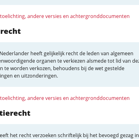
 toelichting, andere versies en achtergronddocumenten
srecht
Nederlander heeft gelijkelijk recht de leden van algemeen
enwoordigende organen te verkiezen alsmede tot lid van de
n te worden verkozen, behoudens bij de wet gestelde
ingen en uitzonderingen.
 toelichting, andere versies en achtergronddocumenten
itierecht
eeft het recht verzoeken schriftelijk bij het bevoegd gezag in