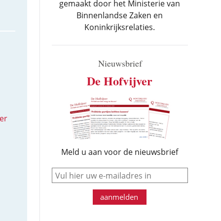
gemaakt door het Ministerie van
Binnenlandse Zaken en
Koninkrijksrelaties.
Nieuwsbrief
De Hofvijver
er
Meld u aan voor de nieuwsbrief
e-mail
aanmelden