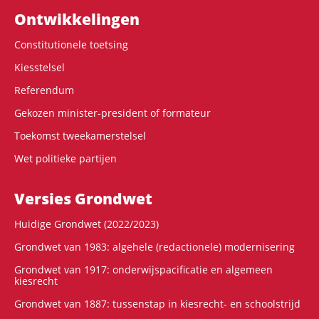
Ontwikke­lingen
Constitutionele toetsing
Kiesstelsel
Referendum
Gekozen minister-president of formateur
Toekomst tweekamerstelsel
Wet politieke partijen
Versies Grondwet
Huidige Grondwet (2022/2023)
Grondwet van 1983: algehele (redactionele) modernisering
Grondwet van 1917: onderwijspacificatie en algemeen
kiesrecht
Grondwet van 1887: tussenstap in kiesrecht- en schoolstrijd