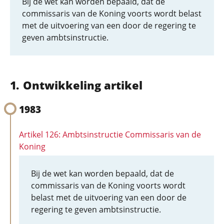
Bij de wet kan worden bepaald, dat de
commissaris van de Koning voorts wordt belast
met de uitvoering van een door de regering te
geven ambtsinstructie.
Ontwikkeling artikel
1983
Artikel 126: Ambtsinstructie Commissaris van de
Koning
Bij de wet kan worden bepaald, dat de
commissaris van de Koning voorts wordt
belast met de uitvoering van een door de
regering te geven ambtsinstructie.