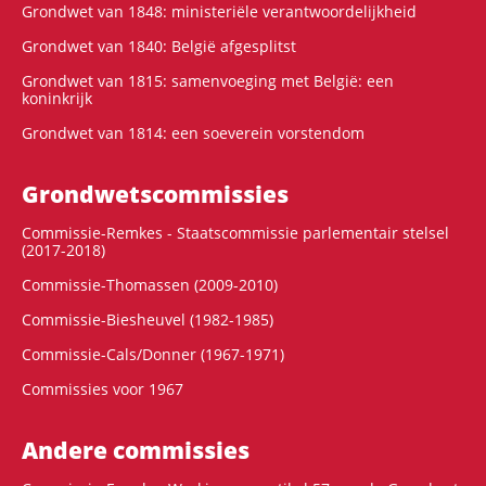
Grondwet van 1848: ministeriële verantwoordelijkheid
Grondwet van 1840: België afgesplitst
Grondwet van 1815: samenvoeging met België: een
koninkrijk
Grondwet van 1814: een soeverein vorstendom
Grondwets­commissies
Commissie-Remkes - Staatscommissie parlementair stelsel
(2017-2018)
Commissie-Thomassen (2009-2010)
Commissie-Biesheuvel (1982-1985)
Commissie-Cals/Donner (1967-1971)
Commissies voor 1967
Andere commissies