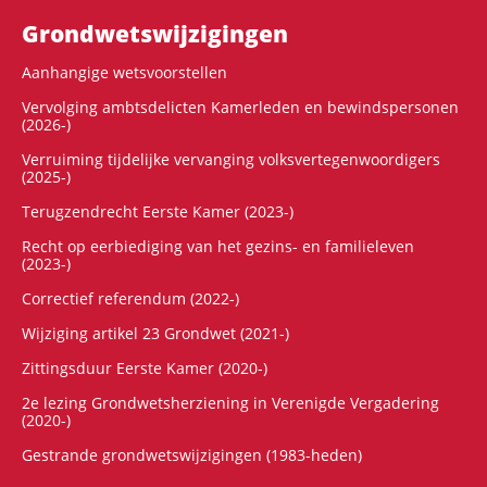
Grondwets­wijzigingen
Aanhangige wetsvoorstellen
Vervolging ambtsdelicten Kamerleden en bewindspersonen
(2026-)
Verruiming tijdelijke vervanging volksvertegenwoordigers
(2025-)
Terugzendrecht Eerste Kamer (2023-)
Recht op eerbiediging van het gezins- en familieleven
(2023-)
Correctief referendum (2022-)
Wijziging artikel 23 Grondwet (2021-)
Zittingsduur Eerste Kamer (2020-)
2e lezing Grondwetsherziening in Verenigde Vergadering
(2020-)
Gestrande grondwetswijzigingen (1983-heden)