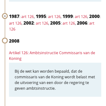
1987
1995
1999
2000
:
art 126
,
:
art 126
,
:
art 126
,
:
2002
2005
2006
art 126
,
:
art 126
,
:
art 126
,
:
art
126
2008
Artikel 126: Ambtsinstructie Commissaris van de
Koning
Bij de wet kan worden bepaald, dat de
commissaris van de Koning wordt belast met
de uitvoering van een door de regering te
geven ambtsinstructie.