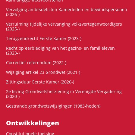
Vervolging ambtsdelicten Kamerleden en bewindspersonen
(2026-)
Verruiming tijdelijke vervanging volksvertegenwoordigers
(2025-)
Terugzendrecht Eerste Kamer (2023-)
Recht op eerbiediging van het gezins- en familieleven
(2023-)
Correctief referendum (2022-)
Wijziging artikel 23 Grondwet (2021-)
Zittingsduur Eerste Kamer (2020-)
2e lezing Grondwetsherziening in Verenigde Vergadering
(2020-)
Gestrande grondwetswijzigingen (1983-heden)
Ontwikke­lingen
Constitutionele toetsing