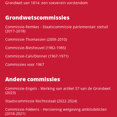
Grondwet van 1814: een soeverein vorstendom
Grondwets­commissies
Commissie-Remkes - Staatscommissie parlementair stelsel
(2017-2018)
Commissie-Thomassen (2009-2010)
Commissie-Biesheuvel (1982-1985)
Commissie-Cals/Donner (1967-1971)
Commissies voor 1967
Andere commissies
Commissie-Engels - Werking van artikel 57 van de Grondwet
(2023)
Staatscommissie Rechtsstaat (2022-2024)
Commissie-Fokkens - Herziening wetgeving ambtsdelicten
(2018-2021)