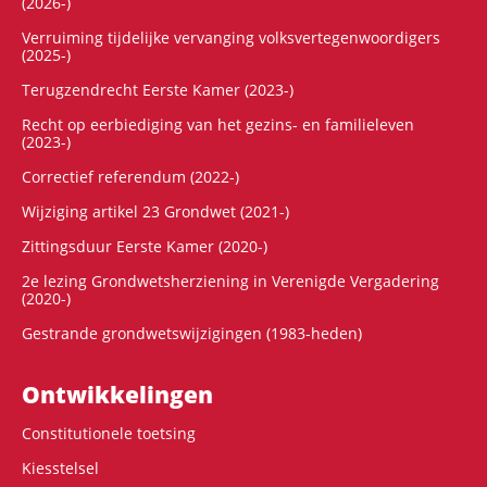
(2026-)
Verruiming tijdelijke vervanging volksvertegenwoordigers
(2025-)
Terugzendrecht Eerste Kamer (2023-)
Recht op eerbiediging van het gezins- en familieleven
(2023-)
Correctief referendum (2022-)
Wijziging artikel 23 Grondwet (2021-)
Zittingsduur Eerste Kamer (2020-)
2e lezing Grondwetsherziening in Verenigde Vergadering
(2020-)
Gestrande grondwetswijzigingen (1983-heden)
Ontwikke­lingen
Constitutionele toetsing
Kiesstelsel