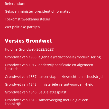
Referendum
Gekozen minister-president of formateur
Toekomst tweekamerstelsel
Wet politieke partijen
Versies Grondwet
Huidige Grondwet (2022/2023)
Grondwet van 1983: algehele (redactionele) modernisering
Grondwet van 1917: onderwijspacificatie en algemeen
kiesrecht
Grondwet van 1887: tussenstap in kiesrecht- en schoolstrijd
Grondwet van 1848: ministeriële verantwoordelijkheid
Grondwet van 1840: België afgesplitst
Grondwet van 1815: samenvoeging met België: een
koninkrijk