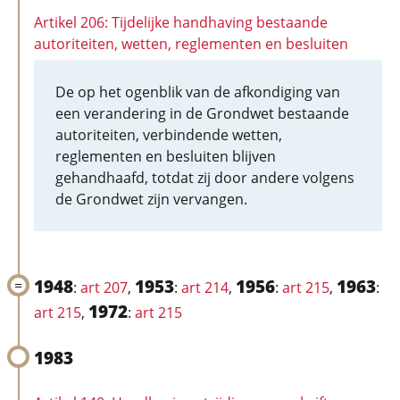
Artikel 206: Tijdelijke handhaving bestaande
autoriteiten, wetten, reglementen en besluiten
De op het ogenblik van de afkondiging van
een verandering in de Grondwet bestaande
autoriteiten, verbindende wetten,
reglementen en besluiten blijven
gehandhaafd, totdat zij door andere volgens
de Grondwet zijn vervangen.
1948
1953
1956
1963
:
art 207
,
:
art 214
,
:
art 215
,
:
1972
art 215
,
:
art 215
1983