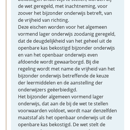
de wet geregeld, met inachtneming, voor
zoover het bijzonder onderwijs betreft, van
de vrijheid van richting.
Deze eischen worden voor het algemeen
vormend lager onderwijs zoodanig geregeld,
dat de deugdelijkheid van het geheel uit de
openbare kas bekostigd bijzonder onderwijs
en van het openbaar onderwijs even
afdoende wordt gewaarborgd. Bij die
regeling wordt met name de vrijheid van het
bijzonder onderwijs betreffende de keuze
der leermiddelen en de aanstelling der
onderwijzers geëerbiedigd.
Het bijzonder algemeen vormend lager
onderwijs, dat aan de bij de wet te stellen
voorwaarden voldoet, wordt naar denzelfden
maatstaf als het openbaar onderwijs uit de
openbare kas bekostigd. De wet stelt de