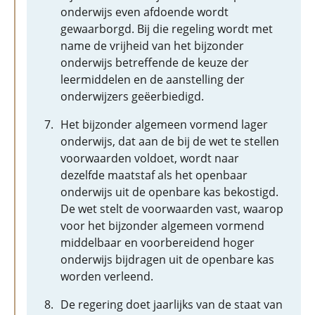
onderwijs even afdoende wordt
gewaarborgd. Bij die regeling wordt met
name de vrijheid van het bijzonder
onderwijs betreffende de keuze der
leermiddelen en de aanstelling der
onderwijzers geëerbiedigd.
Het bijzonder algemeen vormend lager
onderwijs, dat aan de bij de wet te stellen
voorwaarden voldoet, wordt naar
dezelfde maatstaf als het openbaar
onderwijs uit de openbare kas bekostigd.
De wet stelt de voorwaarden vast, waarop
voor het bijzonder algemeen vormend
middelbaar en voorbereidend hoger
onderwijs bijdragen uit de openbare kas
worden verleend.
De regering doet jaarlijks van de staat van