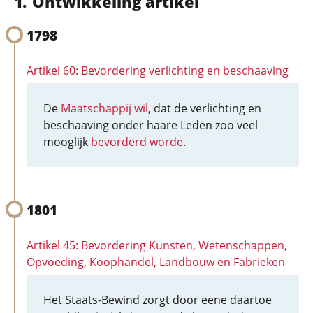
Ontwikkeling artikel
1798
Artikel 60: Bevordering verlichting en beschaaving
De
Maatschappij wil
, dat de verlichting en
beschaaving onder haare Leden zoo veel
mooglijk
bevorderd worde
.
1801
Artikel 45: Bevordering Kunsten, Wetenschappen,
Opvoeding, Koophandel, Landbouw en Fabrieken
Het Staats-Bewind zorgt door eene daartoe