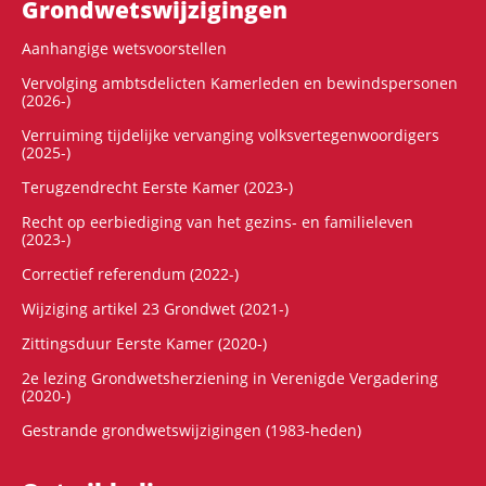
Grondwets­wijzigingen
Aanhangige wetsvoorstellen
Vervolging ambtsdelicten Kamerleden en bewindspersonen
(2026-)
Verruiming tijdelijke vervanging volksvertegenwoordigers
(2025-)
Terugzendrecht Eerste Kamer (2023-)
Recht op eerbiediging van het gezins- en familieleven
(2023-)
Correctief referendum (2022-)
Wijziging artikel 23 Grondwet (2021-)
Zittingsduur Eerste Kamer (2020-)
2e lezing Grondwetsherziening in Verenigde Vergadering
(2020-)
Gestrande grondwetswijzigingen (1983-heden)