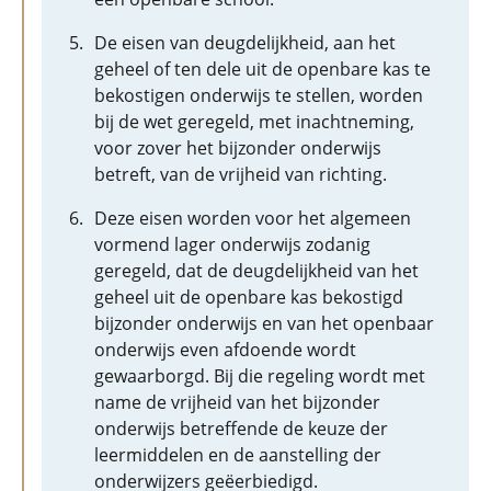
De eisen van deugdelijkheid, aan het
geheel of ten dele uit de openbare kas te
bekostigen onderwijs te stellen, worden
bij de wet geregeld, met inachtneming,
voor zover het bijzonder onderwijs
betreft, van de vrijheid van richting.
Deze eisen worden voor het algemeen
vormend lager onderwijs zodanig
geregeld, dat de deugdelijkheid van het
geheel uit de openbare kas bekostigd
bijzonder onderwijs en van het openbaar
onderwijs even afdoende wordt
gewaarborgd. Bij die regeling wordt met
name de vrijheid van het bijzonder
onderwijs betreffende de keuze der
leermiddelen en de aanstelling der
onderwijzers geëerbiedigd.