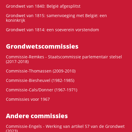
Grondwet van 1840: België afgesplitst
Grondwet van 1815: samenvoeging met België: een
koninkrijk
Grondwet van 1814: een soeverein vorstendom
Grondwets­commissies
Commissie-Remkes - Staatscommissie parlementair stelsel
(2017-2018)
Commissie-Thomassen (2009-2010)
Commissie-Biesheuvel (1982-1985)
Commissie-Cals/Donner (1967-1971)
Commissies voor 1967
Andere commissies
Commissie-Engels - Werking van artikel 57 van de Grondwet
(2023)