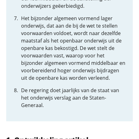
onderwijzers geëerbiedigd.
Het bijzonder algemeen vormend lager
onderwijs, dat aan de bij de wet te stellen
voorwaarden voldoet, wordt naar dezelfde
maatstaf als het openbaar onderwijs uit de
openbare kas bekostigd. De wet stelt de
voorwaarden vast, waarop voor het
bijzonder algemeen vormend middelbaar en
voorbereidend hoger onderwijs bijdragen
uit de openbare kas worden verleend.
De regering doet jaarlijks van de staat van
het onderwijs verslag aan de Staten-
Generaal.