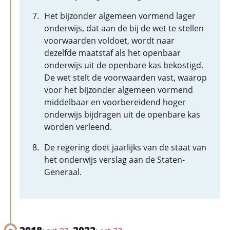
Het bijzonder algemeen vormend lager
onderwijs, dat aan de bij de wet te stellen
voorwaarden voldoet, wordt naar
dezelfde maatstaf als het openbaar
onderwijs uit de openbare kas bekostigd.
De wet stelt de voorwaarden vast, waarop
voor het bijzonder algemeen vormend
middelbaar en voorbereidend hoger
onderwijs bijdragen uit de openbare kas
worden verleend.
De regering doet jaarlijks van de staat van
het onderwijs verslag aan de Staten-
Generaal.