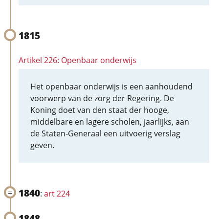
1815
Artikel 226: Openbaar onderwijs
Het openbaar onderwijs is een aanhoudend
voorwerp van de zorg der Regering. De
Koning doet van den staat der hooge,
middelbare en lagere scholen, jaarlijks, aan
de Staten-Generaal een uitvoerig verslag
geven.
1840
:
art 224
1848