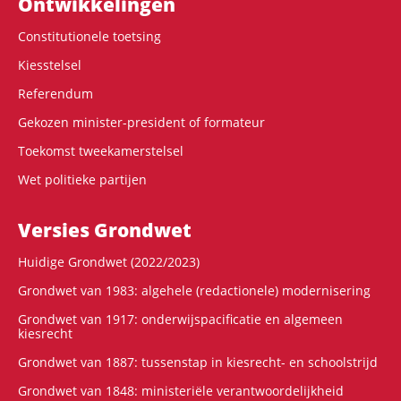
Ontwikke­lingen
Constitutionele toetsing
Kiesstelsel
Referendum
Gekozen minister-president of formateur
Toekomst tweekamerstelsel
Wet politieke partijen
Versies Grondwet
Huidige Grondwet (2022/2023)
Grondwet van 1983: algehele (redactionele) modernisering
Grondwet van 1917: onderwijspacificatie en algemeen
kiesrecht
Grondwet van 1887: tussenstap in kiesrecht- en schoolstrijd
Grondwet van 1848: ministeriële verantwoordelijkheid