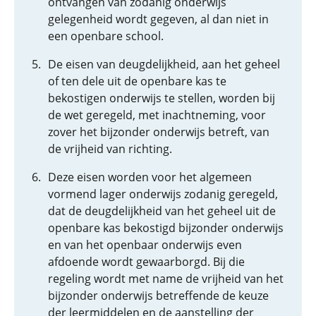
ontvangen van zodanig onderwijs
gelegenheid wordt gegeven, al dan niet in
een openbare school.
De eisen van deugdelijkheid, aan het geheel
of ten dele uit de openbare kas te
bekostigen onderwijs te stellen, worden bij
de wet geregeld, met inachtneming, voor
zover het bijzonder onderwijs betreft, van
de vrijheid van richting.
Deze eisen worden voor het algemeen
vormend lager onderwijs zodanig geregeld,
dat de deugdelijkheid van het geheel uit de
openbare kas bekostigd bijzonder onderwijs
en van het openbaar onderwijs even
afdoende wordt gewaarborgd. Bij die
regeling wordt met name de vrijheid van het
bijzonder onderwijs betreffende de keuze
der leermiddelen en de aanstelling der