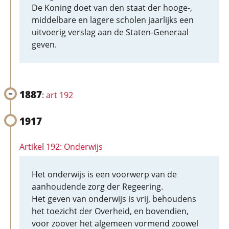
De Koning doet van den staat der hooge-,
middelbare en lagere scholen jaarlijks een
uitvoerig verslag aan de Staten-Generaal
geven.
1887
:
art 192
1917
Artikel 192: Onderwijs
Het onderwijs is een voorwerp van de
aanhoudende zorg der Regeering.
Het geven van onderwijs is vrij, behoudens
het toezicht der Overheid, en bovendien,
voor zoover het algemeen vormend zoowel