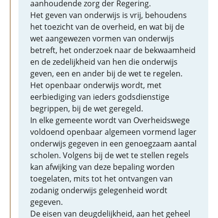
aanhoudende zorg der Regering.
Het geven van onderwijs is vrij, behoudens
het toezicht van de overheid, en wat bij de
wet aangewezen vormen van onderwijs
betreft, het onderzoek naar de bekwaamheid
en de zedelijkheid van hen die onderwijs
geven, een en ander bij de wet te regelen.
Het openbaar onderwijs wordt, met
eerbiediging van ieders godsdienstige
begrippen, bij de wet geregeld.
In elke gemeente wordt van Overheidswege
voldoend openbaar algemeen vormend lager
onderwijs gegeven in een genoegzaam aantal
scholen. Volgens bij de wet te stellen regels
kan afwijking van deze bepaling worden
toegelaten, mits tot het ontvangen van
zodanig onderwijs gelegenheid wordt
gegeven.
De eisen van deugdelijkheid, aan het geheel