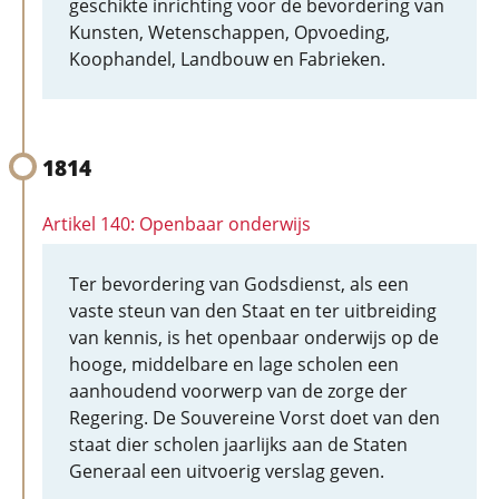
geschikte inrichting voor de bevordering van
Kunsten, Wetenschappen, Opvoeding,
Koophandel, Landbouw en Fabrieken.
1814
Artikel 140: Openbaar onderwijs
Ter bevordering van Godsdienst, als een
vaste steun van den Staat en ter uitbreiding
van kennis, is het openbaar onderwijs op de
hooge, middelbare en lage scholen een
aanhoudend voorwerp van de zorge der
Regering. De Souvereine Vorst doet van den
staat dier scholen jaarlijks aan de Staten
Generaal een uitvoerig verslag geven.