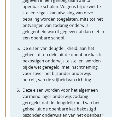
gegeven in een genoegzaam aantal
openbare scholen. Volgens bij de wet te
stellen regels kan afwijking van deze
bepaling worden toegelaten, mits tot het
ontvangen van zodanig onderwijs
gelegenheid wordt gegeven, al dan niet in
een openbare school.
De eisen van deugdelijkheid, aan het
geheel of ten dele uit de openbare kas te
bekostigen onderwijs te stellen, worden
bij de wet geregeld, met inachtneming,
voor zover het bijzonder onderwijs
betreft, van de vrijheid van richting.
Deze eisen worden voor het algemeen
vormend lager onderwijs zodanig
geregeld, dat de deugdelijkheid van het
geheel uit de openbare kas bekostigd
bijzonder onderwijs en van het openbaar