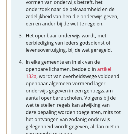
vormen van onderwijs betreft, het
onderzoek naar de bekwaamheid en de
zedelijkheid van hen die onderwijs geven,
een en ander bij de wet te regelen.
Het openbaar onderwijs wordt, met
eerbiediging van ieders godsdienst of
levensovertuiging, bij de wet geregeld.
In elke gemeente en in elk van de
openbare lichamen, bedoeld in
artikel
132a
, wordt van overheidswege voldoend
openbaar algemeen vormend lager
onderwijs gegeven in een genoegzaam
aantal openbare scholen. Volgens bij de
wet te stellen regels kan afwijking van
deze bepaling worden toegelaten, mits tot
het ontvangen van zodanig onderwijs
gelegenheid wordt gegeven, al dan niet in
een openbare school.