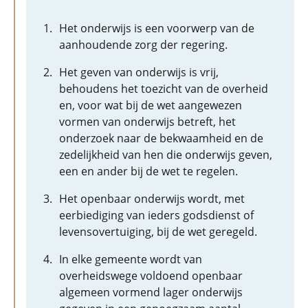
Het onderwijs is een voorwerp van de
aanhoudende zorg der regering.
Het geven van onderwijs is vrij,
behoudens het toezicht van de overheid
en, voor wat bij de wet aangewezen
vormen van onderwijs betreft, het
onderzoek naar de bekwaamheid en de
zedelijkheid van hen die onderwijs geven,
een en ander bij de wet te regelen.
Het openbaar onderwijs wordt, met
eerbiediging van ieders godsdienst of
levensovertuiging, bij de wet geregeld.
In elke gemeente wordt van
overheidswege voldoend openbaar
algemeen vormend lager onderwijs