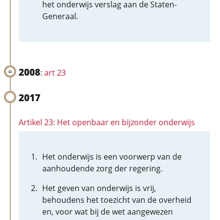
het onderwijs verslag aan de Staten-
Generaal.
2008
:
art 23
2017
Artikel 23: Het openbaar en bijzonder onderwijs
Het onderwijs is een voorwerp van de
aanhoudende zorg der regering.
Het geven van onderwijs is vrij,
behoudens het toezicht van de overheid
en, voor wat bij de wet aangewezen