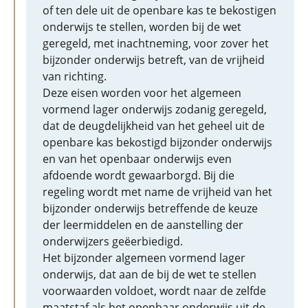
of ten dele uit de openbare kas te bekostigen
onderwijs te stellen, worden bij de wet
geregeld, met inachtneming, voor zover het
bijzonder onderwijs betreft, van de vrijheid
van richting.
Deze eisen worden voor het algemeen
vormend lager onderwijs zodanig geregeld,
dat de deugdelijkheid van het geheel uit de
openbare kas bekostigd bijzonder onderwijs
en van het openbaar onderwijs even
afdoende wordt gewaarborgd. Bij die
regeling wordt met name de vrijheid van het
bijzonder onderwijs betreffende de keuze
der leermiddelen en de aanstelling der
onderwijzers geëerbiedigd.
Het bijzonder algemeen vormend lager
onderwijs, dat aan de bij de wet te stellen
voorwaarden voldoet, wordt naar de zelfde
maatstaf als het openbaar onderwijs uit de