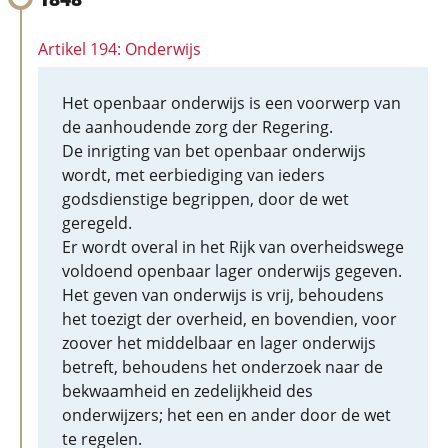
Artikel 194: Onderwijs
Het openbaar onderwijs is een voorwerp van
de aanhoudende zorg der Regering.
De inrigting van bet openbaar onderwijs
wordt, met eerbiediging van ieders
godsdienstige begrippen, door de wet
geregeld.
Er wordt overal in het Rijk van overheidswege
voldoend openbaar lager onderwijs gegeven.
Het geven van onderwijs is vrij, behoudens
het toezigt der overheid, en bovendien, voor
zoover het middelbaar en lager onderwijs
betreft, behoudens het onderzoek naar de
bekwaamheid en zedelijkheid des
onderwijzers; het een en ander door de wet
te regelen.