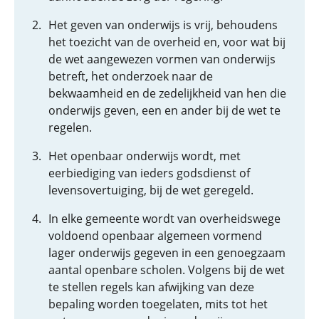
Het geven van onderwijs is vrij, behoudens
het toezicht van de overheid en, voor wat bij
de wet aangewezen vormen van onderwijs
betreft, het onderzoek naar de
bekwaamheid en de zedelijkheid van hen die
onderwijs geven, een en ander bij de wet te
regelen.
Het openbaar onderwijs wordt, met
eerbiediging van ieders godsdienst of
levensovertuiging, bij de wet geregeld.
In elke gemeente wordt van overheidswege
voldoend openbaar algemeen vormend
lager onderwijs gegeven in een genoegzaam
aantal openbare scholen. Volgens bij de wet
te stellen regels kan afwijking van deze
bepaling worden toegelaten, mits tot het