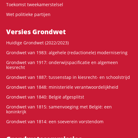
Toekomst tweekamerstelsel
Wet politieke partijen
Versies Grondwet
Huidige Grondwet (2022/2023)
Grondwet van 1983: algehele (redactionele) modernisering
Grondwet van 1917: onderwijspacificatie en algemeen
kiesrecht
Grondwet van 1887: tussenstap in kiesrecht- en schoolstrijd
Grondwet van 1848: ministeriële verantwoordelijkheid
Grondwet van 1840: België afgesplitst
Grondwet van 1815: samenvoeging met België: een
koninkrijk
Grondwet van 1814: een soeverein vorstendom