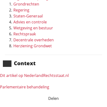
Grondrechten
Regering
Staten-Generaal
Advies en controle
Wetgeving en bestuur
Rechtspraak
Decentrale overheden
Herziening Grondwet
Context
Dit artikel op NederlandRechts­staat.nl
Parlementaire behandeling
Delen