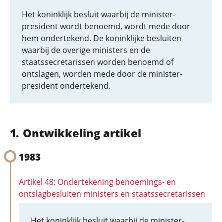
Het koninklijk besluit waarbij de minister-
president wordt benoemd, wordt mede door
hem ondertekend. De koninklijke besluiten
waarbij de overige ministers en de
staatssecretarissen worden benoemd of
ontslagen, worden mede door de minister-
president ondertekend.
Ontwikkeling artikel
1983
Artikel 48: Ondertekening benoemings- en
ontslagbesluiten ministers en staatssecretarissen
Het koninklijk besluit waarbij de minister-