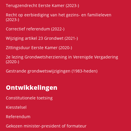
Terugzendrecht Eerste Kamer (2023-)
Recht op eerbiediging van het gezins- en familieleven
(2023-)
Correctief referendum (2022-)
Wijziging artikel 23 Grondwet (2021-)
Zittingsduur Eerste Kamer (2020-)
2e lezing Grondwetsherziening in Verenigde Vergadering
(2020-)
Gestrande grondwetswijzigingen (1983-heden)
Ontwikke­lingen
Constitutionele toetsing
Kiesstelsel
Referendum
Gekozen minister-president of formateur