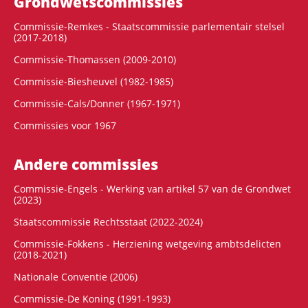
Grondwets­commissies
Commissie-Remkes - Staatscommissie parlementair stelsel
(2017-2018)
Commissie-Thomassen (2009-2010)
Commissie-Biesheuvel (1982-1985)
Commissie-Cals/Donner (1967-1971)
Commissies voor 1967
Andere commissies
Commissie-Engels - Werking van artikel 57 van de Grondwet
(2023)
Staatscommissie Rechtsstaat (2022-2024)
Commissie-Fokkens - Herziening wetgeving ambtsdelicten
(2018-2021)
Nationale Conventie (2006)
Commissie-De Koning (1991-1993)