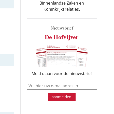
Binnenlandse Zaken en
Koninkrijksrelaties.
Nieuwsbrief
De Hofvijver
Meld u aan voor de nieuwsbrief
e-mail
aanmelden