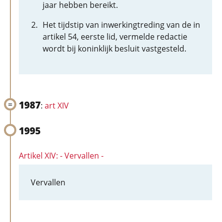
jaar hebben bereikt.
Het tijdstip van inwerkingtreding van de in
artikel 54, eerste lid, vermelde redactie
wordt bij koninklijk besluit vastgesteld.
1987
:
art XIV
1995
Artikel XIV: - Vervallen -
Vervallen