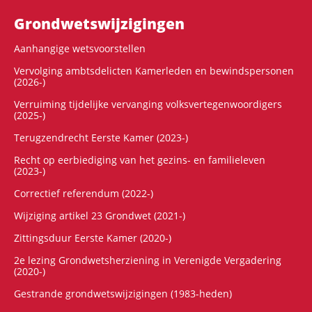
Grondwets­wijzigingen
Aanhangige wetsvoorstellen
Vervolging ambtsdelicten Kamerleden en bewindspersonen
(2026-)
Verruiming tijdelijke vervanging volksvertegenwoordigers
(2025-)
Terugzendrecht Eerste Kamer (2023-)
Recht op eerbiediging van het gezins- en familieleven
(2023-)
Correctief referendum (2022-)
Wijziging artikel 23 Grondwet (2021-)
Zittingsduur Eerste Kamer (2020-)
2e lezing Grondwetsherziening in Verenigde Vergadering
(2020-)
Gestrande grondwetswijzigingen (1983-heden)