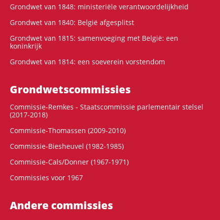
Grondwet van 1848: ministeriële verantwoordelijkheid
Grondwet van 1840: België afgesplitst
Grondwet van 1815: samenvoeging met België: een
koninkrijk
Grondwet van 1814: een soeverein vorstendom
Grondwets­commissies
Commissie-Remkes - Staatscommissie parlementair stelsel
(2017-2018)
Commissie-Thomassen (2009-2010)
Commissie-Biesheuvel (1982-1985)
Commissie-Cals/Donner (1967-1971)
Commissies voor 1967
Andere commissies