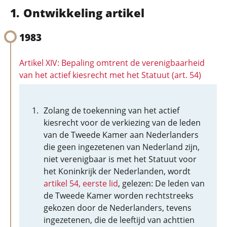
Ontwikkeling artikel
1983
Artikel XIV: Bepaling omtrent de verenigbaarheid
van het actief kiesrecht met het Statuut (art. 54)
Zolang de toekenning van het actief
kiesrecht voor de verkiezing van de leden
van de Tweede Kamer aan Nederlanders
die geen ingezetenen van Nederland zijn,
niet verenigbaar is met het Statuut voor
het Koninkrijk der Nederlanden, wordt
artikel 54, eerste lid
, gelezen: De leden van
de Tweede Kamer worden rechtstreeks
gekozen door de Nederlanders, tevens
ingezetenen, die de leeftijd van achttien