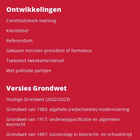
Ontwikke­lingen
Constitutionele toetsing
Kiesstelsel
Referendum
Gekozen minister-president of formateur
Toekomst tweekamerstelsel
Wet politieke partijen
Versies Grondwet
Huidige Grondwet (2022/2023)
Grondwet van 1983: algehele (redactionele) modernisering
Grondwet van 1917: onderwijspacificatie en algemeen
kiesrecht
Grondwet van 1887: tussenstap in kiesrecht- en schoolstrijd